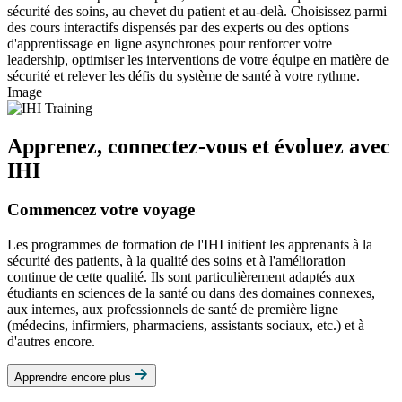
sécurité des soins, au chevet du patient et au-delà. Choisissez parmi
des cours interactifs dispensés par des experts ou des options
d'apprentissage en ligne asynchrones pour renforcer votre
leadership, optimiser les interventions de votre équipe en matière de
sécurité et relever les défis du système de santé à votre rythme.
Image
Apprenez, connectez-vous et évoluez avec
IHI
Commencez votre voyage
Les programmes de formation de l'IHI initient les apprenants à la
sécurité des patients, à la qualité des soins et à l'amélioration
continue de cette qualité. Ils sont particulièrement adaptés aux
étudiants en sciences de la santé ou dans des domaines connexes,
aux internes, aux professionnels de santé de première ligne
(médecins, infirmiers, pharmaciens, assistants sociaux, etc.) et à
d'autres encore.
Apprendre encore plus