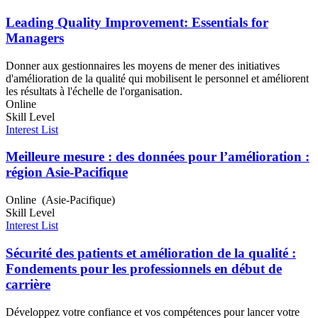
Leading Quality Improvement: Essentials for
Managers
Donner aux gestionnaires les moyens de mener des initiatives
d'amélioration de la qualité qui mobilisent le personnel et améliorent
les résultats à l'échelle de l'organisation.
Online
Skill Level
Interest List
Meilleure mesure : des données pour l’amélioration :
région Asie-Pacifique
Online (Asie-Pacifique)
Skill Level
Interest List
Sécurité des patients et amélioration de la qualité :
Fondements pour les professionnels en début de
carrière
Développez votre confiance et vos compétences pour lancer votre