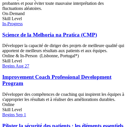
probantes et pour éviter toute mauvaise interprétation des
fluctuations aléatoires.
On-Demand
Skill Level
In-Progress
Science de la Melhoria na Pratica (CMP)
Développer la capacité de diriger des projets de meilleure qualité qui
apportent de meilleurs résultats aux patients et aux équipes.
Online & In-Person (Lisbonne, Portugal*)
Skill Level
Begins Aug 27
Improvement Coach Professional Development
Program
Développer des compétences de coaching qui inspirent les équipes à
s'approprier les résultats et à réaliser des améliorations durables.
Online
Skill Level
Begins Sep 1
Piloter la sécurité des patients : les éléments essentiels