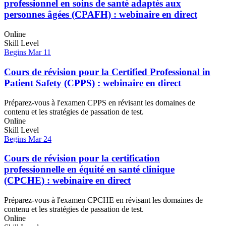
professionnel en soins de santé adaptés aux
personnes âgées (CPAFH) : webinaire en direct
Online
Skill Level
Begins Mar 11
Cours de révision pour la Certified Professional in
Patient Safety (CPPS) : webinaire en direct
Préparez-vous à l'examen CPPS en révisant les domaines de
contenu et les stratégies de passation de test.
Online
Skill Level
Begins Mar 24
Cours de révision pour la certification
professionnelle en équité en santé clinique
(CPCHE) : webinaire en direct
Préparez-vous à l'examen CPCHE en révisant les domaines de
contenu et les stratégies de passation de test.
Online