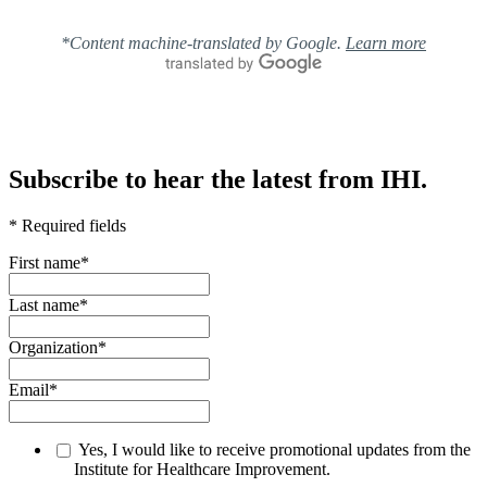
*Content machine-translated by Google.
Learn more
Subscribe to hear the latest from IHI.
* Required fields
First name
*
Last name
*
Organization
*
Email
*
Yes, I would like to receive promotional updates from the
Institute for Healthcare Improvement.