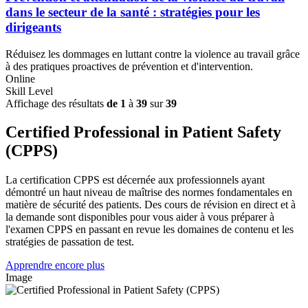
dans le secteur de la santé : stratégies pour les
dirigeants
Réduisez les dommages en luttant contre la violence au travail grâce
à des pratiques proactives de prévention et d'intervention.
Online
Skill Level
Affichage des résultats
de 1
à
39
sur
39
Certified Professional in Patient Safety
(CPPS)
La certification CPPS est décernée aux professionnels ayant
démontré un haut niveau de maîtrise des normes fondamentales en
matière de sécurité des patients. Des cours de révision en direct et à
la demande sont disponibles pour vous aider à vous préparer à
l'examen CPPS en passant en revue les domaines de contenu et les
stratégies de passation de test.
Apprendre encore plus
Image