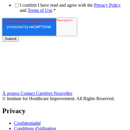
I confirm I have read and agree with the
Privacy Policy
and
Terms of Use
.
*
À propos
Contact
Carrières
Nouvelles
© Institute for Healthcare Improvement. All Rights Reserved.
Privacy
Confidentialité
Conditions d'utilisation