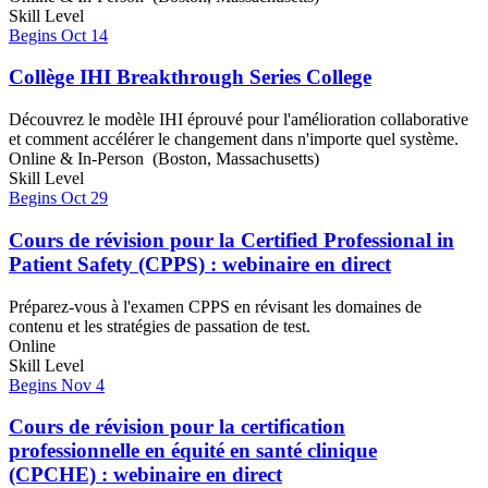
Skill Level
Begins Oct 14
Collège IHI Breakthrough Series College
Découvrez le modèle IHI éprouvé pour l'amélioration collaborative
et comment accélérer le changement dans n'importe quel système.
Online & In-Person (Boston, Massachusetts)
Skill Level
Begins Oct 29
Cours de révision pour la Certified Professional in
Patient Safety (CPPS) : webinaire en direct
Préparez-vous à l'examen CPPS en révisant les domaines de
contenu et les stratégies de passation de test.
Online
Skill Level
Begins Nov 4
Cours de révision pour la certification
professionnelle en équité en santé clinique
(CPCHE) : webinaire en direct