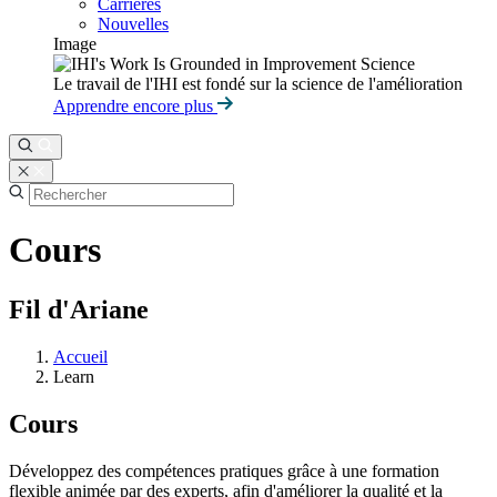
Carrières
Nouvelles
Image
Le travail de l'IHI est fondé sur la science de l'amélioration
Apprendre encore plus
Cours
Fil d'Ariane
Accueil
Learn
Cours
Développez des compétences pratiques grâce à une formation
flexible animée par des experts, afin d'améliorer la qualité et la