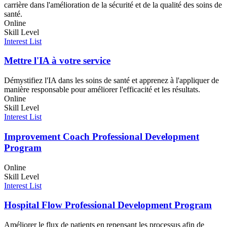
carrière dans l'amélioration de la sécurité et de la qualité des soins de
santé.
Online
Skill Level
Interest List
Mettre l'IA à votre service
Démystifiez l'IA dans les soins de santé et apprenez à l'appliquer de
manière responsable pour améliorer l'efficacité et les résultats.
Online
Skill Level
Interest List
Improvement Coach Professional Development
Program
Online
Skill Level
Interest List
Hospital Flow Professional Development Program
Améliorer le flux de patients en repensant les processus afin de