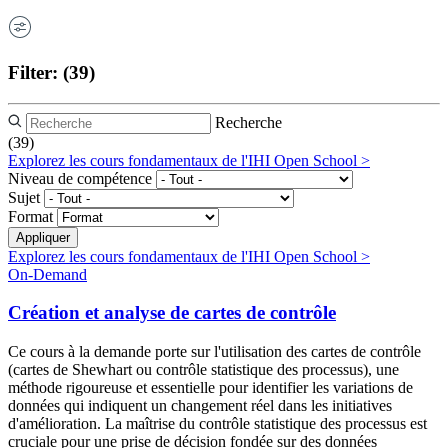
Filter:
(39)
Recherche
(39)
Explorez les cours fondamentaux de l'IHI Open School >
Niveau de compétence
Sujet
Format
Explorez les cours fondamentaux de l'IHI Open School >
On-Demand
Création et analyse de cartes de contrôle
Ce cours à la demande porte sur l'utilisation des cartes de contrôle
(cartes de Shewhart ou contrôle statistique des processus), une
méthode rigoureuse et essentielle pour identifier les variations de
données qui indiquent un changement réel dans les initiatives
d'amélioration. La maîtrise du contrôle statistique des processus est
cruciale pour une prise de décision fondée sur des données