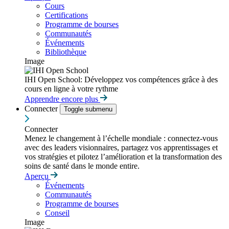
Cours
Certifications
Programme de bourses
Communautés
Événements
Bibliothèque
Image
IHI Open School: Développez vos compétences grâce à des
cours en ligne à votre rythme
Apprendre encore plus
Connecter
Toggle submenu
Connecter
Menez le changement à l’échelle mondiale : connectez-vous
avec des leaders visionnaires, partagez vos apprentissages et
vos stratégies et pilotez l’amélioration et la transformation des
soins de santé dans le monde entire.
Aperçu
Événements
Communautés
Programme de bourses
Conseil
Image