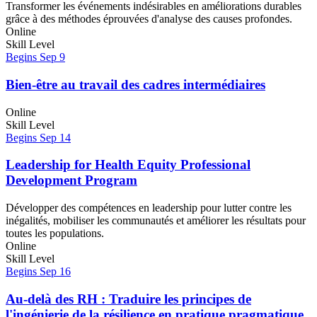
Transformer les événements indésirables en améliorations durables
grâce à des méthodes éprouvées d'analyse des causes profondes.
Online
Skill Level
Begins Sep 9
Bien-être au travail des cadres intermédiaires
Online
Skill Level
Begins Sep 14
Leadership for Health Equity Professional
Development Program
Développer des compétences en leadership pour lutter contre les
inégalités, mobiliser les communautés et améliorer les résultats pour
toutes les populations.
Online
Skill Level
Begins Sep 16
Au-delà des RH : Traduire les principes de
l'ingénierie de la résilience en pratique pragmatique