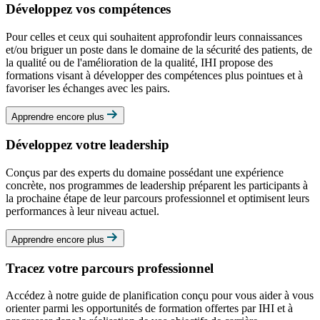
Développez vos compétences
Pour celles et ceux qui souhaitent approfondir leurs connaissances
et/ou briguer un poste dans le domaine de la sécurité des patients, de
la qualité ou de l'amélioration de la qualité, IHI propose des
formations visant à développer des compétences plus pointues et à
favoriser les échanges avec les pairs.
Apprendre encore plus
Développez votre leadership
Conçus par des experts du domaine possédant une expérience
concrète, nos programmes de leadership préparent les participants à
la prochaine étape de leur parcours professionnel et optimisent leurs
performances à leur niveau actuel.
Apprendre encore plus
Tracez votre parcours professionnel
Accédez à notre guide de planification conçu pour vous aider à vous
orienter parmi les opportunités de formation offertes par IHI et à