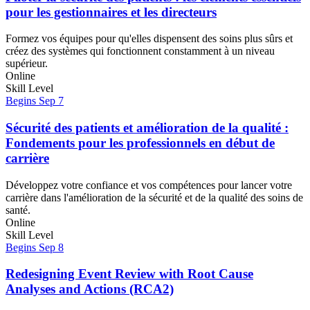
pour les gestionnaires et les directeurs
Formez vos équipes pour qu'elles dispensent des soins plus sûrs et
créez des systèmes qui fonctionnent constamment à un niveau
supérieur.
Online
Skill Level
Begins Sep 7
Sécurité des patients et amélioration de la qualité :
Fondements pour les professionnels en début de
carrière
Développez votre confiance et vos compétences pour lancer votre
carrière dans l'amélioration de la sécurité et de la qualité des soins de
santé.
Online
Skill Level
Begins Sep 8
Redesigning Event Review with Root Cause
Analyses and Actions (RCA2)