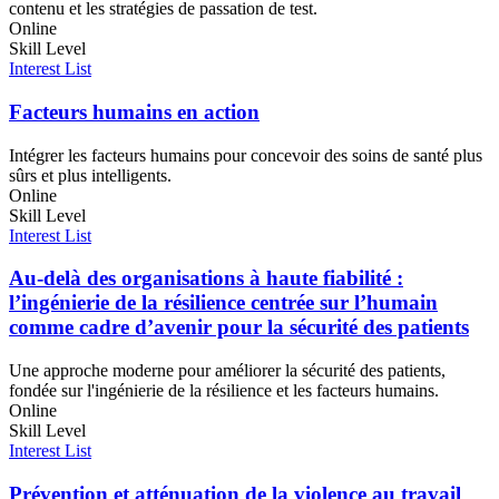
contenu et les stratégies de passation de test.
Online
Skill Level
Interest List
Facteurs humains en action
Intégrer les facteurs humains pour concevoir des soins de santé plus
sûrs et plus intelligents.
Online
Skill Level
Interest List
Au-delà des organisations à haute fiabilité :
l’ingénierie de la résilience centrée sur l’humain
comme cadre d’avenir pour la sécurité des patients
Une approche moderne pour améliorer la sécurité des patients,
fondée sur l'ingénierie de la résilience et les facteurs humains.
Online
Skill Level
Interest List
Prévention et atténuation de la violence au travail