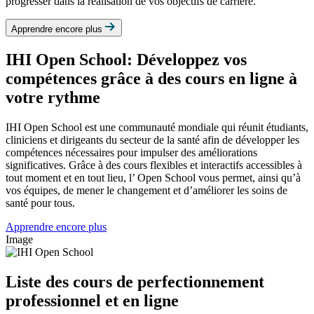
progresser dans la réalisation de vos objectifs de carrière.
Apprendre encore plus
IHI Open School: Développez vos
compétences grâce à des cours en ligne à
votre rythme
IHI Open School est une communauté mondiale qui réunit étudiants,
cliniciens et dirigeants du secteur de la santé afin de développer les
compétences nécessaires pour impulser des améliorations
significatives. Grâce à des cours flexibles et interactifs accessibles à
tout moment et en tout lieu, l’ Open School vous permet, ainsi qu’à
vos équipes, de mener le changement et d’améliorer les soins de
santé pour tous.
Apprendre encore plus
Image
Liste des cours de perfectionnement
professionnel et en ligne