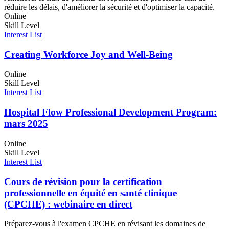
réduire les délais, d'améliorer la sécurité et d'optimiser la capacité.
Online
Skill Level
Interest List
Creating Workforce Joy and Well-Being
Online
Skill Level
Interest List
Hospital Flow Professional Development Program:
mars 2025
Online
Skill Level
Interest List
Cours de révision pour la certification
professionnelle en équité en santé clinique
(CPCHE) : webinaire en direct
Préparez-vous à l'examen CPCHE en révisant les domaines de