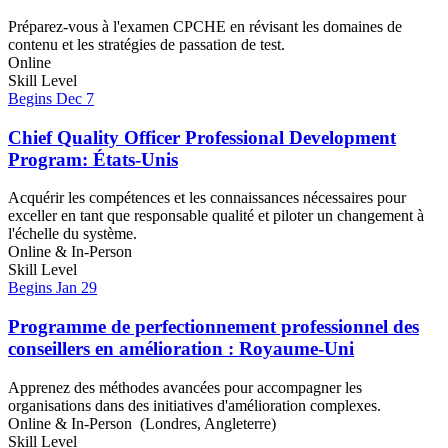
Préparez-vous à l'examen CPCHE en révisant les domaines de
contenu et les stratégies de passation de test.
Online
Skill Level
Begins Dec 7
Chief Quality Officer Professional Development
Program: États-Unis
Acquérir les compétences et les connaissances nécessaires pour
exceller en tant que responsable qualité et piloter un changement à
l'échelle du système.
Online & In-Person
Skill Level
Begins Jan 29
Programme de perfectionnement professionnel des
conseillers en amélioration : Royaume-Uni
Apprenez des méthodes avancées pour accompagner les
organisations dans des initiatives d'amélioration complexes.
Online & In-Person (Londres, Angleterre)
Skill Level