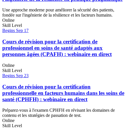
Une approche moderne pour améliorer la sécurité des patients,
fondée sur l'ingénierie de la résilience et les facteurs humains.
Online
Skill Level
Begins Sep 17
Cours de révision pour la certification de
professionnel en soins de santé adaptés aux
personnes âgées (CPAFH) : webinaire en direct
Online
Skill Level
Begins Sep 23
Cours de révision pour la certification
professionnelle en facteurs humains dans les soins de
santé (CPHFH) : webinaire en direct
Préparez-vous à l'examen CPHFH en révisant les domaines de
contenu et les stratégies de passation de test.
Online
Skill Level