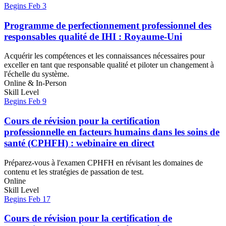
Begins Feb 3
Programme de perfectionnement professionnel des
responsables qualité de IHI : Royaume-Uni
Acquérir les compétences et les connaissances nécessaires pour
exceller en tant que responsable qualité et piloter un changement à
l'échelle du système.
Online & In-Person
Skill Level
Begins Feb 9
Cours de révision pour la certification
professionnelle en facteurs humains dans les soins de
santé (CPHFH) : webinaire en direct
Préparez-vous à l'examen CPHFH en révisant les domaines de
contenu et les stratégies de passation de test.
Online
Skill Level
Begins Feb 17
Cours de révision pour la certification de