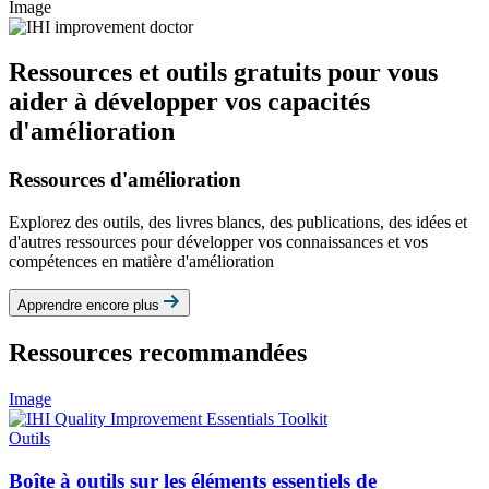
Image
Ressources et outils gratuits pour vous
aider à développer vos capacités
d'amélioration
Ressources d'amélioration
Explorez des outils, des livres blancs, des publications, des idées et
d'autres ressources pour développer vos connaissances et vos
compétences en matière d'amélioration
Apprendre encore plus
Ressources recommandées
Image
Outils
Boîte à outils sur les éléments essentiels de