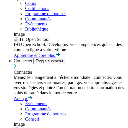
Cours
Certifications
Programme de bourses
Communautés
Événements
Bibliothèque
Image
IHI Open School: Développez vos compétences grâce à des
cours en ligne à votre rythme
Apprendre encore plus
Connecter
Toggle submenu
Connecter
Menez le changement à l’échelle mondiale : connectez-vous
avec des leaders visionnaires, partagez vos apprentissages et
vos stratégies et pilotez l’amélioration et la transformation des
soins de santé dans le monde entire.
Aperçu
Événements
Communautés
Programme de bourses
Conseil
Image