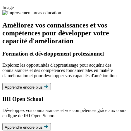
Image
Améliorez vos connaissances et vos
compétences pour développer votre
capacité d'amélioration
Formation et développement professionnel
Explorez les opportunités d'apprentissage pour acquérir des
connaissances et des compétences fondamentales en matière
d'amélioration et pour développer vos capacités d'amélioration
Apprendre encore plus
IHI Open School
Développez vos connaissances et vos compétences grâce aux cours
en ligne de IHI Open School
Apprendre encore plus