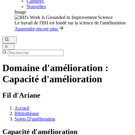
Carrières
Nouvelles
Image
Le travail de l'IHI est fondé sur la science de l'amélioration
Apprendre encore plus
Domaine d'amélioration :
Capacité d'amélioration
Fil d'Ariane
Accueil
Bibliothèque
Sujets D'amélioration
Capacité d'amélioration