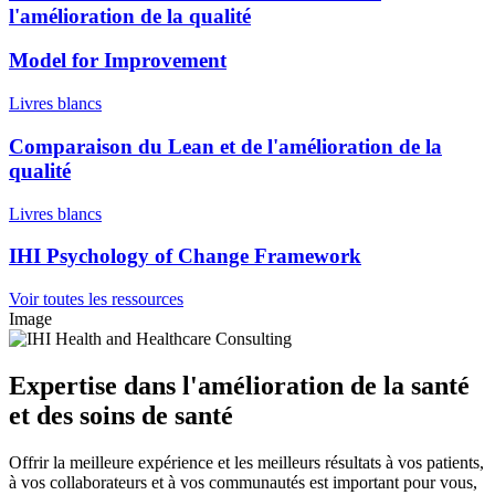
l'amélioration de la qualité
Model for Improvement
Livres blancs
Comparaison du Lean et de l'amélioration de la
qualité
Livres blancs
IHI Psychology of Change Framework
Voir toutes les ressources
Image
Expertise dans l'amélioration de la santé
et des soins de santé
Offrir la meilleure expérience et les meilleurs résultats à vos patients,
à vos collaborateurs et à vos communautés est important pour vous,