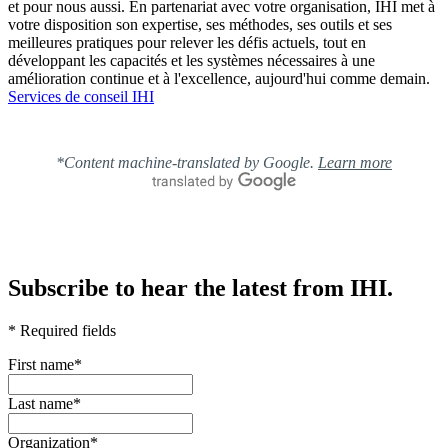
et pour nous aussi. En partenariat avec votre organisation, IHI met à
votre disposition son expertise, ses méthodes, ses outils et ses
meilleures pratiques pour relever les défis actuels, tout en
développant les capacités et les systèmes nécessaires à une
amélioration continue et à l'excellence, aujourd'hui comme demain.
Services de conseil IHI
*Content machine-translated by Google.
Learn more
Subscribe to hear the latest from IHI.
* Required fields
First name
*
Last name
*
Organization
*