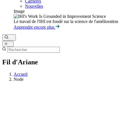
Carrières
Nouvelles
Image
Le travail de l'IHI est fondé sur la science de l'amélioration
Apprendre encore plus
Fil d'Ariane
Accueil
Node