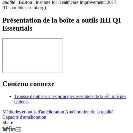
qualité
. Boston : Institute for Healthcare Improvement; 2017.
(Disponible sur ihi.org)
Présentation de la boîte à outils IHI QI
Essentials
Contenu connexe
Trousse d'outils sur les principes essentiels de la sécurité des
patients
Méthodes et outils d'amélioration
Amélioration de la qualité
Capacité d'amélioration
Share