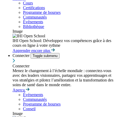
Cours
Certifications
Programme de bourses
Communautés
Événements
Bibliothèque
Image
IHI Open School: Développez vos compétences grâce à des
cours en ligne à votre rythme
Apprendre encore plus
Connecter
Toggle submenu
Connecter
Menez le changement à l’échelle mondiale : connectez-vous
avec des leaders visionnaires, partagez vos apprentissages et
vos stratégies et pilotez l’amélioration et la transformation des
soins de santé dans le monde entire.
Aperçu
Événements
Communautés
Programme de bourses
Conseil
Image