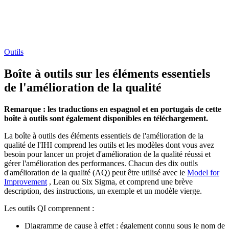
Outils
Boîte à outils sur les éléments essentiels
de l'amélioration de la qualité
Remarque : les traductions en espagnol et en portugais de cette
boîte à outils sont également disponibles en téléchargement.
La boîte à outils des éléments essentiels de l'amélioration de la
qualité de l'IHI comprend les outils et les modèles dont vous avez
besoin pour lancer un projet d'amélioration de la qualité réussi et
gérer l'amélioration des performances. Chacun des dix outils
d'amélioration de la qualité (AQ) peut être utilisé avec le
Model for
Improvement
, Lean ou Six Sigma, et comprend une brève
description, des instructions, un exemple et un modèle vierge.
Les outils QI comprennent :
Diagramme de cause à effet : également connu sous le nom de