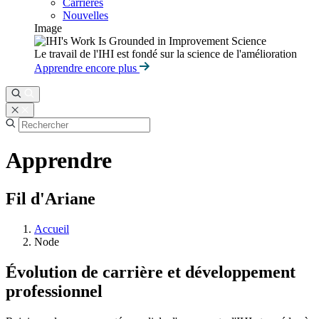
Carrières
Nouvelles
Image
Le travail de l'IHI est fondé sur la science de l'amélioration
Apprendre encore plus
Apprendre
Fil d'Ariane
Accueil
Node
Évolution de carrière et développement
professionnel