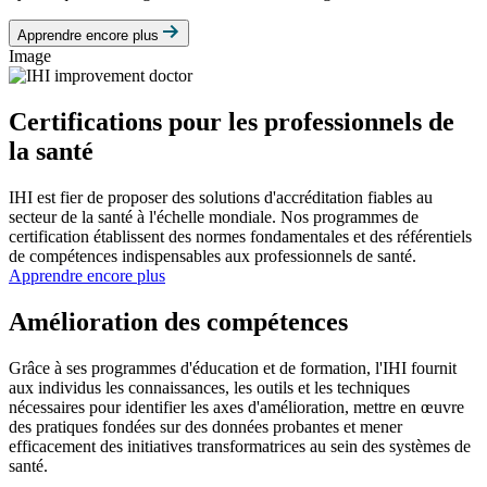
Apprendre encore plus
Image
Certifications pour les professionnels de
la santé
IHI est fier de proposer des solutions d'accréditation fiables au
secteur de la santé à l'échelle mondiale. Nos programmes de
certification établissent des normes fondamentales et des référentiels
de compétences indispensables aux professionnels de santé.
Apprendre encore plus
Amélioration des compétences
Grâce à ses programmes d'éducation et de formation, l'IHI fournit
aux individus les connaissances, les outils et les techniques
nécessaires pour identifier les axes d'amélioration, mettre en œuvre
des pratiques fondées sur des données probantes et mener
efficacement des initiatives transformatrices au sein des systèmes de
santé.