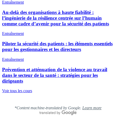
Entraînement
Au-delà des organisations à haute fiabilité :
l’ingénierie de la résilience centrée sur l’humain
comme cadre d’avenir pour la sécurité des patients
Entraînement
Piloter la sécurité des patients : les éléments essentiels
pour les gestionnaires et les directeurs
Entraînement
Prévention et atténuation de la violence au travail
dans le secteur de la santé : stratégies pour les
dirigeants
Voir tous les cours
*Content machine-translated by Google.
Learn more