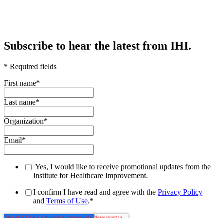
Subscribe to hear the latest from IHI.
* Required fields
First name
*
Last name
*
Organization
*
Email
*
Yes, I would like to receive promotional updates from the
Institute for Healthcare Improvement.
I confirm I have read and agree with the
Privacy Policy
and
Terms of Use
.
*