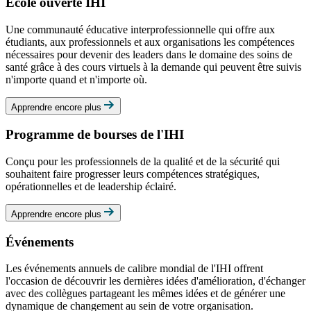
École ouverte IHI
Une communauté éducative interprofessionnelle qui offre aux
étudiants, aux professionnels et aux organisations les compétences
nécessaires pour devenir des leaders dans le domaine des soins de
santé grâce à des cours virtuels à la demande qui peuvent être suivis
n'importe quand et n'importe où.
Apprendre encore plus
Programme de bourses de l'IHI
Conçu pour les professionnels de la qualité et de la sécurité qui
souhaitent faire progresser leurs compétences stratégiques,
opérationnelles et de leadership éclairé.
Apprendre encore plus
Événements
Les événements annuels de calibre mondial de l'IHI offrent
l'occasion de découvrir les dernières idées d'amélioration, d'échanger
avec des collègues partageant les mêmes idées et de générer une
dynamique de changement au sein de votre organisation.