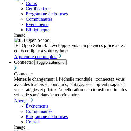
Cours
Certifications
Programme de bourses
Communautés
Événements
Bibliothèque
Image
IHI Open School: Développez vos compétences grâce à des
cours en ligne à votre rythme
Apprendre encore plus
Connecter
Toggle submenu
Connecter
Menez le changement à l’échelle mondiale : connectez-vous
avec des leaders visionnaires, partagez vos apprentissages et
vos stratégies et pilotez l’amélioration et la transformation des
soins de santé dans le monde entire.
Aperçu
Événements
Communautés
Programme de bourses
Conseil
Image