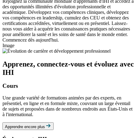
Rejoignez la communauté mondiale d'apprenants d'IHI et accédez à
des opportunités illimitées d'évolution professionnelle et
académique. Développez vos compétences cliniques, développez
vos compétences en leadership, cumulez des CEU et obtenez des
certifications accréditées, virtuellement ou en présentiel. Laissez-
nous vous aider à acquérir les connaissances pratiques nécessaires
pour améliorer la santé et les soins de santé dans le monde entier.
Commencez dès aujourd'hui.
Image
Apprenez, connectez-vous et évoluez avec
IHI
Cours
Une grande variété de formations animées par des experts, en
présentiel, en ligne et en formule mixte, couvrant un large éventail
de sujets et proposées dans de nombreux endroits aux États-Unis et
à l'international.
Apprendre encore plus