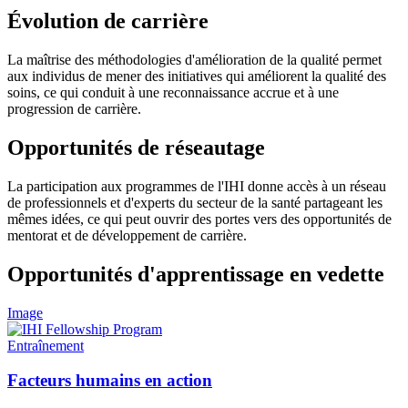
Évolution de carrière
La maîtrise des méthodologies d'amélioration de la qualité permet
aux individus de mener des initiatives qui améliorent la qualité des
soins, ce qui conduit à une reconnaissance accrue et à une
progression de carrière.
Opportunités de réseautage
La participation aux programmes de l'IHI donne accès à un réseau
de professionnels et d'experts du secteur de la santé partageant les
mêmes idées, ce qui peut ouvrir des portes vers des opportunités de
mentorat et de développement de carrière.
Opportunités d'apprentissage en vedette
Image
Entraînement
Facteurs humains en action