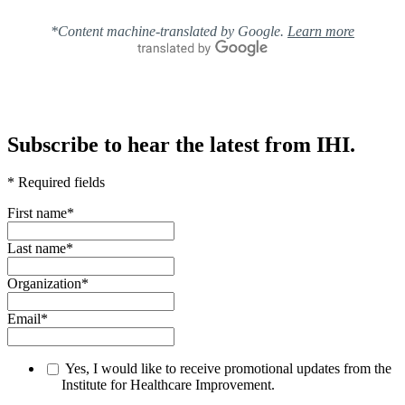
*Content machine-translated by Google.
Learn more
Subscribe to hear the latest from IHI.
* Required fields
First name
*
Last name
*
Organization
*
Email
*
Yes, I would like to receive promotional updates from the
Institute for Healthcare Improvement.