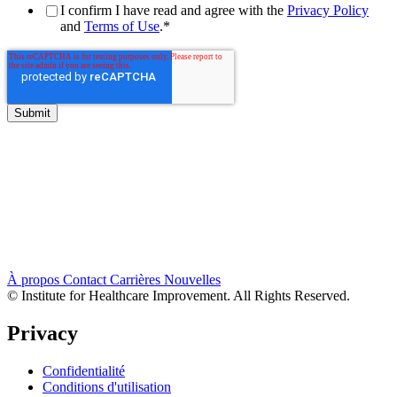
I confirm I have read and agree with the
Privacy Policy
and
Terms of Use
.
*
À propos
Contact
Carrières
Nouvelles
© Institute for Healthcare Improvement. All Rights Reserved.
Privacy
Confidentialité
Conditions d'utilisation