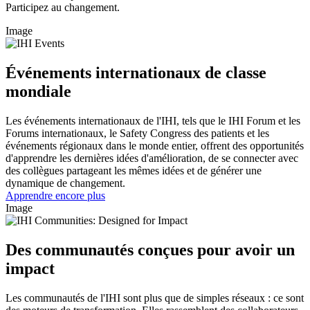
Participez au changement.
Image
Événements internationaux de classe
mondiale
Les événements internationaux de l'IHI, tels que le IHI Forum et les
Forums internationaux, le Safety Congress des patients et les
événements régionaux dans le monde entier, offrent des opportunités
d'apprendre les dernières idées d'amélioration, de se connecter avec
des collègues partageant les mêmes idées et de générer une
dynamique de changement.
Apprendre encore plus
Image
Des communautés conçues pour avoir un
impact
Les communautés de l'IHI sont plus que de simples réseaux : ce sont