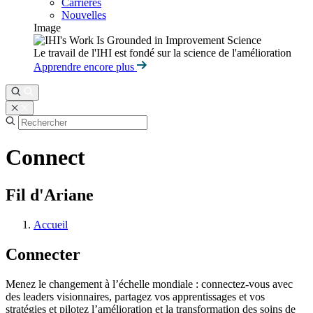
Carrières
Nouvelles
Image
Le travail de l'IHI est fondé sur la science de l'amélioration
Apprendre encore plus
Connect
Fil d'Ariane
Accueil
Connecter
Menez le changement à l’échelle mondiale : connectez-vous avec
des leaders visionnaires, partagez vos apprentissages et vos
stratégies et pilotez l’amélioration et la transformation des soins de