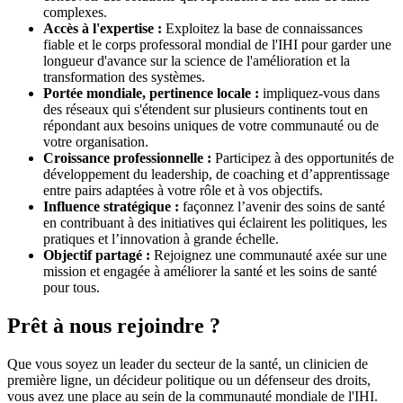
complexes.
Accès à l'expertise :
Exploitez la base de connaissances
fiable et le corps professoral mondial de l'IHI pour garder une
longueur d'avance sur la science de l'amélioration et la
transformation des systèmes.
Portée mondiale, pertinence locale :
impliquez-vous dans
des réseaux qui s'étendent sur plusieurs continents tout en
répondant aux besoins uniques de votre communauté ou de
votre organisation.
Croissance professionnelle :
Participez à des opportunités de
développement du leadership, de coaching et d’apprentissage
entre pairs adaptées à votre rôle et à vos objectifs.
Influence stratégique :
façonnez l’avenir des soins de santé
en contribuant à des initiatives qui éclairent les politiques, les
pratiques et l’innovation à grande échelle.
Objectif partagé :
Rejoignez une communauté axée sur une
mission et engagée à améliorer la santé et les soins de santé
pour tous.
Prêt à nous rejoindre ?
Que vous soyez un leader du secteur de la santé, un clinicien de
première ligne, un décideur politique ou un défenseur des droits,
vous avez une place au sein de la communauté mondiale de l'IHI.