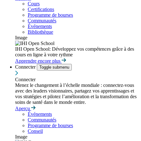
Cours
Certifications
Programme de bourses
Communautés
Événements
Bibliothèque
Image
IHI Open School: Développez vos compétences grâce à des
cours en ligne à votre rythme
Apprendre encore plus
Connecter
Toggle submenu
Connecter
Menez le changement à l’échelle mondiale : connectez-vous
avec des leaders visionnaires, partagez vos apprentissages et
vos stratégies et pilotez l’amélioration et la transformation des
soins de santé dans le monde entire.
Aperçu
Événements
Communautés
Programme de bourses
Conseil
Image