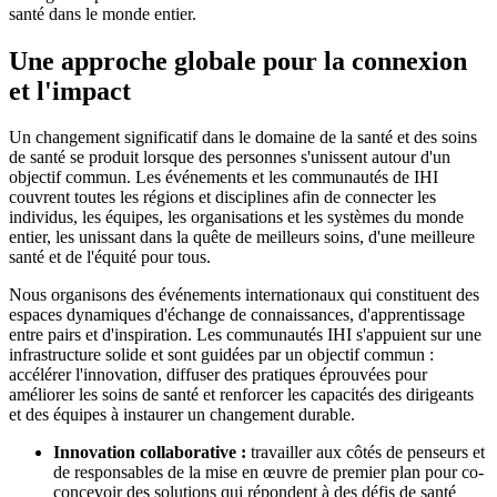
santé dans le monde entier.
Une approche globale pour la connexion
et l'impact
Un changement significatif dans le domaine de la santé et des soins
de santé se produit lorsque des personnes s'unissent autour d'un
objectif commun. Les événements et les communautés de IHI
couvrent toutes les régions et disciplines afin de connecter les
individus, les équipes, les organisations et les systèmes du monde
entier, les unissant dans la quête de meilleurs soins, d'une meilleure
santé et de l'équité pour tous.
Nous organisons des événements internationaux qui constituent des
espaces dynamiques d'échange de connaissances, d'apprentissage
entre pairs et d'inspiration. Les communautés IHI s'appuient sur une
infrastructure solide et sont guidées par un objectif commun :
accélérer l'innovation, diffuser des pratiques éprouvées pour
améliorer les soins de santé et renforcer les capacités des dirigeants
et des équipes à instaurer un changement durable.
Innovation collaborative :
travailler aux côtés de penseurs et
de responsables de la mise en œuvre de premier plan pour co-
concevoir des solutions qui répondent à des défis de santé