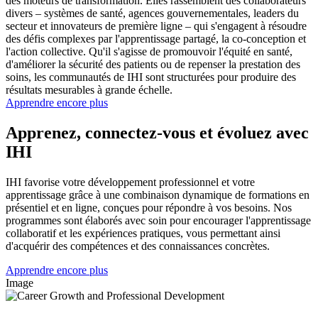
des moteurs de transformation. Elles rassemblent des collaborateurs
divers – systèmes de santé, agences gouvernementales, leaders du
secteur et innovateurs de première ligne – qui s'engagent à résoudre
des défis complexes par l'apprentissage partagé, la co-conception et
l'action collective. Qu'il s'agisse de promouvoir l'équité en santé,
d'améliorer la sécurité des patients ou de repenser la prestation des
soins, les communautés de IHI sont structurées pour produire des
résultats mesurables à grande échelle.
Apprendre encore plus
Apprenez, connectez-vous et évoluez avec
IHI
IHI favorise votre développement professionnel et votre
apprentissage grâce à une combinaison dynamique de formations en
présentiel et en ligne, conçues pour répondre à vos besoins. Nos
programmes sont élaborés avec soin pour encourager l'apprentissage
collaboratif et les expériences pratiques, vous permettant ainsi
d'acquérir des compétences et des connaissances concrètes.
Apprendre encore plus
Image