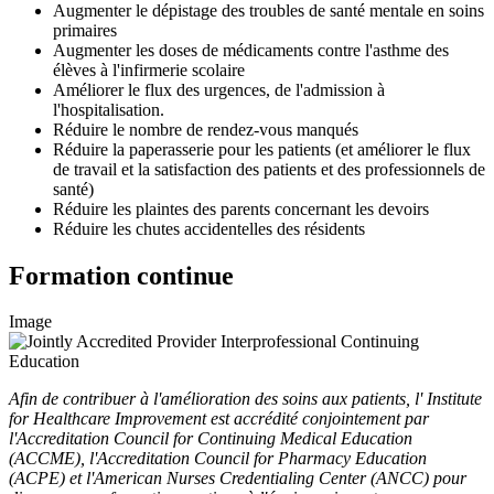
Augmenter le dépistage des troubles de santé mentale en soins
primaires
Augmenter les doses de médicaments contre l'asthme des
élèves à l'infirmerie scolaire
Améliorer le flux des urgences, de l'admission à
l'hospitalisation.
Réduire le nombre de rendez-vous manqués
Réduire la paperasserie pour les patients (et améliorer le flux
de travail et la satisfaction des patients et des professionnels de
santé)
Réduire les plaintes des parents concernant les devoirs
Réduire les chutes accidentelles des résidents
Formation continue
Image
Afin de contribuer à l'amélioration des soins aux patients, l' Institute
for Healthcare Improvement est accrédité conjointement par
l'Accreditation Council for Continuing Medical Education
(ACCME), l'Accreditation Council for Pharmacy Education
(ACPE) et l'American Nurses Credentialing Center (ANCC) pour