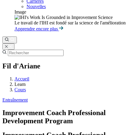
Carrières
Nouvelles
Image
Le travail de l'IHI est fondé sur la science de l'amélioration
Apprendre encore plus
Fil d'Ariane
Accueil
Learn
Cours
Entraînement
Improvement Coach Professional
Development Program
Improvement Coach Professional