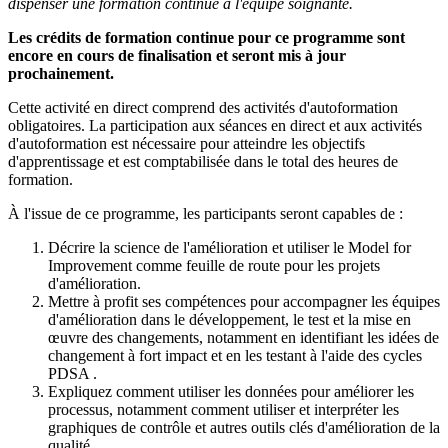
dispenser une formation continue à l'équipe soignante.
Les crédits de formation continue pour ce programme sont
encore en cours de finalisation et seront mis à jour
prochainement.
Cette activité en direct comprend des activités d'autoformation
obligatoires. La participation aux séances en direct et aux activités
d'autoformation est nécessaire pour atteindre les objectifs
d'apprentissage et est comptabilisée dans le total des heures de
formation.
À l'issue de ce programme, les participants seront capables de :
Décrire la science de l'amélioration et utiliser le Model for
Improvement comme feuille de route pour les projets
d'amélioration.
Mettre à profit ses compétences pour accompagner les équipes
d'amélioration dans le développement, le test et la mise en
œuvre des changements, notamment en identifiant les idées de
changement à fort impact et en les testant à l'aide des cycles
PDSA .
Expliquez comment utiliser les données pour améliorer les
processus, notamment comment utiliser et interpréter les
graphiques de contrôle et autres outils clés d'amélioration de la
qualité.