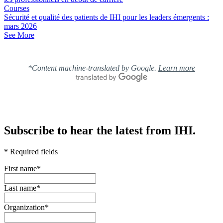
Courses
Sécurité et qualité des patients de IHI pour les leaders émergents :
mars 2026
See More
*Content machine-translated by Google.
Learn more
Subscribe to hear the latest from IHI.
* Required fields
First name
*
Last name
*
Organization
*