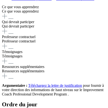
Ce que vous apprendrez
Ce que vous apprendrez
Qui devrait participer
Qui devrait participer
Professeur contractuel
Professeur contractuel
Témoignages
Témoignages
Ressources supplémentaires
Ressources supplémentaires
Argumentaire :
Téléchargez la lettre de justification
pour fournir à
votre direction des informations de haut niveau sur le Improvement
Coach Professional Development Program .
Ordre du jour