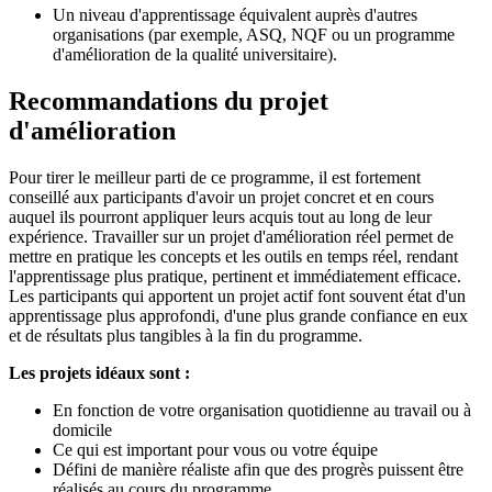
Un niveau d'apprentissage équivalent auprès d'autres
organisations (par exemple, ASQ, NQF ou un programme
d'amélioration de la qualité universitaire).
Recommandations du projet
d'amélioration
Pour tirer le meilleur parti de ce programme, il est fortement
conseillé aux participants d'avoir un projet concret et en cours
auquel ils pourront appliquer leurs acquis tout au long de leur
expérience. Travailler sur un projet d'amélioration réel permet de
mettre en pratique les concepts et les outils en temps réel, rendant
l'apprentissage plus pratique, pertinent et immédiatement efficace.
Les participants qui apportent un projet actif font souvent état d'un
apprentissage plus approfondi, d'une plus grande confiance en eux
et de résultats plus tangibles à la fin du programme.
Les projets idéaux sont :
En fonction de votre organisation quotidienne au travail ou à
domicile
Ce qui est important pour vous ou votre équipe
Défini de manière réaliste afin que des progrès puissent être
réalisés au cours du programme