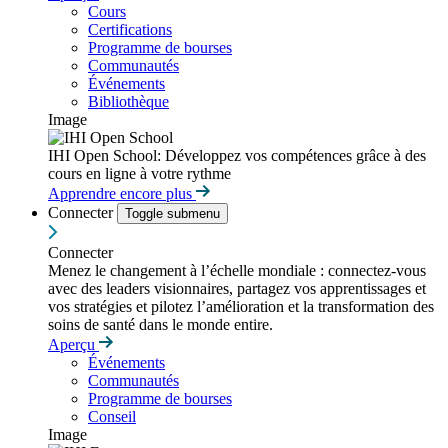
Cours
Certifications
Programme de bourses
Communautés
Événements
Bibliothèque
Image
IHI Open School: Développez vos compétences grâce à des
cours en ligne à votre rythme
Apprendre encore plus
Connecter
Toggle submenu
Connecter
Menez le changement à l’échelle mondiale : connectez-vous
avec des leaders visionnaires, partagez vos apprentissages et
vos stratégies et pilotez l’amélioration et la transformation des
soins de santé dans le monde entire.
Aperçu
Événements
Communautés
Programme de bourses
Conseil
Image