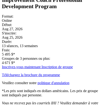
Development Program
Format:
Online
Début:
Aug 27, 2026
S'inscrire:
Aug 25, 2026
Durée:
13 séances, 13 semaines
Frais:
5 495 $*
Groupes de 3 personnes ou plus:
4 671 $*
Inscrivez-vous maintenant
Inscription de groupe
Téléchargez la brochure du programme
Veuillez consulter notre
politique d'annulation
*Les prix sont indiqués en dollars américains. Les prix de groupe
sont indiqués par personne.
Vous ne recevez pas les courriels IHI ? Veuillez demander à votre