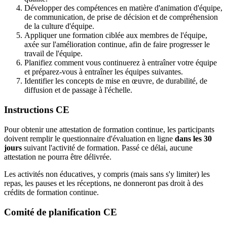
Développer des compétences en matière d'animation d'équipe,
de communication, de prise de décision et de compréhension
de la culture d'équipe.
Appliquer une formation ciblée aux membres de l'équipe,
axée sur l'amélioration continue, afin de faire progresser le
travail de l'équipe.
Planifiez comment vous continuerez à entraîner votre équipe
et préparez-vous à entraîner les équipes suivantes.
Identifier les concepts de mise en œuvre, de durabilité, de
diffusion et de passage à l'échelle.
Instructions CE
Pour obtenir une attestation de formation continue, les participants
doivent remplir le questionnaire d'évaluation en ligne
dans les 30
jours
suivant l'activité de formation. Passé ce délai, aucune
attestation ne pourra être délivrée.
Les activités non éducatives, y compris (mais sans s'y limiter) les
repas, les pauses et les réceptions, ne donneront pas droit à des
crédits de formation continue.
Comité de planification CE