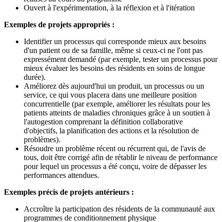
Ouvert à l'expérimentation, à la réflexion et à l'itération
Exemples de projets appropriés :
Identifier un processus qui corresponde mieux aux besoins
d'un patient ou de sa famille, même si ceux-ci ne l'ont pas
expressément demandé (par exemple, tester un processus pour
mieux évaluer les besoins des résidents en soins de longue
durée).
Améliorez dès aujourd'hui un produit, un processus ou un
service, ce qui vous placera dans une meilleure position
concurrentielle (par exemple, améliorer les résultats pour les
patients atteints de maladies chroniques grâce à un soutien à
l'autogestion comprenant la définition collaborative
d'objectifs, la planification des actions et la résolution de
problèmes).
Résoudre un problème récent ou récurrent qui, de l'avis de
tous, doit être corrigé afin de rétablir le niveau de performance
pour lequel un processus a été conçu, voire de dépasser les
performances attendues.
Exemples précis de projets antérieurs :
Accroître la participation des résidents de la communauté aux
programmes de conditionnement physique