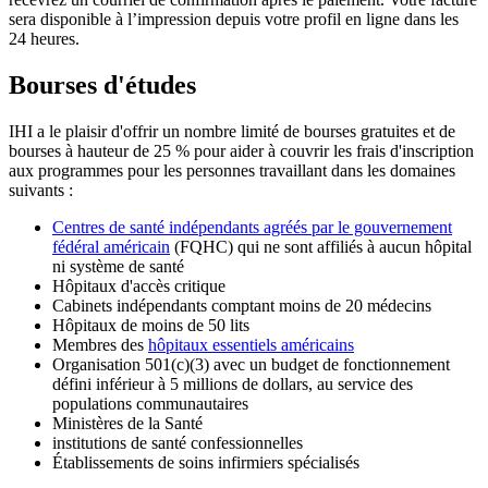
sera disponible à l’impression depuis votre profil en ligne dans les
24 heures.
Bourses d'études
IHI a le plaisir d'offrir un nombre limité de bourses gratuites et de
bourses à hauteur de 25 % pour aider à couvrir les frais d'inscription
aux programmes pour les personnes travaillant dans les domaines
suivants :
Centres de santé indépendants agréés par le gouvernement
fédéral américain
(FQHC) qui ne sont affiliés à aucun hôpital
ni système de santé
Hôpitaux d'accès critique
Cabinets indépendants comptant moins de 20 médecins
Hôpitaux de moins de 50 lits
Membres des
hôpitaux essentiels américains
Organisation 501(c)(3) avec un budget de fonctionnement
défini inférieur à 5 millions de dollars, au service des
populations communautaires
Ministères de la Santé
institutions de santé confessionnelles
Établissements de soins infirmiers spécialisés