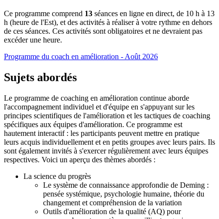
Ce programme comprend
13
séances en ligne en direct, de 10 h à 13
h (heure de l'Est), et des activités à réaliser à votre rythme en dehors
de ces séances. Ces activités sont obligatoires et ne devraient pas
excéder une heure.
Programme du coach en amélioration - Août 2026
Sujets abordés
Le programme de coaching en amélioration continue aborde
l'accompagnement individuel et d'équipe en s'appuyant sur les
principes scientifiques de l'amélioration et les tactiques de coaching
spécifiques aux équipes d'amélioration. Ce programme est
hautement interactif : les participants peuvent mettre en pratique
leurs acquis individuellement et en petits groupes avec leurs pairs. Ils
sont également invités à s'exercer régulièrement avec leurs équipes
respectives. Voici un aperçu des thèmes abordés :
La science du progrès
Le système de connaissance approfondie de Deming :
pensée systémique, psychologie humaine, théorie du
changement et compréhension de la variation
Outils d'amélioration de la qualité (AQ) pour