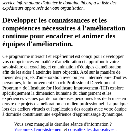
service informatique d'ajouter le domaine ihi.org à la liste des
expéditeurs approuvés de votre organisation.
Développer les connaissances et les
compétences nécessaires à l'amélioration
continue pour encadrer et animer des
équipes d'amélioration.
Ce programme interactif et expérientiel est conçu pour développer
vos compétences en matière d'amélioration et approfondir votre
savoir-faire en coaching et en animation d'équipes d'amélioration
afin de les aider à atteindre leurs objectifs. Axé sur la manière de
mener des projets d'amélioration avec ou par l'intermédiaire d'autres
personnes, le Improvement Coach Professional Development
Program » de l'Institute for Healthcare Improvement (IHI) explore
spécifiquement la dimension humaine du changement et les
expériences vécues par de nombreuses personnes lors de la mise en
œuvre de projets d'amélioration en milieu professionnel. La pratique
lors des ateliers virtuels et l'application des acquis avec votre équipe
à domicile constituent une expérience d'apprentissage dynamique.
Vous avez manqué la dernière séance d'information ?
Visionnez l'enregistrement
et
consultez les diapositives
.