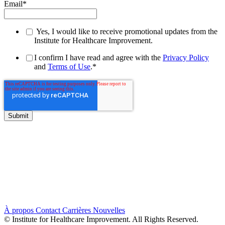
Email
*
Yes, I would like to receive promotional updates from the
Institute for Healthcare Improvement.
I confirm I have read and agree with the
Privacy Policy
and
Terms of Use
.
*
À propos
Contact
Carrières
Nouvelles
© Institute for Healthcare Improvement. All Rights Reserved.