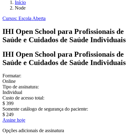
Início
Node
Cursos: Escola Aberta
IHI Open School para Profissionais de
Saúde e Cuidados de Saúde Individuais
IHI Open School para Profissionais de
Saúde e Cuidados de Saúde Individuais
Formatar:
Online
Tipo de assinatura:
Individual
Custo de acesso total:
$ 399
Somente catálogo de segurança do paciente:
$ 249
Assine hoje
Opções adicionais de assinatura