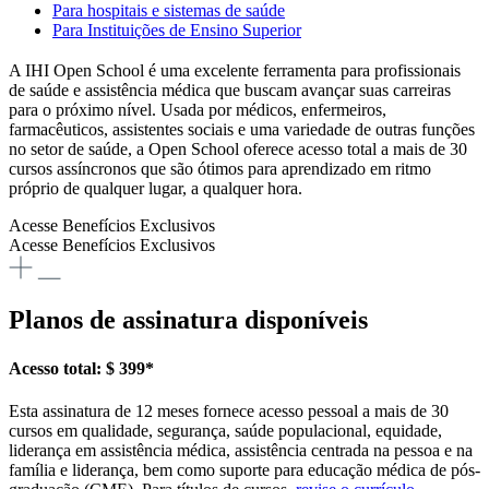
Para hospitais e sistemas de saúde
Para Instituições de Ensino Superior
A IHI Open School é uma excelente ferramenta para profissionais
de saúde e assistência médica que buscam avançar suas carreiras
para o próximo nível. Usada por médicos, enfermeiros,
farmacêuticos, assistentes sociais e uma variedade de outras funções
no setor de saúde, a Open School oferece acesso total a mais de 30
cursos assíncronos que são ótimos para aprendizado em ritmo
próprio de qualquer lugar, a qualquer hora.
Acesse Benefícios Exclusivos
Acesse Benefícios Exclusivos
Planos de assinatura disponíveis
Acesso total: $ 399*
Esta assinatura de 12 meses fornece acesso pessoal a mais de 30
cursos em qualidade, segurança, saúde populacional, equidade,
liderança em assistência médica, assistência centrada na pessoa e na
família e liderança, bem como suporte para educação médica de pós-