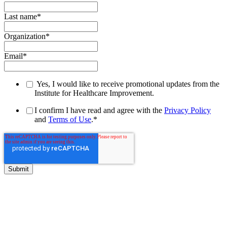
Last name
*
Organization
*
Email
*
Yes, I would like to receive promotional updates from the
Institute for Healthcare Improvement.
I confirm I have read and agree with the
Privacy Policy
and
Terms of Use
.
*