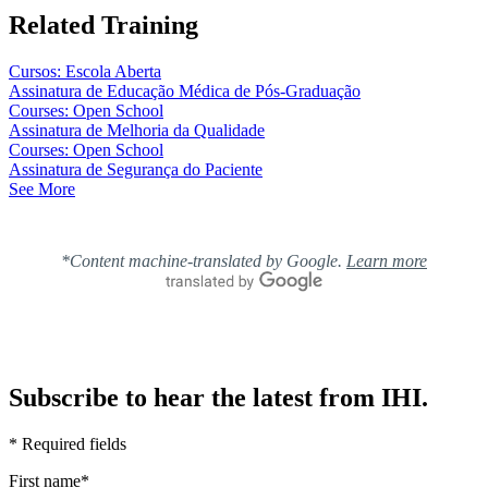
Related Training
Cursos: Escola Aberta
Assinatura de Educação Médica de Pós-Graduação
Courses: Open School
Assinatura de Melhoria da Qualidade
Courses: Open School
Assinatura de Segurança do Paciente
See More
*Content machine-translated by Google.
Learn more
Subscribe to hear the latest from IHI.
* Required fields
First name
*