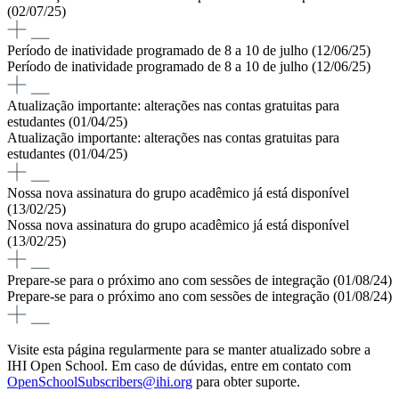
(02/07/25)
Período de inatividade programado de 8 a 10 de julho (12/06/25)
Período de inatividade programado de 8 a 10 de julho (12/06/25)
Atualização importante: alterações nas contas gratuitas para
estudantes (01/04/25)
Atualização importante: alterações nas contas gratuitas para
estudantes (01/04/25)
Nossa nova assinatura do grupo acadêmico já está disponível
(13/02/25)
Nossa nova assinatura do grupo acadêmico já está disponível
(13/02/25)
Prepare-se para o próximo ano com sessões de integração (01/08/24)
Prepare-se para o próximo ano com sessões de integração (01/08/24)
Visite esta página regularmente para se manter atualizado sobre a
IHI Open School. Em caso de dúvidas, entre em contato com
OpenSchoolSubscribers@ihi.org
para obter suporte.