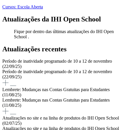
Cursos: Escola Aberta
Atualizações da IHI Open School
Fique por dentro das últimas atualizações do IHI Open
School .
Atualizações recentes
Período de inatividade programado de 10 a 12 de novembro
(22/09/25)
Período de inatividade programado de 10 a 12 de novembro
(22/09/25)
Lembrete: Mudanças nas Contas Gratuitas para Estudantes
(11/08/25)
Lembrete: Mudanças nas Contas Gratuitas para Estudantes
(11/08/25)
Atualizações no site e na linha de produtos do IHI Open School
(02/07/25)
Atualizações no site e na linha de produtos do IHI Open School