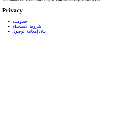
Privacy
خصوصية
شروط الاستخدام
بيان إمكانية الوصول