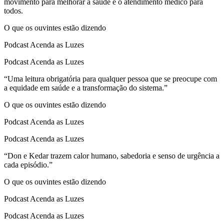
movimento para melhorar a saúde e o atendimento médico para
todos.
O que os ouvintes estão dizendo
Podcast Acenda as Luzes
Podcast Acenda as Luzes
“Uma leitura obrigatória para qualquer pessoa que se preocupe com
a equidade em saúde e a transformação do sistema.”
O que os ouvintes estão dizendo
Podcast Acenda as Luzes
Podcast Acenda as Luzes
“Don e Kedar trazem calor humano, sabedoria e senso de urgência a
cada episódio.”
O que os ouvintes estão dizendo
Podcast Acenda as Luzes
Podcast Acenda as Luzes