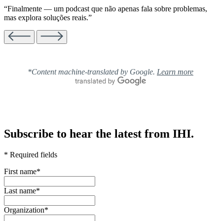
“Finalmente — um podcast que não apenas fala sobre problemas,
mas explora soluções reais.”
*Content machine-translated by Google.
Learn more
Subscribe to hear the latest from IHI.
* Required fields
First name
*
Last name
*
Organization
*