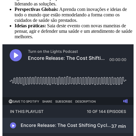
liderando as soluções.
Perspectivas Globais:
Aprenda com inovações e ideias de
todo o mundo que estão remodelando a forma como os
cuidados de saúde são prestados.
Ideias práticas:
Saia deste evento com novas maneiras de
pensar, agir e defender uma saúde e um atendimento de saúde
melhores.