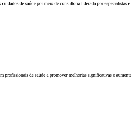
 cuidados de saúde por meio de consultoria liderada por especialistas e 
am profissionais de saúde a promover melhorias significativas e aumenta