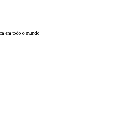
dica em todo o mundo.