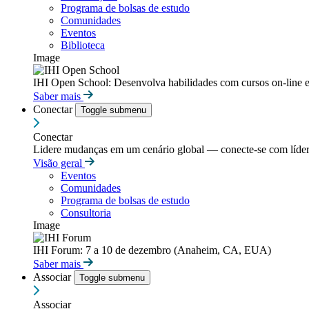
Programa de bolsas de estudo
Comunidades
Eventos
Biblioteca
Image
IHI Open School: Desenvolva habilidades com cursos on-line e
Saber mais
Conectar
Toggle submenu
Conectar
Lidere mudanças em um cenário global — conecte-se com líderes
Visão geral
Eventos
Comunidades
Programa de bolsas de estudo
Consultoria
Image
IHI Forum: 7 a 10 de dezembro (Anaheim, CA, EUA)
Saber mais
Associar
Toggle submenu
Associar