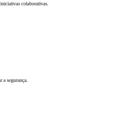
iniciativas colaborativas.
r a segurança.