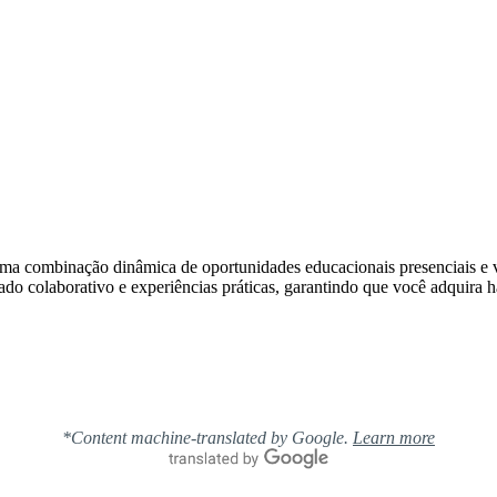
ma combinação dinâmica de oportunidades educacionais presenciais e vi
o colaborativo e experiências práticas, garantindo que você adquira h
*Content machine-translated by Google.
Learn more