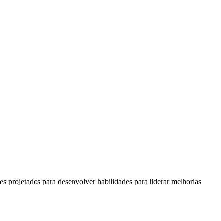
s projetados para desenvolver habilidades para liderar melhorias