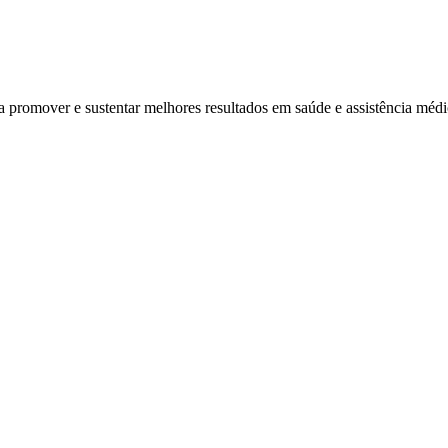
ra promover e sustentar melhores resultados em saúde e assistência mé