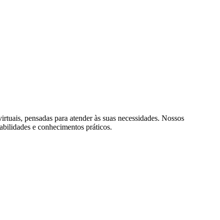
rtuais, pensadas para atender às suas necessidades. Nossos
abilidades e conhecimentos práticos.