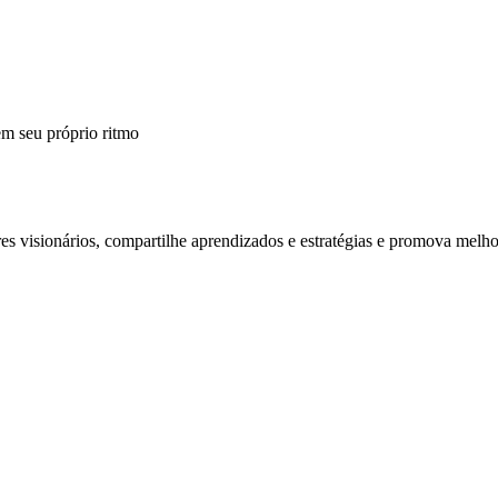
m seu próprio ritmo
 visionários, compartilhe aprendizados e estratégias e promova melho