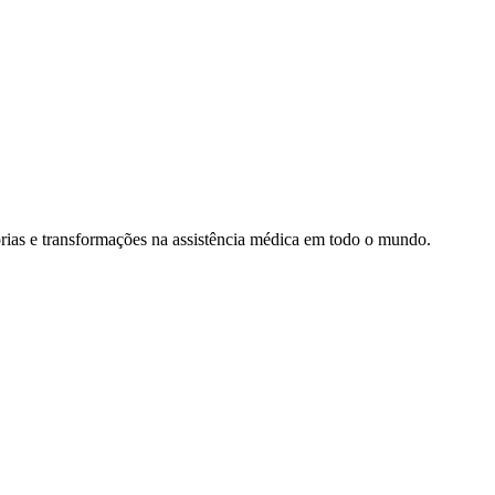
rias e transformações na assistência médica em todo o mundo.