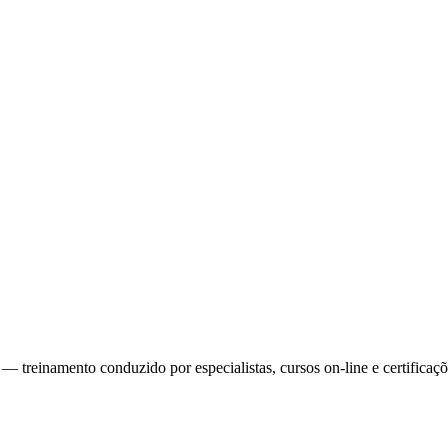
reinamento conduzido por especialistas, cursos on-line e certificaçõe