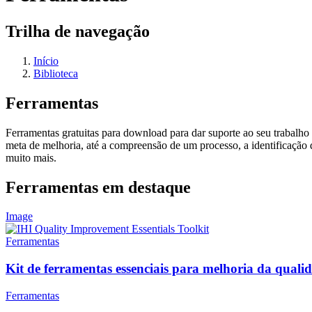
Trilha de navegação
Início
Biblioteca
Ferramentas
Ferramentas gratuitas para download para dar suporte ao seu trabalh
meta de melhoria, até a compreensão de um processo, a identificação
muito mais.
Ferramentas em destaque
Image
Ferramentas
Kit de ferramentas essenciais para melhoria da quali
Ferramentas