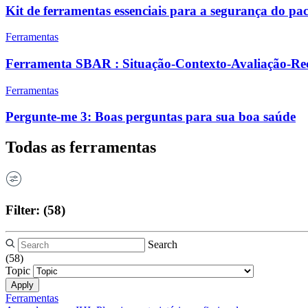
Kit de ferramentas essenciais para a segurança do pac
Ferramentas
Ferramenta SBAR : Situação-Contexto-Avaliação-R
Ferramentas
Pergunte-me 3: Boas perguntas para sua boa saúde
Todas as ferramentas
Filter:
(58)
Search
(58)
Topic
Ferramentas