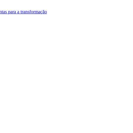
ntas para a transformação