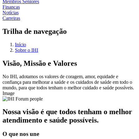
Membros Seniores
Finanças
Notícias
Carreiras
Trilha de navegação
Início
Sobre o IHI
Visão, Missão e Valores
No IHI, adotamos os valores de coragem, amor, equidade e
confiança para melhorar a saúde e os cuidados de saúde em todo o
mundo, para que todos tenham o melhor cuidado e saúde possíveis.
Image
Nossa visão é que todos tenham o melhor
atendimento e saúde possíveis.
O que nos une