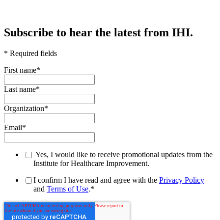
Subscribe to hear the latest from IHI.
* Required fields
First name
*
Last name
*
Organization
*
Email
*
Yes, I would like to receive promotional updates from the
Institute for Healthcare Improvement.
I confirm I have read and agree with the
Privacy Policy
and
Terms of Use
.
*