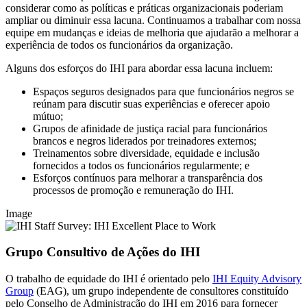
considerar como as políticas e práticas organizacionais poderiam
ampliar ou diminuir essa lacuna. Continuamos a trabalhar com nossa
equipe em mudanças e ideias de melhoria que ajudarão a melhorar a
experiência de todos os funcionários da organização.
Alguns dos esforços do IHI para abordar essa lacuna incluem:
Espaços seguros designados para que funcionários negros se
reúnam para discutir suas experiências e oferecer apoio
mútuo;
Grupos de afinidade de justiça racial para funcionários
brancos e negros liderados por treinadores externos;
Treinamentos sobre diversidade, equidade e inclusão
fornecidos a todos os funcionários regularmente; e
Esforços contínuos para melhorar a transparência dos
processos de promoção e remuneração do IHI.
Image
Grupo Consultivo de Ações do IHI
O trabalho de equidade do IHI é orientado pelo
IHI Equity Advisory
Group
(EAG), um grupo independente de consultores constituído
pelo Conselho de Administração do IHI em 2016 para fornecer