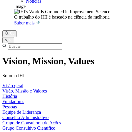
Notícias
Image
O trabalho do IHI é baseado na ciência da melhoria
Saber mais
Vision, Mission, Values
Sobre o IHI
Visão geral
Visão, Missão e Valores
História
Fundadores
Pessoas
Equipe de Liderança
Conselho Administrativo
Grupo de Consultoria de Ações
Grupo Consultivo Científico