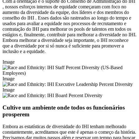
Com a orientação e o suporte do Conselho de Administração do IHI
, nossos esforços internos de equidade começaram com foco no
aumento da diversidade da equipe, dos líderes e dos membros do
conselho do IHI . Esses dados são rastreados ao longo do tempo e
usados ​​para avaliar a equidade nos processos de recrutamento e
contratação do IHI para melhorar os pools de talentos em todos os
estágios e, finalmente, contribuir para melhorar a diversidade no IHI.
Embora melhorar a diversidade seja importante, o IHI reconhece
que a diversidade por si só nunca é suficiente para promover a
inclusão e a equidade.
Image
Image
Image
Cultive um ambiente onde todos os funcionários
prosperem
Embora as estatísticas de diversidade do IHI tenham melhorado
constantemente, acreditamos que este é apenas o começo da história.
Precisamos dar muitos passos além e reservar um tempo para buscar