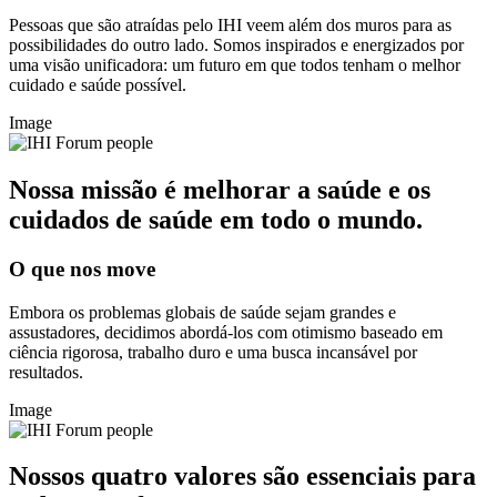
Pessoas que são atraídas pelo IHI veem além dos muros para as
possibilidades do outro lado. Somos inspirados e energizados por
uma visão unificadora: um futuro em que todos tenham o melhor
cuidado e saúde possível.
Image
Nossa missão é melhorar a saúde e os
cuidados de saúde em todo o mundo.
O que nos move
Embora os problemas globais de saúde sejam grandes e
assustadores, decidimos abordá-los com otimismo baseado em
ciência rigorosa, trabalho duro e uma busca incansável por
resultados.
Image
Nossos quatro valores são essenciais para