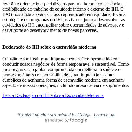
revisão e orientação especializadas para melhorar a consistência e a
credibilidade do trabalho de equidade interno e externo do IHI. O
EAG nos ajuda a avançar nosso aprendizado em equidade, focar a
estratégia e os programas do IHI, revisar e ajudar a desenvolver as
atividades do IHI , aconselhar sobre oportunidades de advocacy e
dar suporte ao desenvolvimento de novas parcerias.
Declaração do IHI sobre a escravidão moderna
O Institute for Healthcare Improvement está comprometido em
conduzir nossos negócios de forma responsável e sustentável. Como
uma organização global comprometida em melhorar a saúde e o
bem-estar, é nossa responsabilidade garantir que não sejamos
cúmplices de nenhuma forma de escravidão moderna em nenhum
aspecto de nossas operações, incluindo nossa cadeia de suprimentos.
Leia a Declaração do IHI sobre a Escravidão Moderna
*Content machine-translated by Google.
Learn more