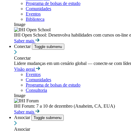
Programa de bolsas de estudo
Comunidades
Eventos
Biblioteca
Image
IHI Open School: Desenvolva habilidades com cursos on-line e
Saber mais
Conectar
Toggle submenu
Conectar
Lidere mudanças em um cenário global — conecte-se com líderes
Visão geral
Eventos
Comunidades
Programa de bolsas de estudo
Consultoria
Image
IHI Forum: 7 a 10 de dezembro (Anaheim, CA, EUA)
Saber mais
Associar
Toggle submenu
Associar