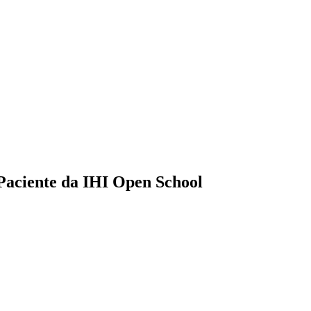
Paciente da IHI Open School