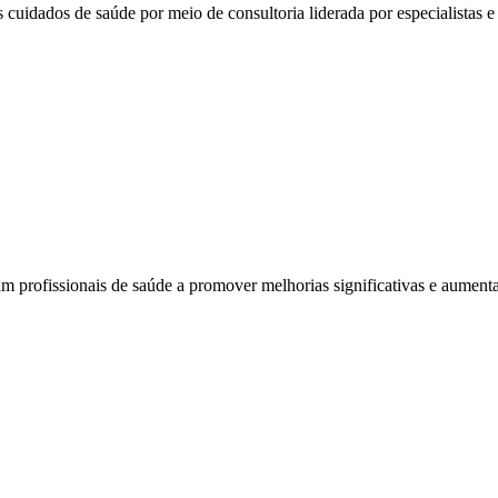
 cuidados de saúde por meio de consultoria liderada por especialistas e 
am profissionais de saúde a promover melhorias significativas e aumenta