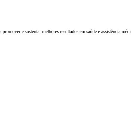
ra promover e sustentar melhores resultados em saúde e assistência mé