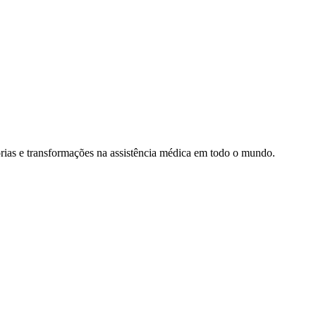
rias e transformações na assistência médica em todo o mundo.