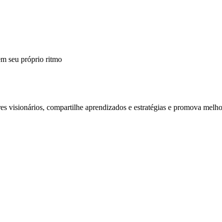
m seu próprio ritmo
 visionários, compartilhe aprendizados e estratégias e promova melho