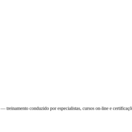
reinamento conduzido por especialistas, cursos on-line e certificaçõe