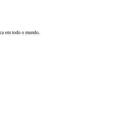
dica em todo o mundo.