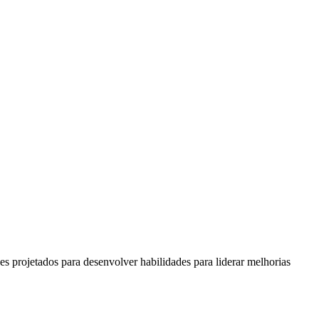
s projetados para desenvolver habilidades para liderar melhorias