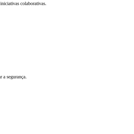
iniciativas colaborativas.
r a segurança.