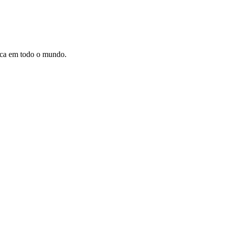
dica em todo o mundo.