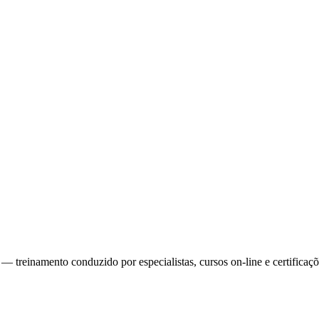
reinamento conduzido por especialistas, cursos on-line e certificaçõe