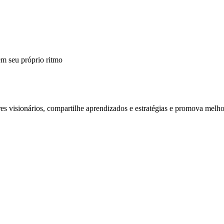
m seu próprio ritmo
 visionários, compartilhe aprendizados e estratégias e promova melho