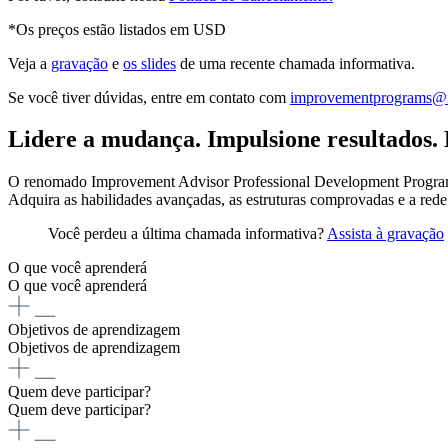
*Os preços estão listados em USD
Veja a
gravação
e
os slides
de uma recente chamada informativa.
Se você tiver dúvidas, entre em contato com
improvementprograms@i
Lidere a mudança. Impulsione resultados. 
O renomado Improvement Advisor Professional Development Program d
Adquira as habilidades avançadas, as estruturas comprovadas e a rede
Você perdeu a última chamada informativa?
Assista à gravação
O que você aprenderá
O que você aprenderá
Objetivos de aprendizagem
Objetivos de aprendizagem
Quem deve participar?
Quem deve participar?