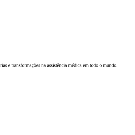
rias e transformações na assistência médica em todo o mundo.