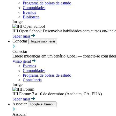
Programa de bolsas de estudo
Comunidades
Eventos
Biblioteca
Image
IHI Open School: Desenvolva habilidades com cursos on-line e
Saber mais
Conectar
Toggle submenu
Conectar
Lidere mudanças em um cenário global — conecte-se com líderes
Visão geral
Eventos
Comunidades
Programa de bolsas de estudo
Consultoria
Image
IHI Forum: 7 a 10 de dezembro (Anaheim, CA, EUA)
Saber mais
Associar
Toggle submenu
Associar