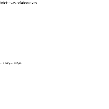
iniciativas colaborativas.
r a segurança.