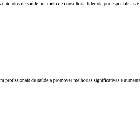
 cuidados de saúde por meio de consultoria liderada por especialistas e 
am profissionais de saúde a promover melhorias significativas e aumenta