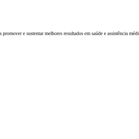
ra promover e sustentar melhores resultados em saúde e assistência mé