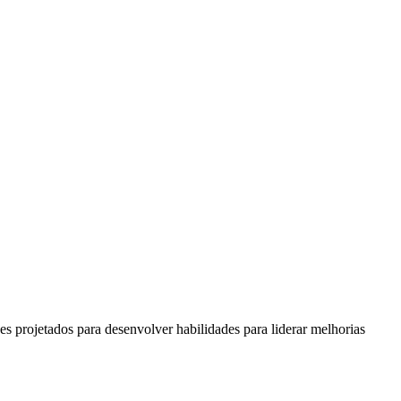
s projetados para desenvolver habilidades para liderar melhorias