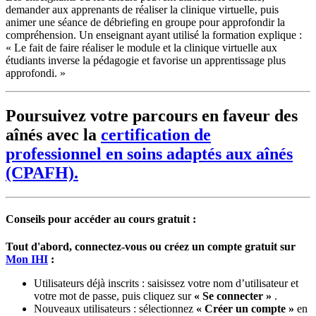
demander aux apprenants de réaliser la clinique virtuelle, puis
animer une séance de débriefing en groupe pour approfondir la
compréhension. Un enseignant ayant utilisé la formation explique :
« Le fait de faire réaliser le module et la clinique virtuelle aux
étudiants inverse la pédagogie et favorise un apprentissage plus
approfondi. »
Poursuivez votre parcours en faveur des
aînés avec la
certification de
professionnel en soins adaptés aux aînés
(CPAFH).
Conseils pour accéder au cours gratuit :
Tout d'abord, connectez-vous ou créez un compte gratuit sur
Mon IHI
:
Utilisateurs déjà inscrits : saisissez votre nom d’utilisateur et
votre mot de passe, puis cliquez sur
« Se connecter »
.
Nouveaux utilisateurs : sélectionnez
« Créer un compte »
en