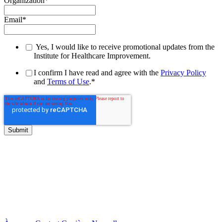
Organization
*
Email
*
Yes, I would like to receive promotional updates from the
Institute for Healthcare Improvement.
I confirm I have read and agree with the
Privacy Policy
and
Terms of Use
.
*