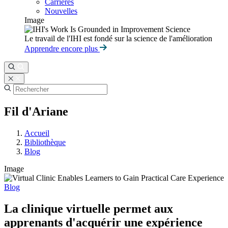
Carrières
Nouvelles
Image
Le travail de l'IHI est fondé sur la science de l'amélioration
Apprendre encore plus
Fil d'Ariane
Accueil
Bibliothèque
Blog
Image
Blog
La clinique virtuelle permet aux
apprenants d'acquérir une expérience