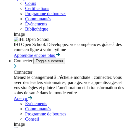
Cours
Certifications
Programme de bourses
Communautés
Événements
Bibliothèque
Image
IHI Open School: Développez vos compétences grâce à des
cours en ligne à votre rythme
Apprendre encore plus
Connecter
Toggle submenu
Connecter
Menez le changement à l’échelle mondiale : connectez-vous
avec des leaders visionnaires, partagez vos apprentissages et
vos stratégies et pilotez l’amélioration et la transformation des
soins de santé dans le monde entire.
Aperçu
Événements
Communautés
Programme de bourses
Conseil
Image