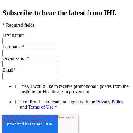
Subscribe to hear the latest from IHI.
* Required fields
First name
*
Last name
*
Organization
*
Email
*
Yes, I would like to receive promotional updates from the
Institute for Healthcare Improvement.
I confirm I have read and agree with the
Privacy Policy
and
Terms of Use
.
*