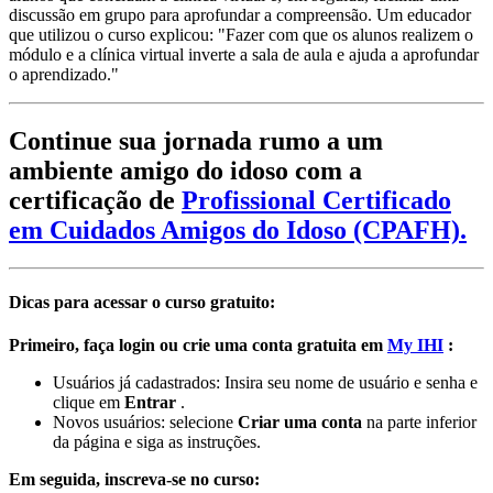
discussão em grupo para aprofundar a compreensão. Um educador
que utilizou o curso explicou: "Fazer com que os alunos realizem o
módulo e a clínica virtual inverte a sala de aula e ajuda a aprofundar
o aprendizado."
Continue sua jornada rumo a um
ambiente amigo do idoso com a
certificação de
Profissional Certificado
em Cuidados Amigos do Idoso (CPAFH).
Dicas para acessar o curso gratuito:
Primeiro, faça login ou crie uma conta gratuita em
My IHI
:
Usuários já cadastrados: Insira seu nome de usuário e senha e
clique em
Entrar
.
Novos usuários: selecione
Criar uma conta
na parte inferior
da página e siga as instruções.
Em seguida, inscreva-se no curso: