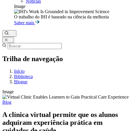
Notícias
Image
O trabalho do IHI é baseado na ciência da melhoria
Saber mais
Trilha de navegação
Início
Biblioteca
Blogue
Image
Blog
A clínica virtual permite que os alunos
adquiram experiência prática em
cuidados de saúde.