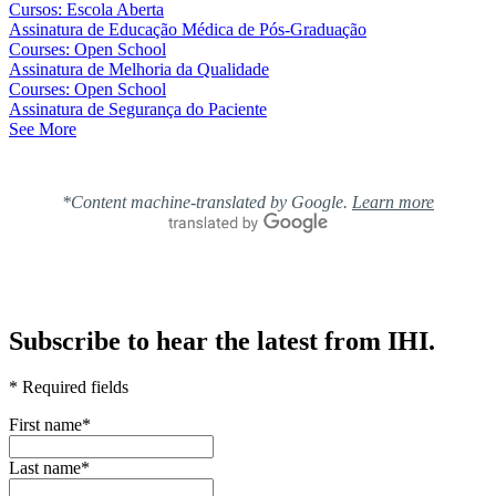
Cursos: Escola Aberta
Assinatura de Educação Médica de Pós-Graduação
Courses: Open School
Assinatura de Melhoria da Qualidade
Courses: Open School
Assinatura de Segurança do Paciente
See More
*Content machine-translated by Google.
Learn more
Subscribe to hear the latest from IHI.
* Required fields
First name
*
Last name
*