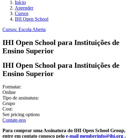
Início
Aprender
Cursos
IHI Open School
Cursos: Escola Aberta
IHI Open School para Instituições de
Ensino Superior
IHI Open School para Instituições de
Ensino Superior
Formatar:
Online
Tipo de assinatura:
Grupo
Cost:
See pricing options
Contate-nos
Para comprar uma Assinatura do IHI Open School Group,
entre em contato conosco pelo
e-mail memberinfo@ihi.org
.