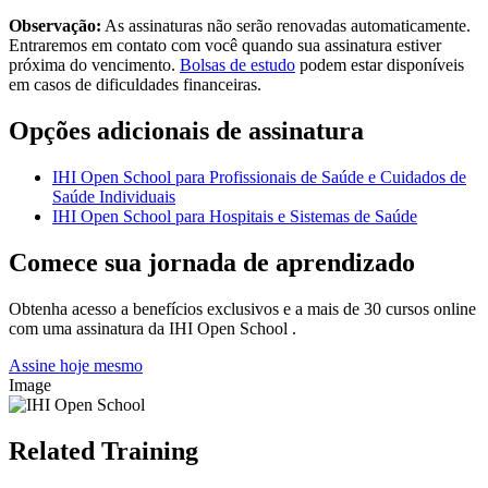
Observação:
As assinaturas não serão renovadas automaticamente.
Entraremos em contato com você quando sua assinatura estiver
próxima do vencimento.
Bolsas de estudo
podem estar disponíveis
em casos de dificuldades financeiras.
Opções adicionais de assinatura
IHI Open School para Profissionais de Saúde e Cuidados de
Saúde Individuais
IHI Open School para Hospitais e Sistemas de Saúde
Comece sua jornada de aprendizado
Obtenha acesso a benefícios exclusivos e a mais de 30 cursos online
com uma assinatura da IHI Open School .
Assine hoje mesmo
Image
Related Training