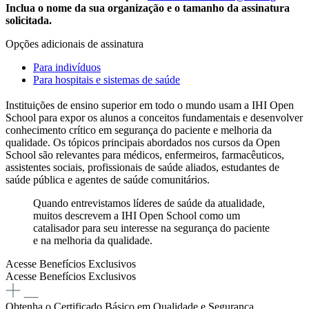
Inclua o nome da sua organização e o tamanho da assinatura
solicitada.
Opções adicionais de assinatura
Para indivíduos
Para hospitais e sistemas de saúde
Instituições de ensino superior em todo o mundo usam a IHI Open
School para expor os alunos a conceitos fundamentais e desenvolver
conhecimento crítico em segurança do paciente e melhoria da
qualidade. Os tópicos principais abordados nos cursos da Open
School são relevantes para médicos, enfermeiros, farmacêuticos,
assistentes sociais, profissionais de saúde aliados, estudantes de
saúde pública e agentes de saúde comunitários.
Quando entrevistamos líderes de saúde da atualidade,
muitos descrevem a IHI Open School como um
catalisador para seu interesse na segurança do paciente
e na melhoria da qualidade.
Acesse Benefícios Exclusivos
Acesse Benefícios Exclusivos
Obtenha o Certificado Básico em Qualidade e Segurança