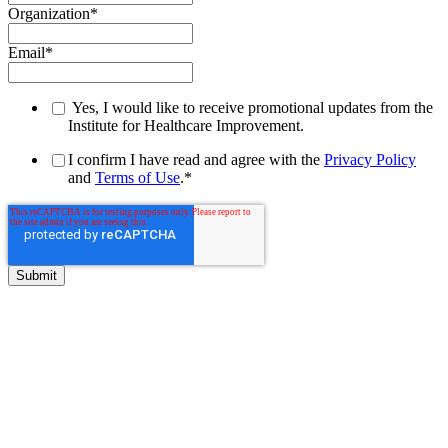
Organization
*
Email
*
Yes, I would like to receive promotional updates from the
Institute for Healthcare Improvement.
I confirm I have read and agree with the
Privacy Policy
and
Terms of Use
.
*