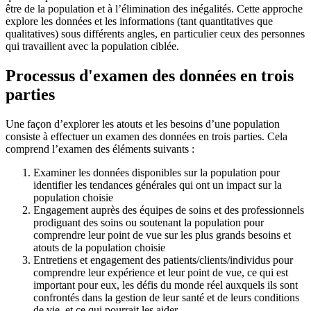
être de la population et à l’élimination des inégalités. Cette approche
explore les données et les informations (tant quantitatives que
qualitatives) sous différents angles, en particulier ceux des personnes
qui travaillent avec la population ciblée.
Processus d'examen des données en trois
parties
Une façon d’explorer les atouts et les besoins d’une population
consiste à effectuer un examen des données en trois parties. Cela
comprend l’examen des éléments suivants :
Examiner les données disponibles sur la population pour
identifier les tendances générales qui ont un impact sur la
population choisie
Engagement auprès des équipes de soins et des professionnels
prodiguant des soins ou soutenant la population pour
comprendre leur point de vue sur les plus grands besoins et
atouts de la population choisie
Entretiens et engagement des patients/clients/individus pour
comprendre leur expérience et leur point de vue, ce qui est
important pour eux, les défis du monde réel auxquels ils sont
confrontés dans la gestion de leur santé et de leurs conditions
de vie, et ce qui pourrait les aider