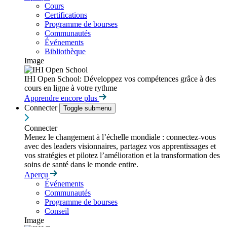
Cours
Certifications
Programme de bourses
Communautés
Événements
Bibliothèque
Image
IHI Open School: Développez vos compétences grâce à des
cours en ligne à votre rythme
Apprendre encore plus
Connecter
Toggle submenu
Connecter
Menez le changement à l’échelle mondiale : connectez-vous
avec des leaders visionnaires, partagez vos apprentissages et
vos stratégies et pilotez l’amélioration et la transformation des
soins de santé dans le monde entire.
Aperçu
Événements
Communautés
Programme de bourses
Conseil
Image