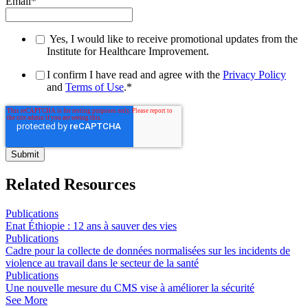
Email
*
Yes, I would like to receive promotional updates from the
Institute for Healthcare Improvement.
I confirm I have read and agree with the
Privacy Policy
and
Terms of Use
.
*
Related Resources
Publications
Enat Éthiopie : 12 ans à sauver des vies
Publications
Cadre pour la collecte de données normalisées sur les incidents de
violence au travail dans le secteur de la santé
Publications
Une nouvelle mesure du CMS vise à améliorer la sécurité
See More