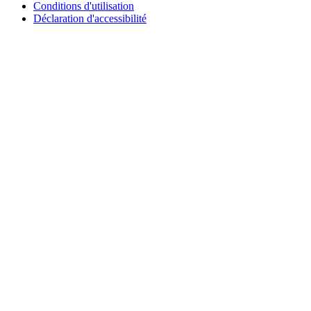
Conditions d'utilisation
Déclaration d'accessibilité