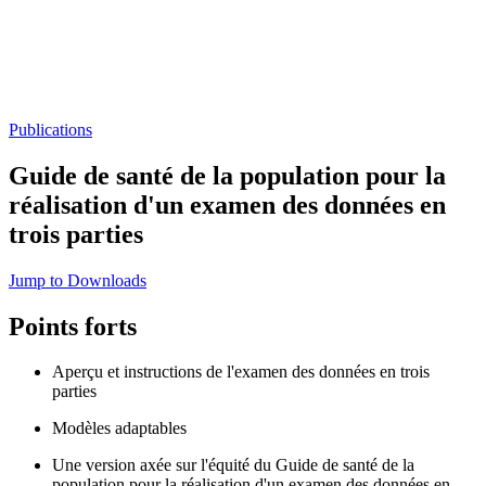
Publications
Guide de santé de la population pour la
réalisation d'un examen des données en
trois parties
Jump to Downloads
Points forts
Aperçu et instructions de l'examen des données en trois
parties
Modèles adaptables
Une version axée sur l'équité du Guide de santé de la
population pour la réalisation d'un examen des données en