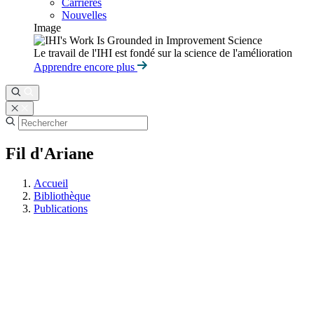
Carrières
Nouvelles
Image
Le travail de l'IHI est fondé sur la science de l'amélioration
Apprendre encore plus
Fil d'Ariane
Accueil
Bibliothèque
Publications