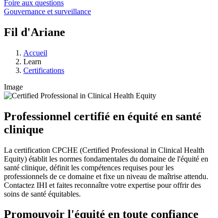
Foire aux questions
Gouvernance et surveillance
Fil d'Ariane
Accueil
Learn
Certifications
Image
Professionnel certifié en équité en santé
clinique
La certification CPCHE (Certified Professional in Clinical Health
Equity) établit les normes fondamentales du domaine de l'équité en
santé clinique, définit les compétences requises pour les
professionnels de ce domaine et fixe un niveau de maîtrise attendu.
Contactez IHI et faites reconnaître votre expertise pour offrir des
soins de santé équitables.
Promouvoir l'équité en toute confiance