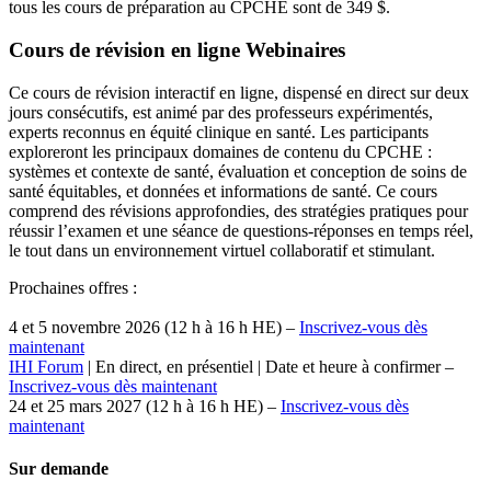
tous les cours de préparation au CPCHE sont de 349 $.
Cours de révision en ligne Webinaires
Ce cours de révision interactif en ligne, dispensé en direct sur deux
jours consécutifs, est animé par des professeurs expérimentés,
experts reconnus en équité clinique en santé. Les participants
exploreront les principaux domaines de contenu du CPCHE :
systèmes et contexte de santé, évaluation et conception de soins de
santé équitables, et données et informations de santé. Ce cours
comprend des révisions approfondies, des stratégies pratiques pour
réussir l’examen et une séance de questions-réponses en temps réel,
le tout dans un environnement virtuel collaboratif et stimulant.
Prochaines offres :
4 et 5 novembre 2026 (12 h à 16 h HE) –
Inscrivez-vous dès
maintenant
IHI Forum
| En direct, en présentiel | Date et heure à confirmer –
Inscrivez-vous dès maintenant
24 et 25 mars 2027 (12 h à 16 h HE) –
Inscrivez-vous dès
maintenant
Sur demande