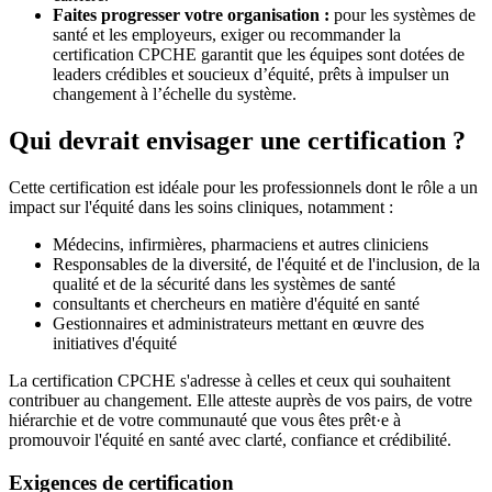
Faites progresser votre organisation :
pour les systèmes de
santé et les employeurs, exiger ou recommander la
certification CPCHE garantit que les équipes sont dotées de
leaders crédibles et soucieux d’équité, prêts à impulser un
changement à l’échelle du système.
Qui devrait envisager une certification ?
Cette certification est idéale pour les professionnels dont le rôle a un
impact sur l'équité dans les soins cliniques, notamment :
Médecins, infirmières, pharmaciens et autres cliniciens
Responsables de la diversité, de l'équité et de l'inclusion, de la
qualité et de la sécurité dans les systèmes de santé
consultants et chercheurs en matière d'équité en santé
Gestionnaires et administrateurs mettant en œuvre des
initiatives d'équité
La certification CPCHE s'adresse à celles et ceux qui souhaitent
contribuer au changement. Elle atteste auprès de vos pairs, de votre
hiérarchie et de votre communauté que vous êtes prêt·e à
promouvoir l'équité en santé avec clarté, confiance et crédibilité.
Exigences de certification