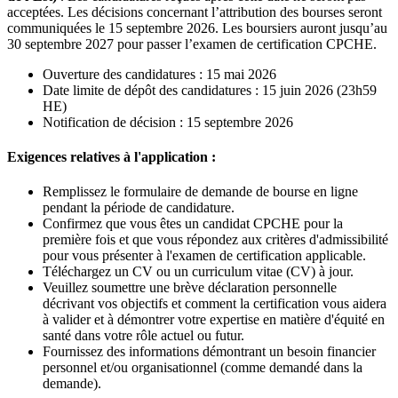
acceptées. Les décisions concernant l’attribution des bourses seront
communiquées le 15 septembre 2026. Les boursiers auront jusqu’au
30 septembre 2027 pour passer l’examen de certification CPCHE.
Ouverture des candidatures : 15 mai 2026
Date limite de dépôt des candidatures : 15 juin 2026 (23h59
HE)
Notification de décision : 15 septembre 2026
Exigences relatives à l'application :
Remplissez le formulaire de demande de bourse en ligne
pendant la période de candidature.
Confirmez que vous êtes un candidat CPCHE pour la
première fois et que vous répondez aux critères d'admissibilité
pour vous présenter à l'examen de certification applicable.
Téléchargez un CV ou un curriculum vitae (CV) à jour.
Veuillez soumettre une brève déclaration personnelle
décrivant vos objectifs et comment la certification vous aidera
à valider et à démontrer votre expertise en matière d'équité en
santé dans votre rôle actuel ou futur.
Fournissez des informations démontrant un besoin financier
personnel et/ou organisationnel (comme demandé dans la
demande).