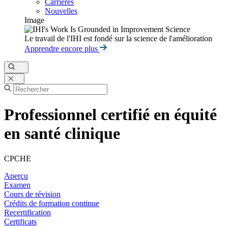
Carrières
Nouvelles
Image
Le travail de l'IHI est fondé sur la science de l'amélioration
Apprendre encore plus
Professionnel certifié en équité
en santé clinique
CPCHE
Aperçu
Examen
Cours de révision
Crédits de formation continue
Recertification
Certificats