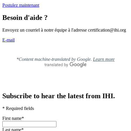
Postulez maintenant
Besoin d'aide ?
Envoyez un courriel à notre équipe à l'adresse certification@ihi.org
E-mail
*Content machine-translated by Google.
Learn more
Subscribe to hear the latest from IHI.
* Required fields
First name
*
Last name
*