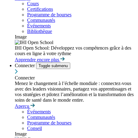
Cours
Certifications
Programme de bourses
Communautés
Événements
Bibliothèque
Image
IHI Open School: Développez vos compétences grâce à des
cours en ligne à votre rythme
Apprendre encore plus
Connecter
Toggle submenu
Connecter
Menez le changement à l’échelle mondiale : connectez-vous
avec des leaders visionnaires, partagez vos apprentissages et
vos stratégies et pilotez l’amélioration et la transformation des
soins de santé dans le monde entire.
Aperçu
Événements
Communautés
Programme de bourses
Conseil
Image