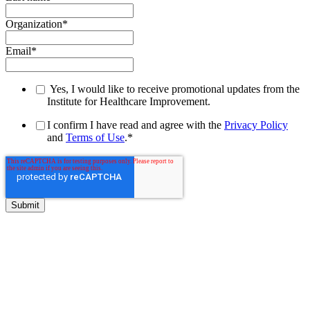
Organization
*
Email
*
Yes, I would like to receive promotional updates from the
Institute for Healthcare Improvement.
I confirm I have read and agree with the
Privacy Policy
and
Terms of Use
.
*