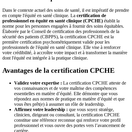
Dans le contexte actuel des soins de santé, il est impératif de prendre
en compte l'équité en santé clinique. La
certification de
professionnel en équité en santé clinique (CPCHE)
établit la
norme pour les personnes engagées à fournir des soins équitables.
Élaborée par le Conseil de certification des professionnels de la
sécurité des patients (CBPPS), la certification CPCHE est la
première certification psychométriquement valide pour les
professionnels de l'équité en santé clinique. Elle vise à renforcer
votre crédibilité, à accroître votre impact et à transformer la manière
dont l'équité est intégrée à la pratique clinique.
Avantages de la certification CPCHE
Validez votre expertise :
La certification CPCHE atteste de
vos connaissances et de votre maîtrise des compétences
essentielles en matière d’équité. Elle démontre que vous
répondez aux normes de pratique en matière d’équité et que
vous êtes prêt(e) à assumer un rôle de leadership.
Affirmez votre leadership :
que vous soyez stratège,
clinicien, dirigeant ou consultant, la certification CPCHE
constitue une référence reconnue qui renforce votre profil
professionnel et vous ouvre des portes vers l’avancement de
carrière.