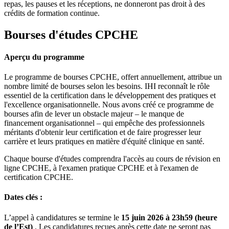
repas, les pauses et les réceptions, ne donneront pas droit à des
crédits de formation continue.
Bourses d'études CPCHE
Aperçu du programme
Le programme de bourses CPCHE, offert annuellement, attribue un
nombre limité de bourses selon les besoins. IHI reconnaît le rôle
essentiel de la certification dans le développement des pratiques et
l'excellence organisationnelle. Nous avons créé ce programme de
bourses afin de lever un obstacle majeur – le manque de
financement organisationnel – qui empêche des professionnels
méritants d'obtenir leur certification et de faire progresser leur
carrière et leurs pratiques en matière d'équité clinique en santé.
Chaque bourse d'études comprendra l'accès au cours de révision en
ligne CPCHE, à l'examen pratique CPCHE et à l'examen de
certification CPCHE.
Dates clés :
L’appel à candidatures se termine le
15 juin 2026 à 23h59 (heure
de l’Est)
. Les candidatures reçues après cette date ne seront pas