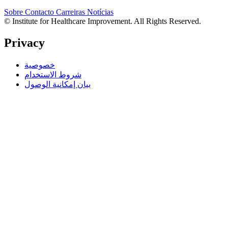
Sobre
Contacto
Carreiras
Notícias
© Institute for Healthcare Improvement. All Rights Reserved.
Privacy
خصوصية
شروط الاستخدام
بيان إمكانية الوصول