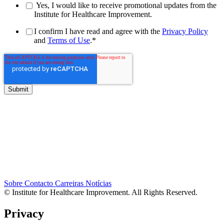
Yes, I would like to receive promotional updates from the
Institute for Healthcare Improvement.
I confirm I have read and agree with the
Privacy Policy
and
Terms of Use
.
*
Sobre
Contacto
Carreiras
Notícias
© Institute for Healthcare Improvement. All Rights Reserved.
Privacy