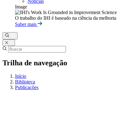
Notícias
Image
O trabalho do IHI é baseado na ciência da melhoria
Saber mais
Trilha de navegação
Início
Biblioteca
Publicações