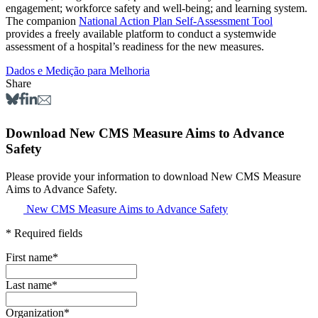
engagement; workforce safety and well-being; and learning system.
The companion
National Action Plan Self-Assessment Tool
provides a freely available platform to conduct a systemwide
assessment of a hospital’s readiness for the new measures.
Dados e Medição para Melhoria
Share
Download New CMS Measure Aims to Advance
Safety
Please provide your information to download New CMS Measure
Aims to Advance Safety.
New CMS Measure Aims to Advance Safety
* Required fields
First name
*
Last name
*
Organization
*