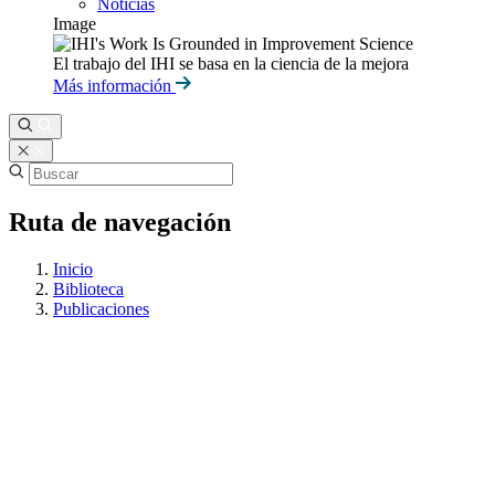
Noticias
Image
El trabajo del IHI se basa en la ciencia de la mejora
Más información
Ruta de navegación
Inicio
Biblioteca
Publicaciones