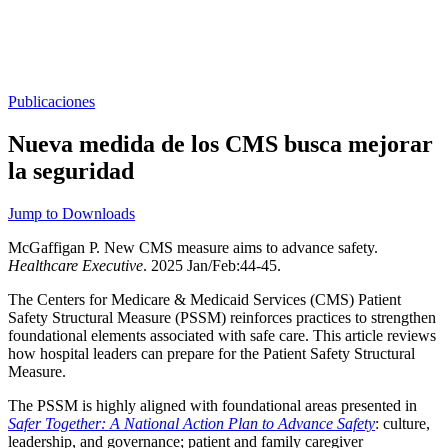
Publicaciones
Nueva medida de los CMS busca mejorar
la seguridad
Jump to Downloads
McGaffigan P. New CMS measure aims to advance safety.
Healthcare Executive
. 2025 Jan/Feb:44-45.
The Centers for Medicare & Medicaid Services (CMS) Patient
Safety Structural Measure (PSSM) reinforces practices to strengthen
foundational elements associated with safe care. This article reviews
how hospital leaders can prepare for the Patient Safety Structural
Measure.
The PSSM is highly aligned with foundational areas presented in
Safer Together: A National Action Plan to Advance Safety
: culture,
leadership, and governance; patient and family caregiver