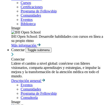
Cursos
Certificaciones
Programa de Fellowship
Comunidades
Eventos
Biblioteca
Image
IHI Open School: Desarrolle habilidades con cursos en línea a
su propio ritmo
Más información
Conectar
Toggle submenu
Conectar
Lidere el cambio a nivel global: conéctese con líderes
visionarios, comparta aprendizajes y estrategias, e impulse la
mejora y la transformación de la atención médica en todo el
mundo.
Descripción general
Eventos
Comunidades
Programa de Fellowship
Consultoría
Image