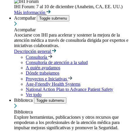
IHI Forum: 7 al 10 de diciembre (Anaheim, CA, EE. UU.)
Más información
Acompañar
Toggle submenu
Acompañar
Asociarse con IHI para acelerar y sostener la mejora de la
atención médica a través de consultoría dirigida por expertos e
iniciativas colaborativas.
Descripción general
Consultoría
Consultoría de atención a la salud
A quién ayudamos
Dónde trabajamos
Proyectos e Iniciativas
Age-Friendly Health Systems
National Action Plan to Advance Patient Safety
Ver todo
Biblioteca
Toggle submenu
Biblioteca
Explore herramientas, publicaciones y otros recursos que
empoderan a los profesionales de la atención médica para
impulsar mejoras significativas y promover la Seguridad.