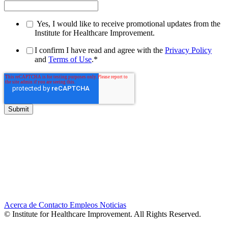
Yes, I would like to receive promotional updates from the
Institute for Healthcare Improvement.
I confirm I have read and agree with the
Privacy Policy
and
Terms of Use
.
*
Acerca de
Contacto
Empleos
Noticias
© Institute for Healthcare Improvement. All Rights Reserved.