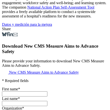
engagement; workforce safety and well-being; and learning system.
The companion
National Action Plan Self-Assessment Tool
provides a freely available platform to conduct a systemwide
assessment of a hospital’s readiness for the new measures.
Datos y medición para la mejora
Share
Download New CMS Measure Aims to Advance
Safety
Please provide your information to download New CMS Measure
Aims to Advance Safety.
New CMS Measure Aims to Advance Safety
* Required fields
First name
*
Last name
*
Organization
*