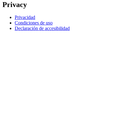
Privacy
Privacidad
Condiciones de uso
Declaración de accesibilidad