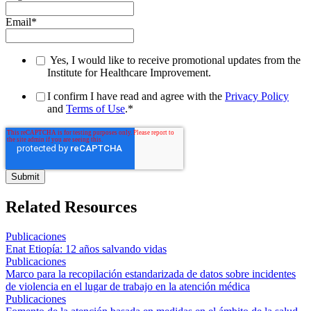
Email
*
Yes, I would like to receive promotional updates from the
Institute for Healthcare Improvement.
I confirm I have read and agree with the
Privacy Policy
and
Terms of Use
.
*
Related Resources
Publicaciones
Enat Etiopía: 12 años salvando vidas
Publicaciones
Marco para la recopilación estandarizada de datos sobre incidentes
de violencia en el lugar de trabajo en la atención médica
Publicaciones