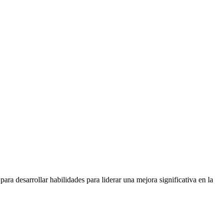
ara desarrollar habilidades para liderar una mejora significativa en la