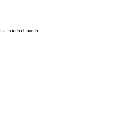
dica en todo el mundo.