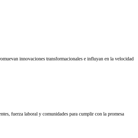
promuevan innovaciones transformacionales e influyan en la velocidad
ientes, fuerza laboral y comunidades para cumplir con la promesa