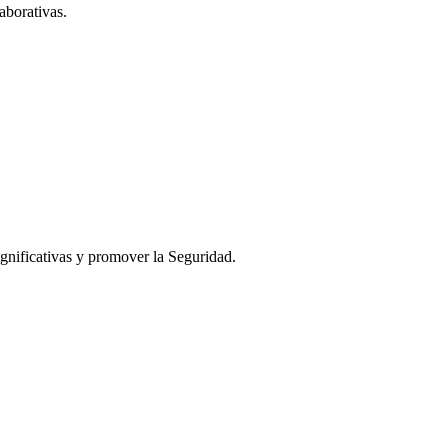
aborativas.
ignificativas y promover la Seguridad.