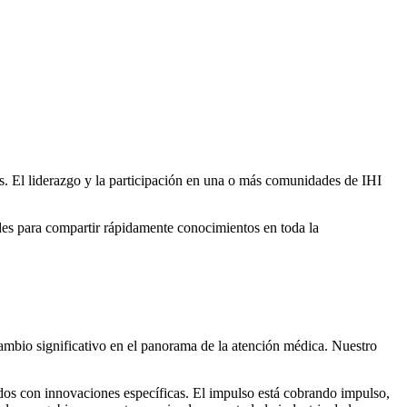
s. El liderazgo y la participación en una o más comunidades de IHI
es para compartir rápidamente conocimientos en toda la
ambio significativo en el panorama de la atención médica. Nuestro
dos con innovaciones específicas. El impulso está cobrando impulso,