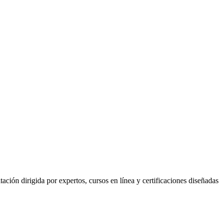
ión dirigida por expertos, cursos en línea y certificaciones diseñadas p