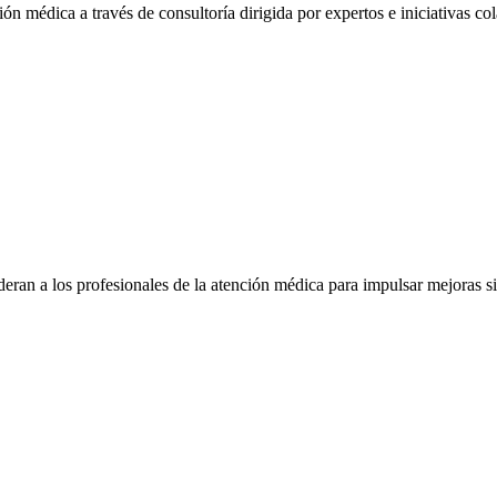
ón médica a través de consultoría dirigida por expertos e iniciativas col
eran a los profesionales de la atención médica para impulsar mejoras s