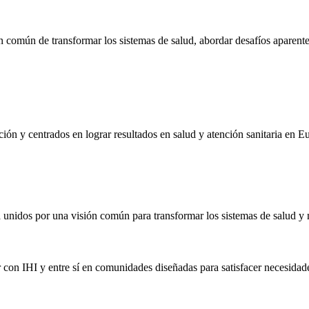
común de transformar los sistemas de salud, abordar desafíos aparente
ión y centrados en lograr resultados en salud y atención sanitaria en E
 unidos por una visión común para transformar los sistemas de salud y m
r con IHI y entre sí en comunidades diseñadas para satisfacer necesidad