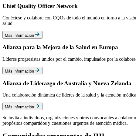
Chief Quality Officer Network
Conéctese y colabore con CQOs de todo el mundo en torno a la visión 
salud.
Más información
Alianza para la Mejora de la Salud en Europa
Líderes progresistas unidos por el cambio, impulsados por la colaborac
Más información
Alianza de Liderazgo de Australia y Nueva Zelanda
Una colaboración dinámica de líderes de la salud y la atención médica
Más información
Se invita a individuos, organizaciones y otros convocantes a colabora
propósitos compartidos y cuestiones urgentes de atención médica.