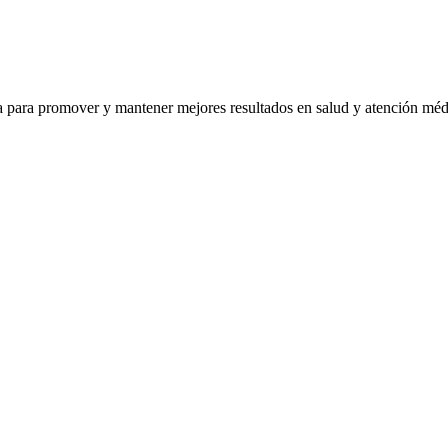
ra para promover y mantener mejores resultados en salud y atención mé