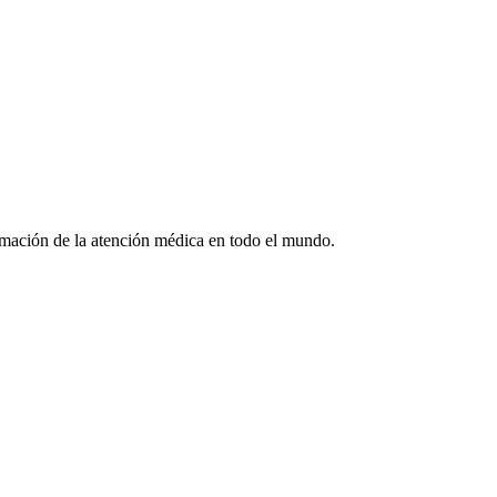
formación de la atención médica en todo el mundo.