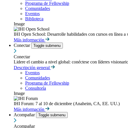
Programa de Fellowship
Comunidades
Eventos
Biblioteca
Image
IHI Open School: Desarrolle habilidades con cursos en línea a 
Más información
Conectar
Toggle submenu
Conectar
Lidere el cambio a nivel global: conéctese con líderes visionari
Descripción general
Eventos
Comunidades
Programa de Fellowship
Consultoría
Image
IHI Forum: 7 al 10 de diciembre (Anaheim, CA, EE. UU.)
Más información
Acompañar
Toggle submenu
Acompañar