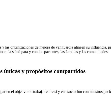
s y las organizaciones de mejora de vanguardia alineen su influencia, 
 en la salud para y con los pacientes, las familias y las comunidades.
s únicas y propósitos compartidos
rten el objetivo de trabajar entre sí y en asociación con nuestros pac