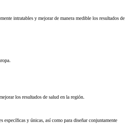
mente intratables y mejorar de manera medible los resultados de
uropa.
ejorar los resultados de salud en la región.
es específicas y únicas, así como para diseñar conjuntamente