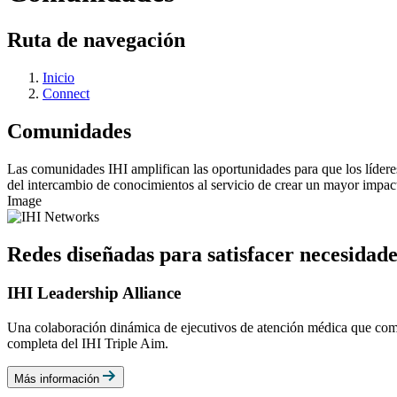
Ruta de navegación
Inicio
Connect
Comunidades
Las comunidades IHI amplifican las oportunidades para que los lídere
del intercambio de conocimientos al servicio de crear un mayor impacto
Image
Redes diseñadas para satisfacer necesidade
IHI Leadership Alliance
Una colaboración dinámica de ejecutivos de atención médica que compa
completa del IHI Triple Aim.
Más información