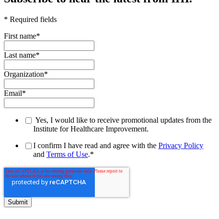
* Required fields
First name
*
Last name
*
Organization
*
Email
*
Yes, I would like to receive promotional updates from the
Institute for Healthcare Improvement.
I confirm I have read and agree with the
Privacy Policy
and
Terms of Use
.
*