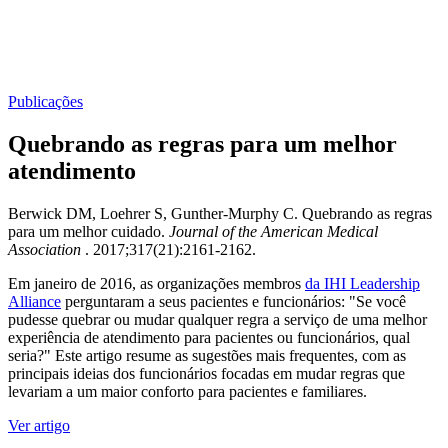
Publicações
Quebrando as regras para um melhor
atendimento
Berwick DM, Loehrer S, Gunther-Murphy C. Quebrando as regras
para um melhor cuidado.
Journal of the American Medical
Association
. 2017;317(21):2161-2162.
Em janeiro de 2016, as organizações membros
da IHI Leadership
Alliance
perguntaram a seus pacientes e funcionários: "Se você
pudesse quebrar ou mudar qualquer regra a serviço de uma melhor
experiência de atendimento para pacientes ou funcionários, qual
seria?" Este artigo resume as sugestões mais frequentes, com as
principais ideias dos funcionários focadas em mudar regras que
levariam a um maior conforto para pacientes e familiares.
Ver artigo