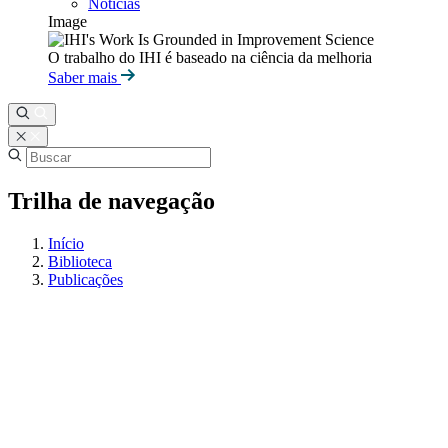
Notícias
Image
O trabalho do IHI é baseado na ciência da melhoria
Saber mais
Trilha de navegação
Início
Biblioteca
Publicações