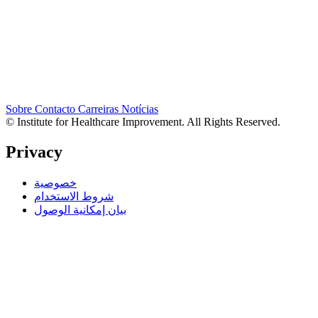
Sobre
Contacto
Carreiras
Notícias
© Institute for Healthcare Improvement. All Rights Reserved.
Privacy
خصوصية
شروط الاستخدام
بيان إمكانية الوصول