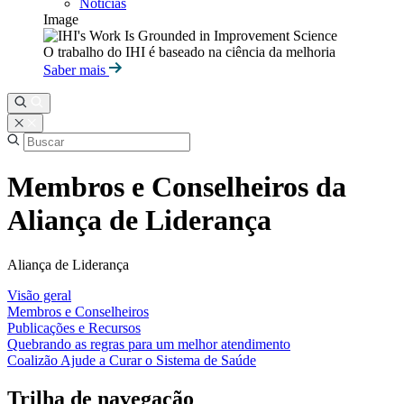
Notícias
Image
O trabalho do IHI é baseado na ciência da melhoria
Saber mais
Membros e Conselheiros da
Aliança de Liderança
Aliança de Liderança
Visão geral
Membros e Conselheiros
Publicações e Recursos
Quebrando as regras para um melhor atendimento
Coalizão Ajude a Curar o Sistema de Saúde
Trilha de navegação