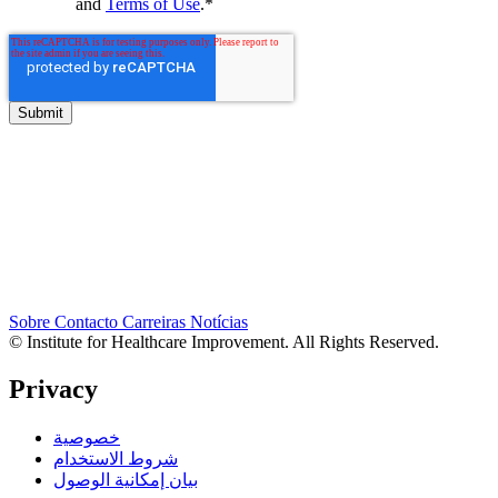
and
Terms of Use
.
*
Sobre
Contacto
Carreiras
Notícias
© Institute for Healthcare Improvement. All Rights Reserved.
Privacy
خصوصية
شروط الاستخدام
بيان إمكانية الوصول