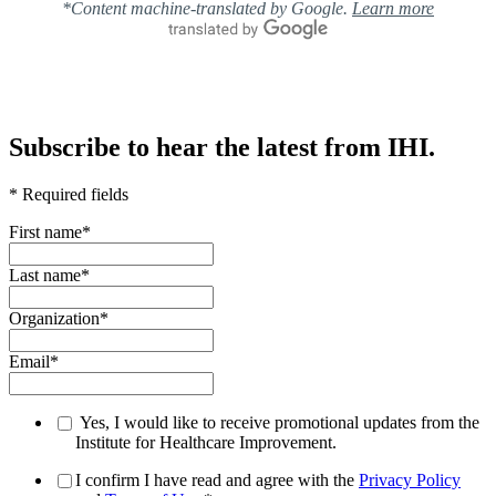
*Content machine-translated by Google.
Learn more
Subscribe to hear the latest from IHI.
* Required fields
First name
*
Last name
*
Organization
*
Email
*
Yes, I would like to receive promotional updates from the
Institute for Healthcare Improvement.
I confirm I have read and agree with the
Privacy Policy