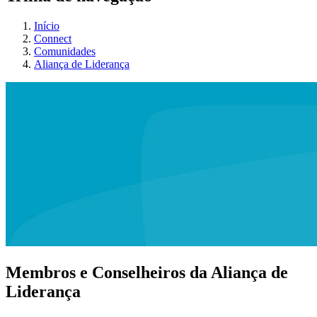
Início
Connect
Comunidades
Aliança de Liderança
Membros e Conselheiros da Aliança de
Liderança