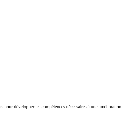
nçus pour développer les compétences nécessaires à une amélioration