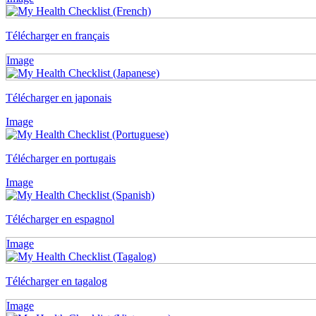
Télécharger en français
Image
Télécharger en japonais
Image
Télécharger en portugais
Image
Télécharger en espagnol
Image
Télécharger en tagalog
Image