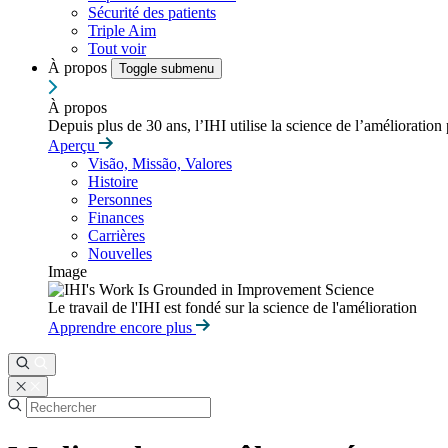
Sécurité des patients
Triple Aim
Tout voir
À propos
Toggle submenu
À propos
Depuis plus de 30 ans, l’IHI utilise la science de l’amélioration
Aperçu
Visão, Missão, Valores
Histoire
Personnes
Finances
Carrières
Nouvelles
Image
Le travail de l'IHI est fondé sur la science de l'amélioration
Apprendre encore plus