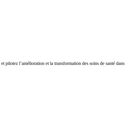
t pilotez l’amélioration et la transformation des soins de santé dans