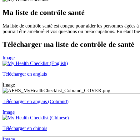
Ma liste de contrôle santé
Ma liste de contrôle santé est conçue pour aider les personnes âgées à t
pourrait être amélioré et vos questions ou préoccupations. En étant b
Télécharger ma liste de contrôle de santé
Image
Télécharger en anglais
Image
Télécharger en anglais (Cobrand)
Image
Télécharger en chinois
Image