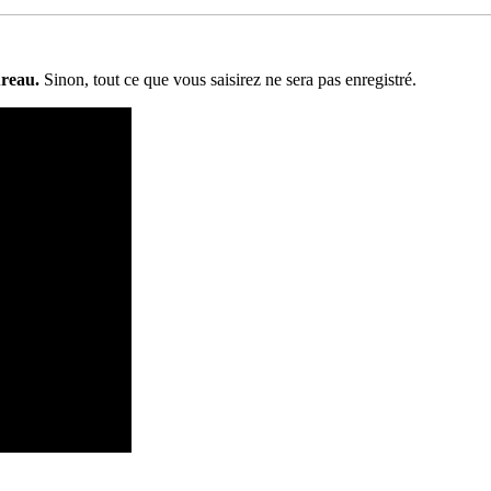
ureau.
Sinon, tout ce que vous saisirez ne sera pas enregistré.