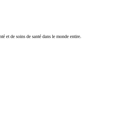
anté et de soins de santé dans le monde entire.