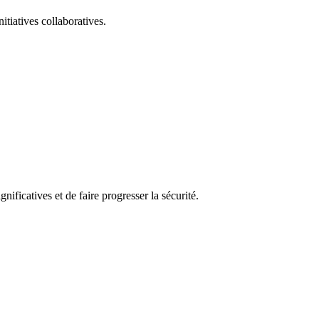
itiatives collaboratives.
nificatives et de faire progresser la sécurité.