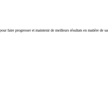
 pour faire progresser et maintenir de meilleurs résultats en matière de s