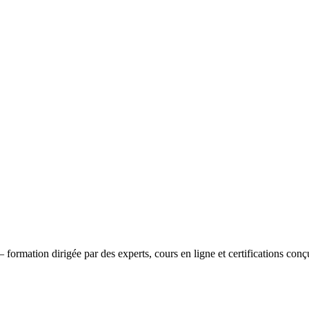
formation dirigée par des experts, cours en ligne et certifications co