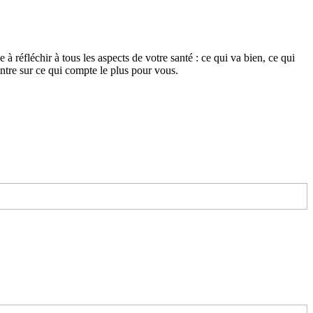
à réfléchir à tous les aspects de votre santé : ce qui va bien, ce qui
ntre sur ce qui compte le plus pour vous.