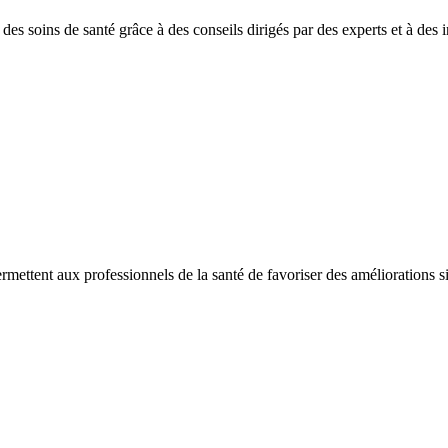
es soins de santé grâce à des conseils dirigés par des experts et à des in
ermettent aux professionnels de la santé de favoriser des améliorations sig