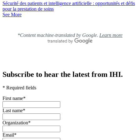
Sécurité des patients et intelligence artificielle : opportunités et défis
pour la prestation de soins
See More
*Content machine-translated by Google.
Learn more
Subscribe to hear the latest from IHI.
* Required fields
First name
*
Last name
*
Organization
*
Email
*