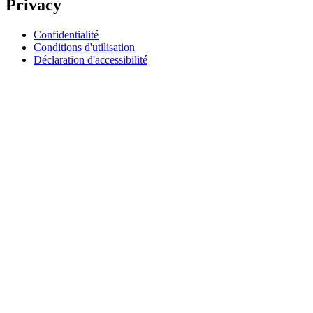
Privacy
Confidentialité
Conditions d'utilisation
Déclaration d'accessibilité