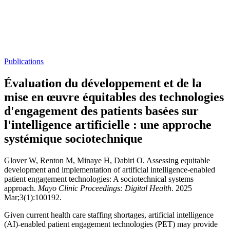
Publications
Évaluation du développement et de la
mise en œuvre équitables des technologies
d'engagement des patients basées sur
l'intelligence artificielle : une approche
systémique sociotechnique
Glover W, Renton M, Minaye H, Dabiri O. Assessing equitable
development and implementation of artificial intelligence-enabled
patient engagement technologies: A sociotechnical systems
approach.
Mayo Clinic Proceedings: Digital Health
. 2025
Mar;3(1):100192.
Given current health care staffing shortages, artificial intelligence
(AI)-enabled patient engagement technologies (PET) may provide