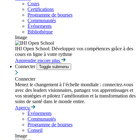
Cours
Certifications
Programme de bourses
Communautés
Événements
Bibliothèque
Image
IHI Open School: Développez vos compétences grâce à des
cours en ligne à votre rythme
Apprendre encore plus
Connecter
Toggle submenu
Connecter
Menez le changement à l’échelle mondiale : connectez-vous
avec des leaders visionnaires, partagez vos apprentissages et
vos stratégies et pilotez l’amélioration et la transformation des
soins de santé dans le monde entire.
Aperçu
Événements
Communautés
Programme de bourses
Conseil
Image