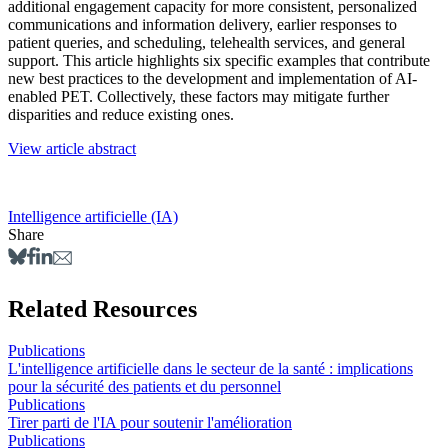
additional engagement capacity for more consistent, personalized
communications and information delivery, earlier responses to
patient queries, and scheduling, telehealth services, and general
support. This article highlights six specific examples that contribute
new best practices to the development and implementation of AI-
enabled PET. Collectively, these factors may mitigate further
disparities and reduce existing ones.
View article abstract
Intelligence artificielle (IA)
Share
Related Resources
Publications
L'intelligence artificielle dans le secteur de la santé : implications
pour la sécurité des patients et du personnel
Publications
Tirer parti de l'IA pour soutenir l'amélioration
Publications