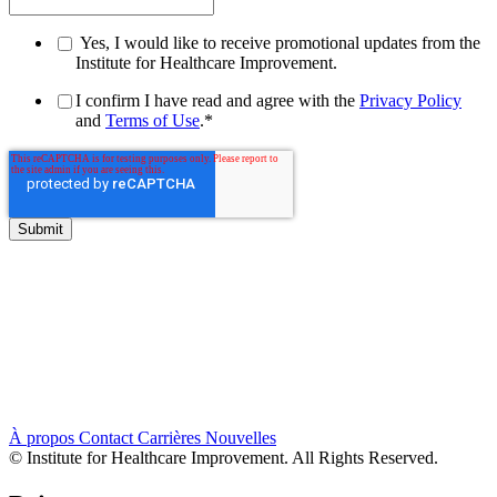
Yes, I would like to receive promotional updates from the
Institute for Healthcare Improvement.
I confirm I have read and agree with the
Privacy Policy
and
Terms of Use
.
*
À propos
Contact
Carrières
Nouvelles
© Institute for Healthcare Improvement. All Rights Reserved.