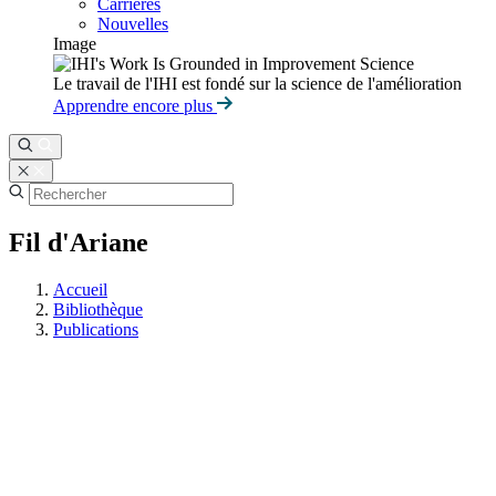
Carrières
Nouvelles
Image
Le travail de l'IHI est fondé sur la science de l'amélioration
Apprendre encore plus
Fil d'Ariane
Accueil
Bibliothèque
Publications