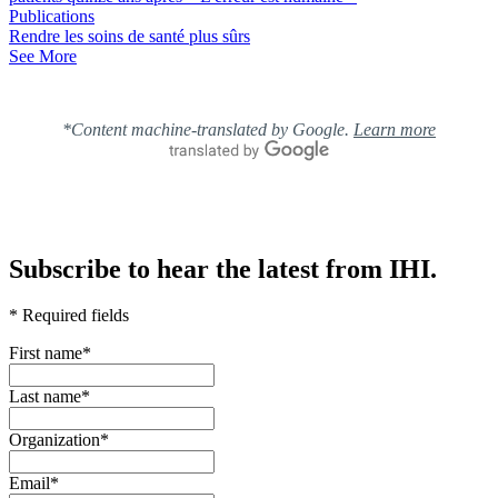
Publications
Rendre les soins de santé plus sûrs
See More
*Content machine-translated by Google.
Learn more
Subscribe to hear the latest from IHI.
* Required fields
First name
*
Last name
*
Organization
*
Email
*