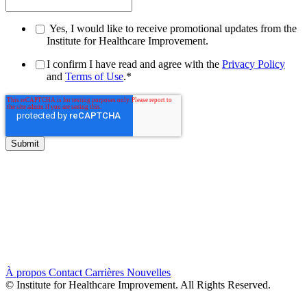
Yes, I would like to receive promotional updates from the
Institute for Healthcare Improvement.
I confirm I have read and agree with the
Privacy Policy
and
Terms of Use
.
*
À propos
Contact
Carrières
Nouvelles
© Institute for Healthcare Improvement. All Rights Reserved.