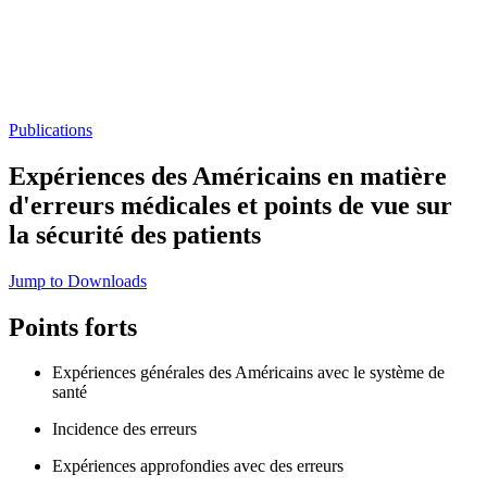
Publications
Expériences des Américains en matière
d'erreurs médicales et points de vue sur
la sécurité des patients
Jump to Downloads
Points forts
Expériences générales des Américains avec le système de
santé
Incidence des erreurs
Expériences approfondies avec des erreurs