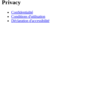
Privacy
Confidentialité
Conditions d'utilisation
Déclaration d'accessibilité