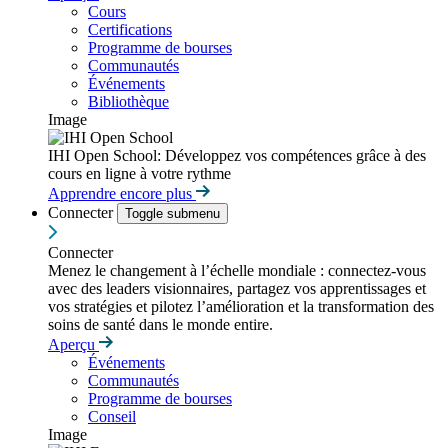
Cours
Certifications
Programme de bourses
Communautés
Événements
Bibliothèque
Image
IHI Open School: Développez vos compétences grâce à des
cours en ligne à votre rythme
Apprendre encore plus
Connecter
Toggle submenu
Connecter
Menez le changement à l’échelle mondiale : connectez-vous
avec des leaders visionnaires, partagez vos apprentissages et
vos stratégies et pilotez l’amélioration et la transformation des
soins de santé dans le monde entire.
Aperçu
Événements
Communautés
Programme de bourses
Conseil
Image