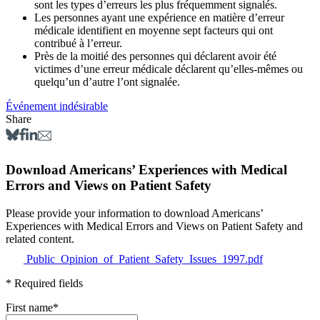
sont les types d’erreurs les plus fréquemment signalés.
Les personnes ayant une expérience en matière d’erreur
médicale identifient en moyenne sept facteurs qui ont
contribué à l’erreur.
Près de la moitié des personnes qui déclarent avoir été
victimes d’une erreur médicale déclarent qu’elles-mêmes ou
quelqu’un d’autre l’ont signalée.
Événement indésirable
Share
Download Americans’ Experiences with Medical
Errors and Views on Patient Safety
Please provide your information to download Americans’
Experiences with Medical Errors and Views on Patient Safety and
related content.
Public_Opinion_of_Patient_Safety_Issues_1997.pdf
* Required fields
First name
*