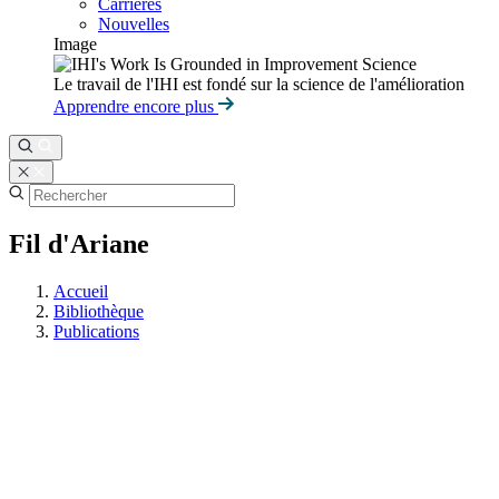
Carrières
Nouvelles
Image
Le travail de l'IHI est fondé sur la science de l'amélioration
Apprendre encore plus
Fil d'Ariane
Accueil
Bibliothèque
Publications