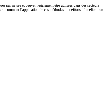
ues par nature et peuvent également être utilisées dans des secteurs
e décrit comment l’application de ces méthodes aux efforts d’amélioration