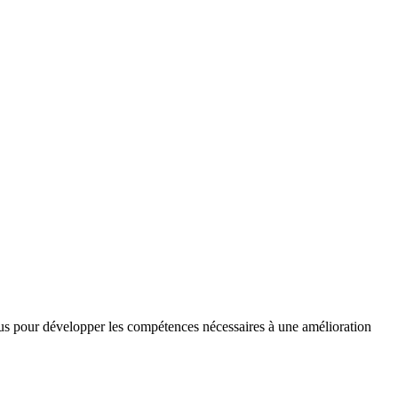
nçus pour développer les compétences nécessaires à une amélioration