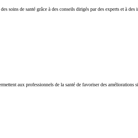
es soins de santé grâce à des conseils dirigés par des experts et à des in
ermettent aux professionnels de la santé de favoriser des améliorations sig