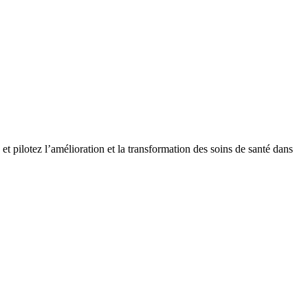
t pilotez l’amélioration et la transformation des soins de santé dans