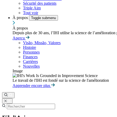
Sécurité des patients
Triple Aim
Tout voir
À propos
Toggle submenu
À propos
Depuis plus de 30 ans, l’IHI utilise la science de l’amélioration
Aperçu
Visão, Missão, Valores
Histoire
Personnes
Finances
Carrières
Nouvelles
Image
Le travail de l'IHI est fondé sur la science de l'amélioration
Apprendre encore plus