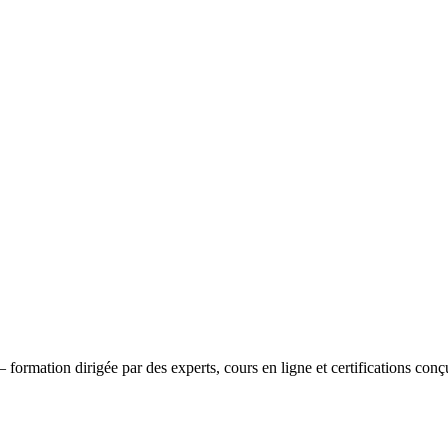
formation dirigée par des experts, cours en ligne et certifications co