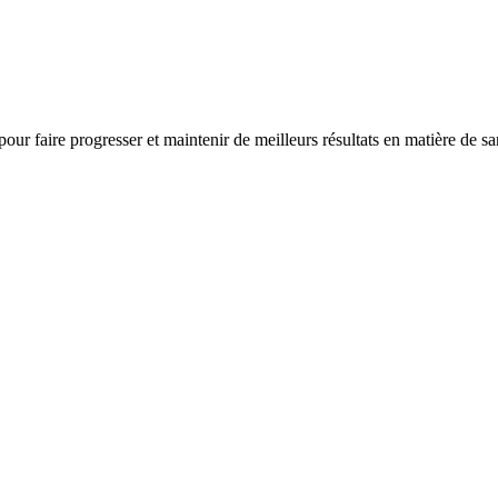
 pour faire progresser et maintenir de meilleurs résultats en matière de s