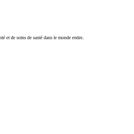
anté et de soins de santé dans le monde entire.