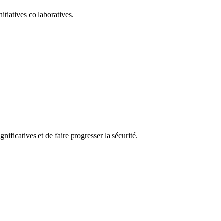
itiatives collaboratives.
nificatives et de faire progresser la sécurité.