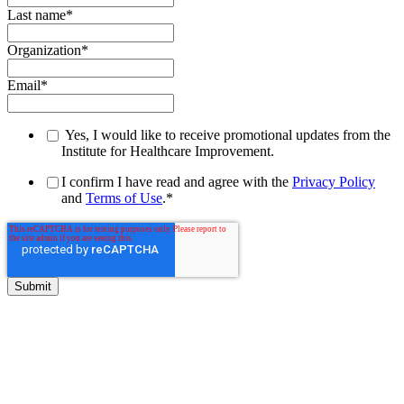
Last name
*
Organization
*
Email
*
Yes, I would like to receive promotional updates from the
Institute for Healthcare Improvement.
I confirm I have read and agree with the
Privacy Policy
and
Terms of Use
.
*