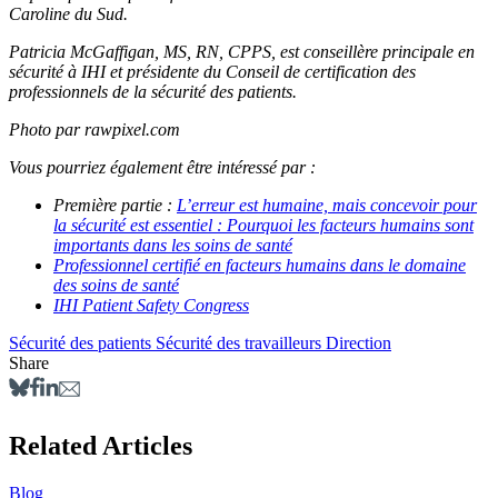
Caroline du Sud.
Patricia McGaffigan, MS, RN, CPPS, est conseillère principale en
sécurité à IHI et présidente du Conseil de certification des
professionnels de la sécurité des patients.
Photo par rawpixel.com
Vous pourriez également être intéressé par :
Première partie :
L’erreur est humaine, mais concevoir pour
la sécurité est essentiel : Pourquoi les facteurs humains sont
importants dans les soins de santé
Professionnel certifié en facteurs humains dans le domaine
des soins de santé
IHI Patient Safety Congress
Sécurité des patients
Sécurité des travailleurs
Direction
Share
Related Articles
Blog