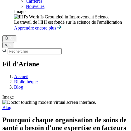
Carrières
Nouvelles
Image
Le travail de l'IHI est fondé sur la science de l'amélioration
Apprendre encore plus
Fil d'Ariane
Accueil
Bibliothèque
Blog
Image
Blog
Pourquoi chaque organisation de soins de
santé a besoin d'une expertise en facteurs