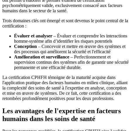
ont permis d'élaborer le premier examen de certification
psychométriquement valide, exclusivement consacré aux facteurs
humains dans le secteur de la santé.
Trois domaines clés ont émergé et sont devenus le point central de la
certification :
Évaluer et analyser
– Évaluer et comprendre les interactions
homme-système afin d’identifier les risques potentiels
Conception
– Concevoir et mettre en œuvre des systèmes et
des processus qui améliorent la sécurité et l'efficacité
Amélioration et surveillance
– Perfectionnement et
supervision continus des systèmes afin de garantir une sécurité
permanente et une efficacité durable.
La certification CPHFH témoigne de la maturité acquise dans
l'application pratique des facteurs humains en milieu clinique, alliant
la complexité des soins de santé à l'expertise en analyse, conception
et mise en œuvre de systèmes. De ce fait, cette certification a des
retombées profondément positives pour les deux professions.
Les avantages de l'expertise en facteurs
humains dans les soins de santé