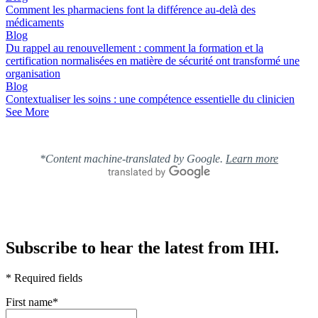
Comment les pharmaciens font la différence au-delà des
médicaments
Blog
Du rappel au renouvellement : comment la formation et la
certification normalisées en matière de sécurité ont transformé une
organisation
Blog
Contextualiser les soins : une compétence essentielle du clinicien
See More
*Content machine-translated by Google.
Learn more
Subscribe to hear the latest from IHI.
* Required fields
First name
*