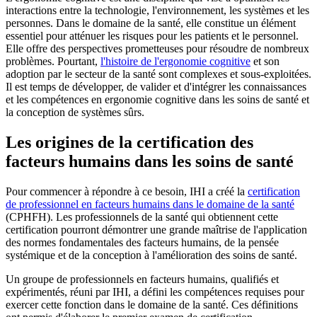
interactions entre la technologie, l'environnement, les systèmes et les
personnes. Dans le domaine de la santé, elle constitue un élément
essentiel pour atténuer les risques pour les patients et le personnel.
Elle offre des perspectives prometteuses pour résoudre de nombreux
problèmes. Pourtant,
l'histoire de l'ergonomie cognitive
et son
adoption par le secteur de la santé sont complexes et sous-exploitées.
Il est temps de développer, de valider et d'intégrer les connaissances
et les compétences en ergonomie cognitive dans les soins de santé et
la conception de systèmes sûrs.
Les origines de la certification des
facteurs humains dans les soins de santé
Pour commencer à répondre à ce besoin, IHI a créé la
certification
de professionnel en facteurs humains dans le domaine de la santé
(CPHFH). Les professionnels de la santé qui obtiennent cette
certification pourront démontrer une grande maîtrise de l'application
des normes fondamentales des facteurs humains, de la pensée
systémique et de la conception à l'amélioration des soins de santé.
Un groupe de professionnels en facteurs humains, qualifiés et
expérimentés, réuni par IHI, a défini les compétences requises pour
exercer cette fonction dans le domaine de la santé. Ces définitions