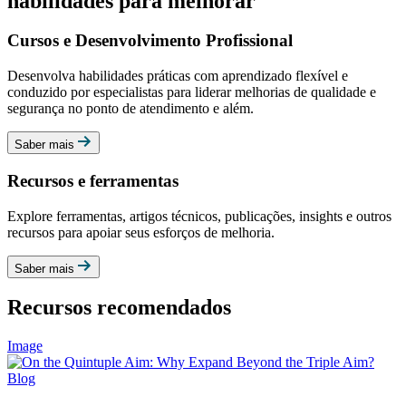
habilidades para melhorar
Cursos e Desenvolvimento Profissional
Desenvolva habilidades práticas com aprendizado flexível e
conduzido por especialistas para liderar melhorias de qualidade e
segurança no ponto de atendimento e além.
Saber mais
Recursos e ferramentas
Explore ferramentas, artigos técnicos, publicações, insights e outros
recursos para apoiar seus esforços de melhoria.
Saber mais
Recursos recomendados
Image
Blog