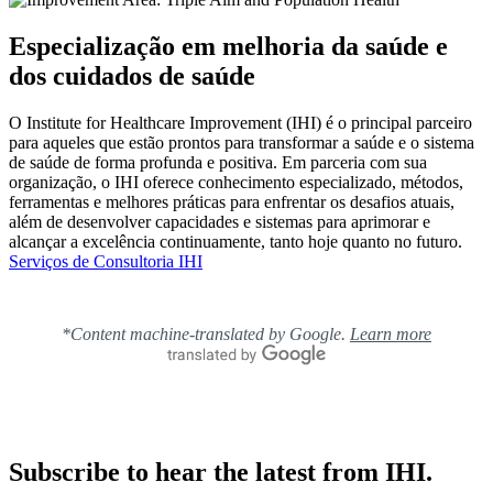
Especialização em melhoria da saúde e
dos cuidados de saúde
O Institute for Healthcare Improvement (IHI) é o principal parceiro
para aqueles que estão prontos para transformar a saúde e o sistema
de saúde de forma profunda e positiva. Em parceria com sua
organização, o IHI oferece conhecimento especializado, métodos,
ferramentas e melhores práticas para enfrentar os desafios atuais,
além de desenvolver capacidades e sistemas para aprimorar e
alcançar a excelência continuamente, tanto hoje quanto no futuro.
Serviços de Consultoria IHI
*Content machine-translated by Google.
Learn more
Subscribe to hear the latest from IHI.