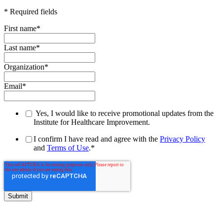
* Required fields
First name
*
Last name
*
Organization
*
Email
*
Yes, I would like to receive promotional updates from the
Institute for Healthcare Improvement.
I confirm I have read and agree with the
Privacy Policy
and
Terms of Use
.
*