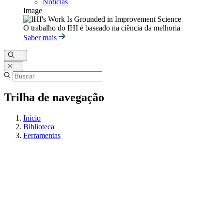
Notícias
Image
O trabalho do IHI é baseado na ciência da melhoria
Saber mais
Trilha de navegação
Início
Biblioteca
Ferramentas