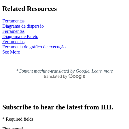
Related Resources
Ferramentas
Diagrama de dispersão
Ferramentas
Diagrama de Pareto
Ferramentas
Ferramenta de gráfico de execução
See More
*Content machine-translated by Google.
Learn more
Subscribe to hear the latest from IHI.
* Required fields
First name
*