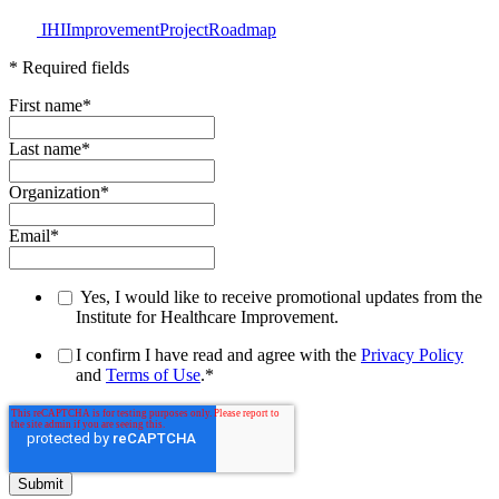
IHIImprovementProjectRoadmap
* Required fields
First name
*
Last name
*
Organization
*
Email
*
Yes, I would like to receive promotional updates from the
Institute for Healthcare Improvement.
I confirm I have read and agree with the
Privacy Policy
and
Terms of Use
.
*