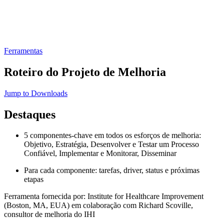
Ferramentas
Roteiro do Projeto de Melhoria
Jump to Downloads
Destaques
5 componentes-chave em todos os esforços de melhoria:
Objetivo, Estratégia, Desenvolver e Testar um Processo
Confiável, Implementar e Monitorar, Disseminar
Para cada componente: tarefas, driver, status e próximas
etapas
Ferramenta fornecida por: Institute for Healthcare Improvement
(Boston, MA, EUA) em colaboração com Richard Scoville,
consultor de melhoria do IHI