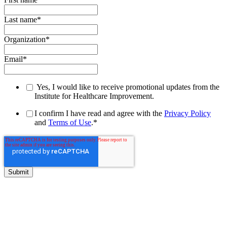
Last name
*
Organization
*
Email
*
Yes, I would like to receive promotional updates from the
Institute for Healthcare Improvement.
I confirm I have read and agree with the
Privacy Policy
and
Terms of Use
.
*