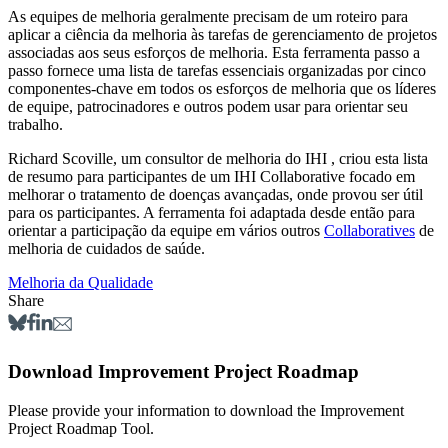
As equipes de melhoria geralmente precisam de um roteiro para
aplicar a ciência da melhoria às tarefas de gerenciamento de projetos
associadas aos seus esforços de melhoria. Esta ferramenta passo a
passo fornece uma lista de tarefas essenciais organizadas por cinco
componentes-chave em todos os esforços de melhoria que os líderes
de equipe, patrocinadores e outros podem usar para orientar seu
trabalho.
Richard Scoville, um consultor de melhoria do IHI , criou esta lista
de resumo para participantes de um IHI Collaborative focado em
melhorar o tratamento de doenças avançadas, onde provou ser útil
para os participantes. A ferramenta foi adaptada desde então para
orientar a participação da equipe em vários outros
Collaboratives
de
melhoria de cuidados de saúde.
Melhoria da Qualidade
Share
Download Improvement Project Roadmap
Please provide your information to download the Improvement
Project Roadmap Tool.