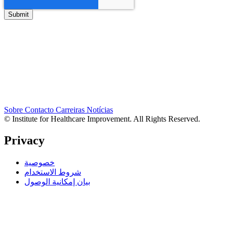
Sobre
Contacto
Carreiras
Notícias
© Institute for Healthcare Improvement. All Rights Reserved.
Privacy
خصوصية
شروط الاستخدام
بيان إمكانية الوصول