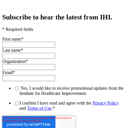
Subscribe to hear the latest from IHI.
* Required fields
First name
*
Last name
*
Organization
*
Email
*
Yes, I would like to receive promotional updates from the
Institute for Healthcare Improvement.
I confirm I have read and agree with the
Privacy Policy
and
Terms of Use
.
*