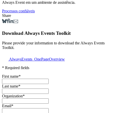
Always Event em um ambiente de assistência.
Processos confiáveis
Share
Download Always Events Toolkit
Please provide your information to download the Always Events
Toolkit.
AlwaysEvents_OnePageOverview
* Required fields
First name
*
Last name
*
Organization
*
Email
*