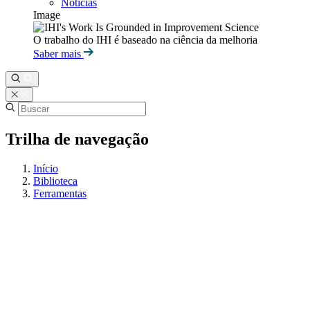
Notícias
Image
O trabalho do IHI é baseado na ciência da melhoria
Saber mais
Trilha de navegação
Início
Biblioteca
Ferramentas