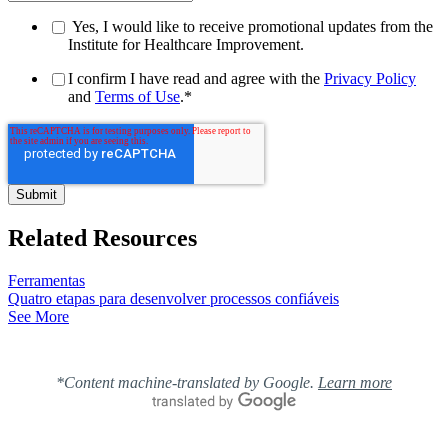
Yes, I would like to receive promotional updates from the
Institute for Healthcare Improvement.
I confirm I have read and agree with the
Privacy Policy
and
Terms of Use
.
*
Related Resources
Ferramentas
Quatro etapas para desenvolver processos confiáveis
See More
*Content machine-translated by Google.
Learn more