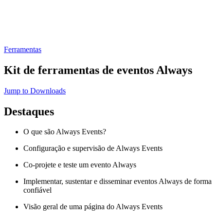
Ferramentas
Kit de ferramentas de eventos Always
Jump to Downloads
Destaques
O que são Always Events?
Configuração e supervisão de Always Events
Co-projete e teste um evento Always
Implementar, sustentar e disseminar eventos Always de forma
confiável
Visão geral de uma página do Always Events