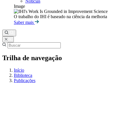
Notícias
Image
O trabalho do IHI é baseado na ciência da melhoria
Saber mais
Trilha de navegação
Início
Biblioteca
Publicações