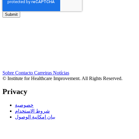
Sobre
Contacto
Carreiras
Notícias
© Institute for Healthcare Improvement. All Rights Reserved.
Privacy
خصوصية
شروط الاستخدام
بيان إمكانية الوصول