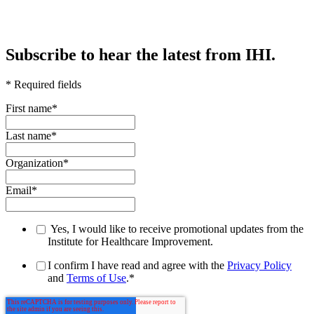
Subscribe to hear the latest from IHI.
* Required fields
First name
*
Last name
*
Organization
*
Email
*
Yes, I would like to receive promotional updates from the
Institute for Healthcare Improvement.
I confirm I have read and agree with the
Privacy Policy
and
Terms of Use
.
*