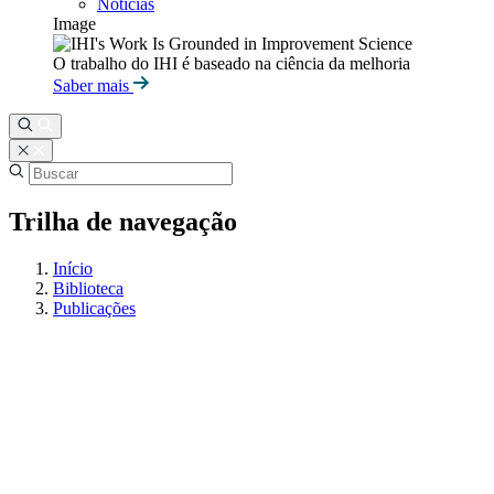
Notícias
Image
O trabalho do IHI é baseado na ciência da melhoria
Saber mais
Trilha de navegação
Início
Biblioteca
Publicações