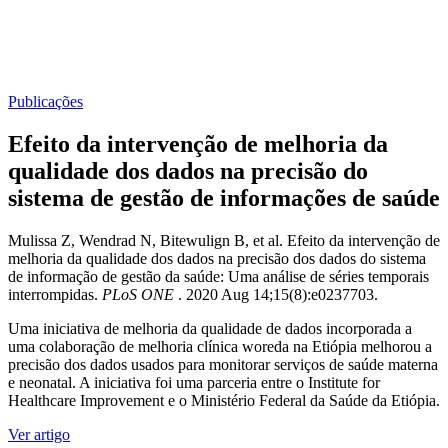
Publicações
Efeito da intervenção de melhoria da
qualidade dos dados na precisão do
sistema de gestão de informações de saúde
Mulissa Z, Wendrad N, Bitewulign B, et al. Efeito da intervenção de
melhoria da qualidade dos dados na precisão dos dados do sistema
de informação de gestão da saúde: Uma análise de séries temporais
interrompidas.
PLoS ONE
. ​​2020 Aug 14;15(8):e0237703.
Uma iniciativa de melhoria da qualidade de dados incorporada a
uma colaboração de melhoria clínica woreda na Etiópia melhorou a
precisão dos dados usados ​​para monitorar serviços de saúde materna
e neonatal. A iniciativa foi uma parceria entre o Institute for
Healthcare Improvement e o Ministério Federal da Saúde da Etiópia.
Ver artigo