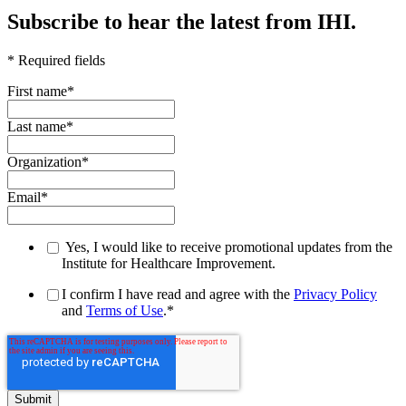
Subscribe to hear the latest from IHI.
* Required fields
First name
*
Last name
*
Organization
*
Email
*
Yes, I would like to receive promotional updates from the
Institute for Healthcare Improvement.
I confirm I have read and agree with the
Privacy Policy
and
Terms of Use
.
*