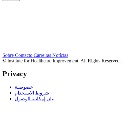
Sobre
Contacto
Carreiras
Notícias
© Institute for Healthcare Improvement. All Rights Reserved.
Privacy
خصوصية
شروط الاستخدام
بيان إمكانية الوصول