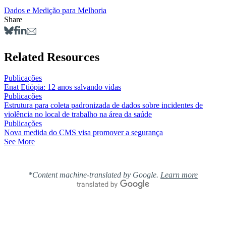
Dados e Medição para Melhoria
Share
Related Resources
Publicações
Enat Etiópia: 12 anos salvando vidas
Publicações
Estrutura para coleta padronizada de dados sobre incidentes de
violência no local de trabalho na área da saúde
Publicações
Nova medida do CMS visa promover a segurança
See More
*Content machine-translated by Google.
Learn more