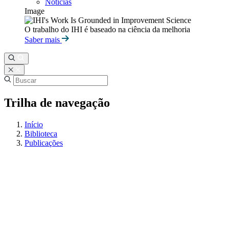
Notícias
Image
O trabalho do IHI é baseado na ciência da melhoria
Saber mais
Trilha de navegação
Início
Biblioteca
Publicações