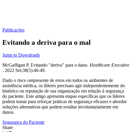
Publicações
Evitando a deriva para o mal
Jump to Downloads
McGaffigan P. Evitando "deriva" para o dano.
Healthcare Executive
. 2022 Set;38(5):46-49.
Dado o risco onipresente de erros em todos os ambientes de
assistência médica, os líderes precisam agir independentemente do
histórico ou reputação de sua organização em relação à segurança
do paciente. Este artigo apresenta etapas específicas que os líderes
podem tomar para reforçar práticas de segurança eficazes e abordar
soluções alternativas que podem resultar involuntariamente em
danos.
Segurança do Paciente
Share