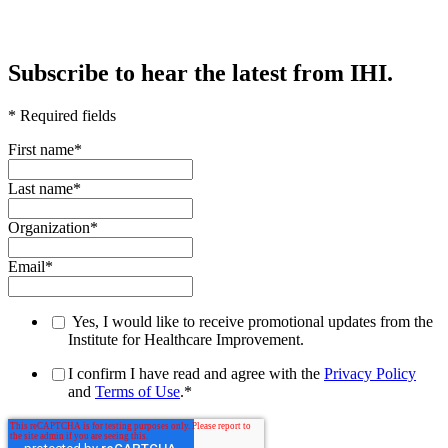
Subscribe to hear the latest from IHI.
* Required fields
First name
*
Last name
*
Organization
*
Email
*
Yes, I would like to receive promotional updates from the
Institute for Healthcare Improvement.
I confirm I have read and agree with the
Privacy Policy
and
Terms of Use
.
*