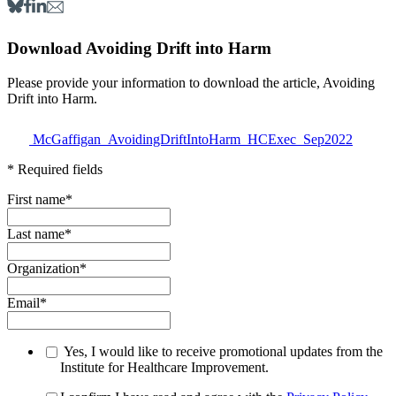
Download Avoiding Drift into Harm
Please provide your information to download the article, Avoiding
Drift into Harm.
McGaffigan_AvoidingDriftIntoHarm_HCExec_Sep2022
* Required fields
First name
*
Last name
*
Organization
*
Email
*
Yes, I would like to receive promotional updates from the
Institute for Healthcare Improvement.