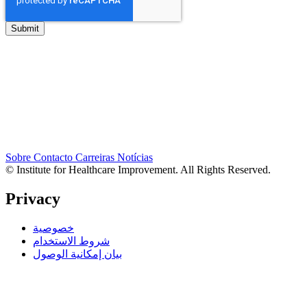
Sobre
Contacto
Carreiras
Notícias
© Institute for Healthcare Improvement. All Rights Reserved.
Privacy
خصوصية
شروط الاستخدام
بيان إمكانية الوصول