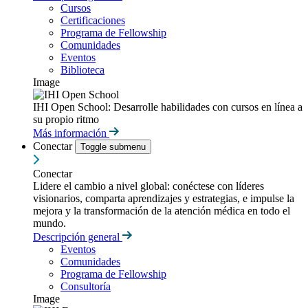
Cursos
Certificaciones
Programa de Fellowship
Comunidades
Eventos
Biblioteca
Image
IHI Open School: Desarrolle habilidades con cursos en línea a
su propio ritmo
Más información
Conectar
Toggle submenu
Conectar
Lidere el cambio a nivel global: conéctese con líderes
visionarios, comparta aprendizajes y estrategias, e impulse la
mejora y la transformación de la atención médica en todo el
mundo.
Descripción general
Eventos
Comunidades
Programa de Fellowship
Consultoría
Image