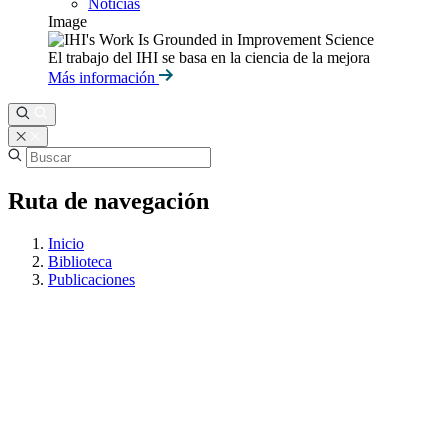
Noticias
Image
El trabajo del IHI se basa en la ciencia de la mejora
Más información
Ruta de navegación
Inicio
Biblioteca
Publicaciones