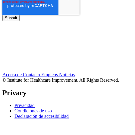
Acerca de
Contacto
Empleos
Noticias
© Institute for Healthcare Improvement. All Rights Reserved.
Privacy
Privacidad
Condiciones de uso
Declaración de accesibilidad