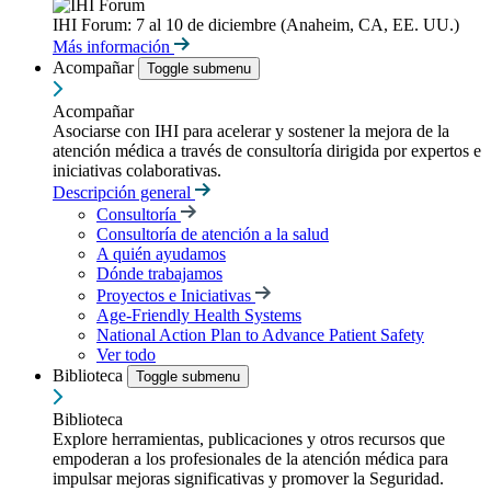
IHI Forum: 7 al 10 de diciembre (Anaheim, CA, EE. UU.)
Más información
Acompañar
Toggle submenu
Acompañar
Asociarse con IHI para acelerar y sostener la mejora de la
atención médica a través de consultoría dirigida por expertos e
iniciativas colaborativas.
Descripción general
Consultoría
Consultoría de atención a la salud
A quién ayudamos
Dónde trabajamos
Proyectos e Iniciativas
Age-Friendly Health Systems
National Action Plan to Advance Patient Safety
Ver todo
Biblioteca
Toggle submenu
Biblioteca
Explore herramientas, publicaciones y otros recursos que
empoderan a los profesionales de la atención médica para
impulsar mejoras significativas y promover la Seguridad.