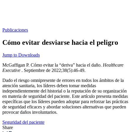
Publicaciones
Cómo evitar desviarse hacia el peligro
Jump to Downloads
McGaffigan P. Cómo evitar la “deriva” hacia el daño.
Healthcare
Executive
. Septiembre de 2022;38(5):46-49.
Dado el riesgo omnipresente de errores en todos los ámbitos de la
atención sanitaria, los líderes deben tomar medidas
independientemente del historial o la reputación de su organización
en materia de seguridad del paciente. Este artículo presenta medidas
específicas que los líderes pueden adoptar para reforzar las prácticas
de seguridad eficaces y abordar soluciones alternativas que pueden
provocar daños involuntarios.
Seguridad del paciente
Share