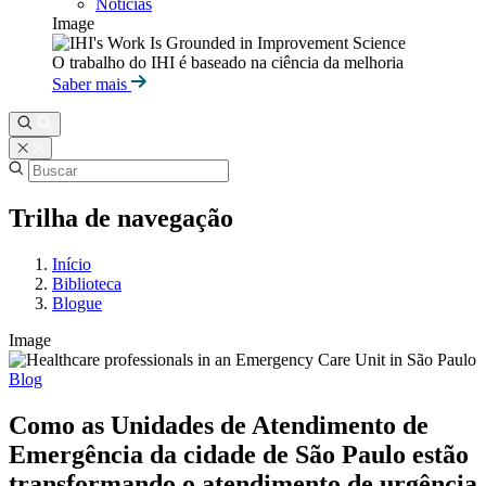
Notícias
Image
O trabalho do IHI é baseado na ciência da melhoria
Saber mais
Trilha de navegação
Início
Biblioteca
Blogue
Image
Blog
Como as Unidades de Atendimento de
Emergência da cidade de São Paulo estão
transformando o atendimento de urgência