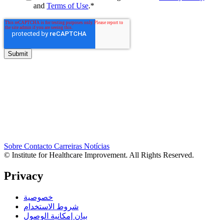
and
Terms of Use
.
*
Sobre
Contacto
Carreiras
Notícias
© Institute for Healthcare Improvement. All Rights Reserved.
Privacy
خصوصية
شروط الاستخدام
بيان إمكانية الوصول