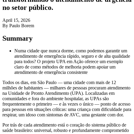
no setor público.
April 15, 2026
By Paulo Borem
Summary
Numa cidade que nunca dorme, como podemos garantir um
atendimento de emergência rápido, seguro e de alta qualidade
para todos? O projeto UPA em Ação oferece um exemplo
claro de como métodos de melhoria podem apoiar um
atendimento de emergência consistente
Todos os dias, em São Paulo — uma cidade com mais de 12
milhões de habitantes — milhares de pessoas procuram atendimento
na Unidade de Pronto Atendimento (UPA). Localizadas em
comunidades e fora do ambiente hospitalar, as UPAs são
frequentemente o primeiro — e às vezes o único — ponto de acesso
para pessoas em situações críticas: uma criança com dificuldade para
respirar, um idoso com sintomas de AVC, uma gestante com dor.
Por trás de cada atendimento está o coração do sistema público de
saúde brasileiro: universal, robusto e profundamente comprometido