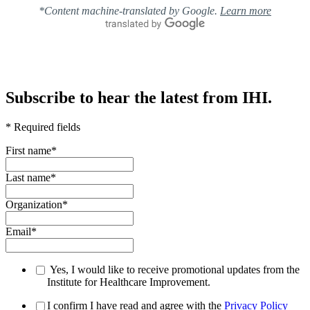
*Content machine-translated by Google.
Learn more
Subscribe to hear the latest from IHI.
* Required fields
First name
*
Last name
*
Organization
*
Email
*
Yes, I would like to receive promotional updates from the
Institute for Healthcare Improvement.
I confirm I have read and agree with the
Privacy Policy