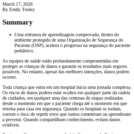
March 17, 2026
By Emily Tooley
Summary
Uma estrutura de aprendizagem comprovada, dentro do
ambiente protegido de uma Organização de Segurança do
Paciente (OSP), acelera o progresso na segurança do paciente
pediátrico.
As equipes de saúde estão profundamente comprometidas em
proteger as crianças de danos e garantir os resultados mais seguros
possíveis. No entanto, apesar das melhores intenções, danos podem
ocorrer.
Toda criança que entra em um hospital inicia uma jornada complexa.
Os riscos de danos podem estar ocultos em qualquer parte da cadeia
de cuidados, em qualquer uma das centenas de etapas realizadas
desde o momento em que o paciente chega até o momento em que
retorna para casa em segurança. Quando os hospitais se isolam,
correm o risco de repetir erros que outros cometeram ou aprenderam
a prevenir. Quando compartilham conhecimento, evitam danos
evitáveis.