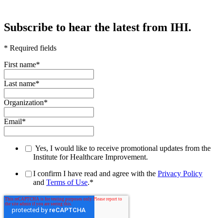
Subscribe to hear the latest from IHI.
* Required fields
First name
*
Last name
*
Organization
*
Email
*
Yes, I would like to receive promotional updates from the
Institute for Healthcare Improvement.
I confirm I have read and agree with the
Privacy Policy
and
Terms of Use
.
*