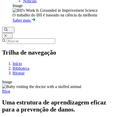
Notícias
Image
O trabalho do IHI é baseado na ciência da melhoria
Saber mais
Trilha de navegação
Início
Biblioteca
Blogue
Image
Blog
Uma estrutura de aprendizagem eficaz
para a prevenção de danos.