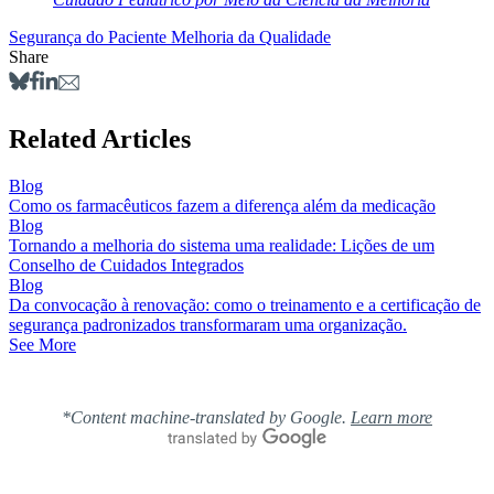
Segurança do Paciente
Melhoria da Qualidade
Share
Related Articles
Blog
Como os farmacêuticos fazem a diferença além da medicação
Blog
Tornando a melhoria do sistema uma realidade: Lições de um
Conselho de Cuidados Integrados
Blog
Da convocação à renovação: como o treinamento e a certificação de
segurança padronizados transformaram uma organização.
See More
*Content machine-translated by Google.
Learn more