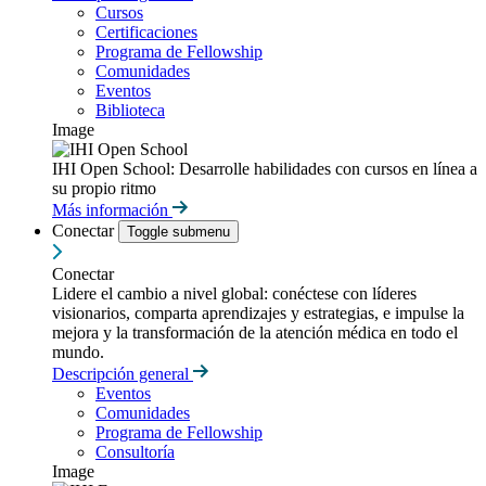
Cursos
Certificaciones
Programa de Fellowship
Comunidades
Eventos
Biblioteca
Image
IHI Open School: Desarrolle habilidades con cursos en línea a
su propio ritmo
Más información
Conectar
Toggle submenu
Conectar
Lidere el cambio a nivel global: conéctese con líderes
visionarios, comparta aprendizajes y estrategias, e impulse la
mejora y la transformación de la atención médica en todo el
mundo.
Descripción general
Eventos
Comunidades
Programa de Fellowship
Consultoría
Image