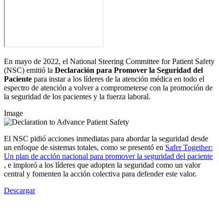
En mayo de 2022, el National Steering Committee for Patient Safety
(NSC) emitió la
Declaración para Promover la Seguridad del
Paciente
para instar a los líderes de la atención médica en todo el
espectro de atención a volver a comprometerse con la promoción de
la seguridad de los pacientes y la fuerza laboral.
Image
El NSC pidió acciones inmediatas para abordar la seguridad desde
un enfoque de sistemas totales, como se presentó en
Safer Together:
Un plan de acción nacional para promover la seguridad del paciente
, e imploró a los líderes que adopten la seguridad como un valor
central y fomenten la acción colectiva para defender este valor.
Descargar