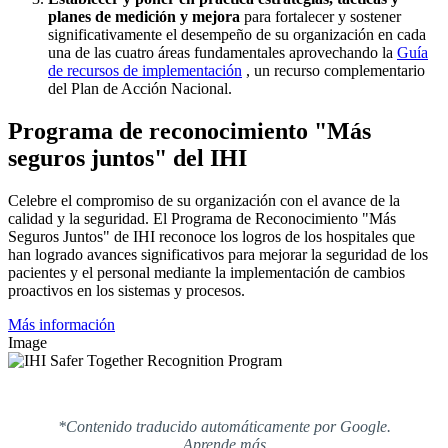
planes de medición y mejora
para fortalecer y sostener
significativamente el desempeño de su organización en cada
una de las cuatro áreas fundamentales aprovechando la
Guía
de recursos de implementación
, un recurso complementario
del Plan de Acción Nacional.
Programa de reconocimiento "Más
seguros juntos" del IHI
Celebre el compromiso de su organización con el avance de la
calidad y la seguridad. El Programa de Reconocimiento "Más
Seguros Juntos" de IHI reconoce los logros de los hospitales que
han logrado avances significativos para mejorar la seguridad de los
pacientes y el personal mediante la implementación de cambios
proactivos en los sistemas y procesos.
Más información
Image
*Contenido traducido automáticamente por Google.
Aprende más