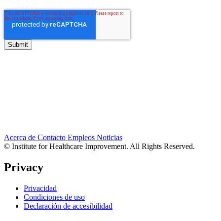
Acerca de
Contacto
Empleos
Noticias
© Institute for Healthcare Improvement. All Rights Reserved.
Privacy
Privacidad
Condiciones de uso
Declaración de accesibilidad