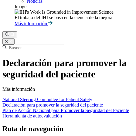
Noticias
Image
El trabajo del IHI se basa en la ciencia de la mejora
Más información
Declaración para promover la
seguridad del paciente
Más información
National Steering Committee for Patient Safety
Declaración para promover la seguridad del paciente
Plan de Acción Nacional para Promover la Seguridad del Paciente
Herramienta de autoevaluación
Ruta de navegación