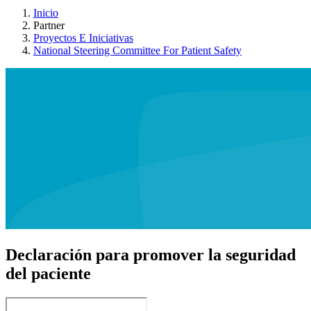
Inicio
Partner
Proyectos E Iniciativas
National Steering Committee For Patient Safety
Declaración para promover la seguridad
del paciente