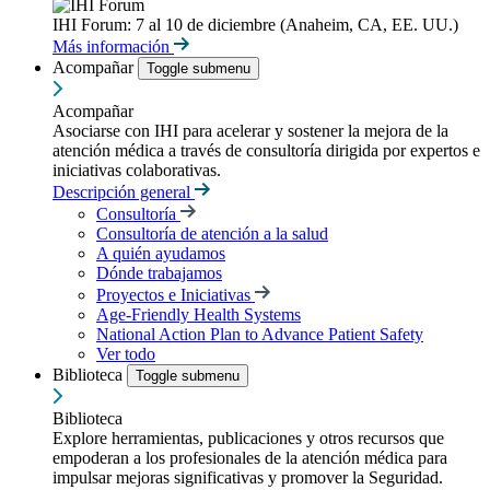
IHI Forum: 7 al 10 de diciembre (Anaheim, CA, EE. UU.)
Más información
Acompañar
Toggle submenu
Acompañar
Asociarse con IHI para acelerar y sostener la mejora de la
atención médica a través de consultoría dirigida por expertos e
iniciativas colaborativas.
Descripción general
Consultoría
Consultoría de atención a la salud
A quién ayudamos
Dónde trabajamos
Proyectos e Iniciativas
Age-Friendly Health Systems
National Action Plan to Advance Patient Safety
Ver todo
Biblioteca
Toggle submenu
Biblioteca
Explore herramientas, publicaciones y otros recursos que
empoderan a los profesionales de la atención médica para
impulsar mejoras significativas y promover la Seguridad.