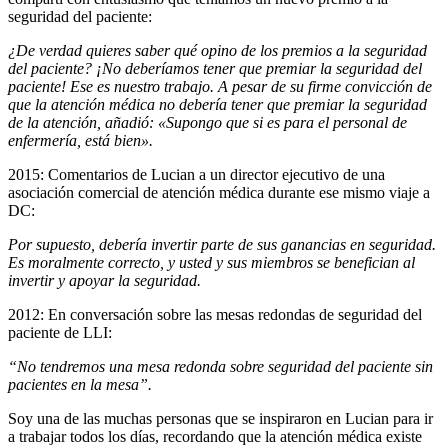
seguridad del paciente:
¿De verdad quieres saber qué opino de los premios a la seguridad
del paciente? ¡No deberíamos tener que premiar la seguridad del
paciente! Ese es nuestro trabajo. A pesar de su firme convicción de
que la atención médica no debería tener que premiar la seguridad
de la atención, añadió: «Supongo que si es para el personal de
enfermería, está bien».
2015: Comentarios de Lucian a un director ejecutivo de una
asociación comercial de atención médica durante ese mismo viaje a
DC:
Por supuesto, debería invertir parte de sus ganancias en seguridad.
Es moralmente correcto, y usted y sus miembros se benefician al
invertir y apoyar la seguridad.
2012: En conversación sobre las mesas redondas de seguridad del
paciente de LLI:
“No tendremos una mesa redonda sobre seguridad del paciente sin
pacientes en la mesa”.
Soy una de las muchas personas que se inspiraron en Lucian para ir
a trabajar todos los días, recordando que la atención médica existe