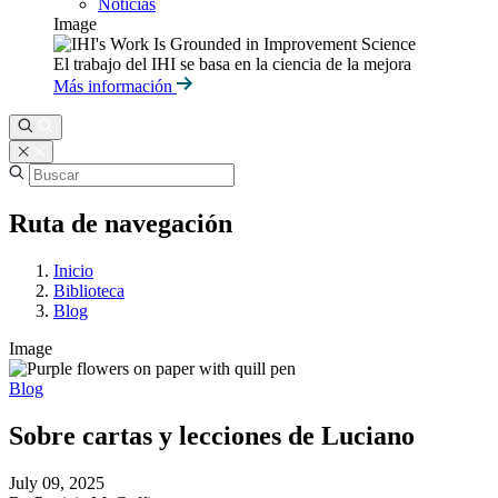
Noticias
Image
El trabajo del IHI se basa en la ciencia de la mejora
Más información
Ruta de navegación
Inicio
Biblioteca
Blog
Image
Blog
Sobre cartas y lecciones de Luciano
July 09, 2025