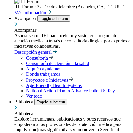
IHI Forum: 7 al 10 de diciembre (Anaheim, CA, EE. UU.)
Más información
Acompañar
Toggle submenu
Acompañar
Asociarse con IHI para acelerar y sostener la mejora de la
atención médica a través de consultoría dirigida por expertos e
iniciativas colaborativas.
Descripción general
Consultoría
Consultoría de atención a la salud
A quién ayudamos
Dónde trabajamos
Proyectos e Iniciativas
Age-Friendly Health Systems
National Action Plan to Advance Patient Safety
Ver todo
Biblioteca
Toggle submenu
Biblioteca
Explore herramientas, publicaciones y otros recursos que
empoderan a los profesionales de la atención médica para
impulsar mejoras significativas y promover la Seguridad.