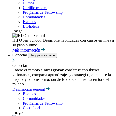
Cursos
Certificaciones
Programa de Fellowship
Comunidades
Eventos
Biblioteca
Image
IHI Open School: Desarrolle habilidades con cursos en línea a
su propio ritmo
Más información
Conectar
Toggle submenu
Conectar
Lidere el cambio a nivel global: conéctese con líderes
visionarios, comparta aprendizajes y estrategias, e impulse la
mejora y la transformación de la atención médica en todo el
mundo.
Descripción general
Eventos
Comunidades
Programa de Fellowship
Consultoría
Image