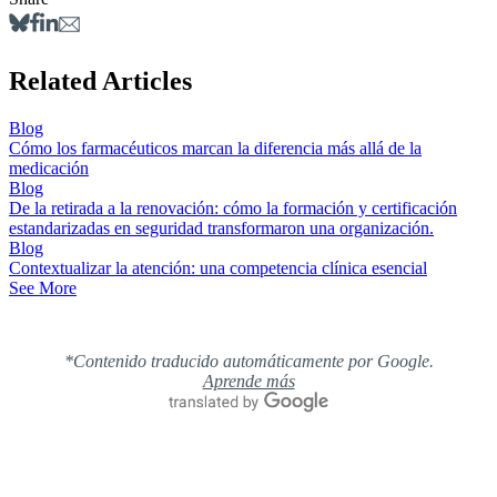
Related Articles
Blog
Cómo los farmacéuticos marcan la diferencia más allá de la
medicación
Blog
De la retirada a la renovación: cómo la formación y certificación
estandarizadas en seguridad transformaron una organización.
Blog
Contextualizar la atención: una competencia clínica esencial
See More
*Contenido traducido automáticamente por Google.
Aprende más