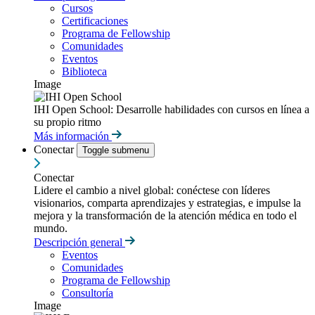
Cursos
Certificaciones
Programa de Fellowship
Comunidades
Eventos
Biblioteca
Image
IHI Open School: Desarrolle habilidades con cursos en línea a
su propio ritmo
Más información
Conectar
Toggle submenu
Conectar
Lidere el cambio a nivel global: conéctese con líderes
visionarios, comparta aprendizajes y estrategias, e impulse la
mejora y la transformación de la atención médica en todo el
mundo.
Descripción general
Eventos
Comunidades
Programa de Fellowship
Consultoría
Image