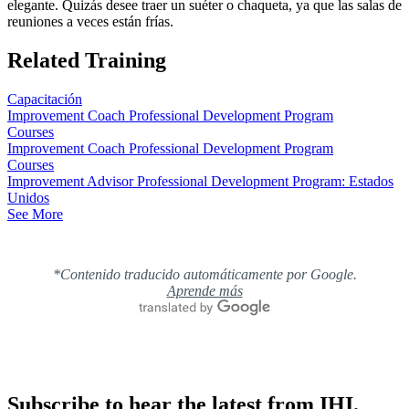
elegante. Quizás desee traer un suéter o chaqueta, ya que las salas de
reuniones a veces están frías.
Related Training
Capacitación
Improvement Coach Professional Development Program
Courses
Improvement Coach Professional Development Program
Courses
Improvement Advisor Professional Development Program: Estados
Unidos
See More
*Contenido traducido automáticamente por Google.
Aprende más
Subscribe to hear the latest from IHI.