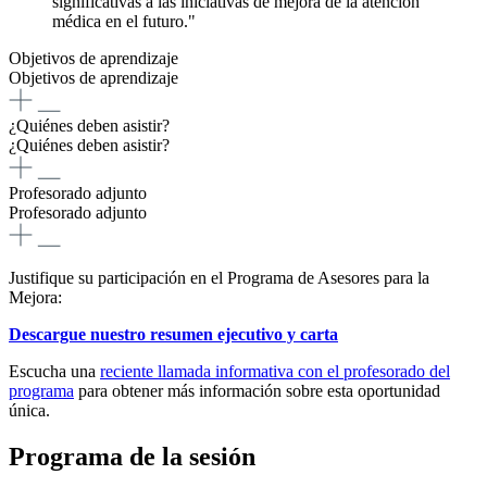
significativas a las iniciativas de mejora de la atención
médica en el futuro."
Objetivos de aprendizaje
Objetivos de aprendizaje
¿Quiénes deben asistir?
¿Quiénes deben asistir?
Profesorado adjunto
Profesorado adjunto
Justifique su participación en el Programa de Asesores para la
Mejora:
Descargue nuestro resumen ejecutivo y carta
Escucha una
reciente llamada informativa con el profesorado del
programa
para obtener más información sobre esta oportunidad
única.
Programa de la sesión