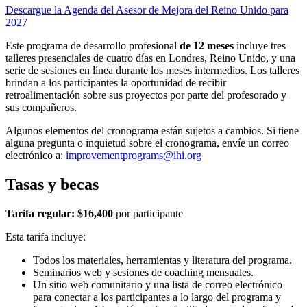
Descargue la Agenda del Asesor de Mejora del Reino Unido para
2027
Este programa de desarrollo profesional
de 12 meses
incluye tres
talleres presenciales de cuatro días en Londres, Reino Unido, y una
serie de sesiones en línea durante los meses intermedios. Los talleres
brindan a los participantes la oportunidad de recibir
retroalimentación sobre sus proyectos por parte del profesorado y
sus compañeros.
Algunos elementos del cronograma están sujetos a cambios. Si tiene
alguna pregunta o inquietud sobre el cronograma, envíe un correo
electrónico a:
improvementprograms@ihi.org
Tasas y becas
Tarifa regular: $16,400
por participante
Esta tarifa incluye:
Todos los materiales, herramientas y literatura del programa.
Seminarios web y sesiones de coaching mensuales.
Un sitio web comunitario y una lista de correo electrónico
para conectar a los participantes a lo largo del programa y