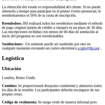
La obtención del visado es responsabilidad del cliente. Si no puede
obtenerlo a tiempo para participar en el primer evento presencial, le
reembolsaremos el 50% de la cuota de inscripción.
Reembolsos:
IHI realizará todos los reembolsos mediante el método
de pago original (tarjeta de crédito o cheque) en un plazo de 30 días.
Las inscripciones recibidas con menos de 60 días de antelación al
inicio del programa no son reembolsables.
Sustituciones
: Un asistente puede ser sustituido por otro en
cualquier momento enviando un correo electrónico
a info@ihi.org
.
Logística
Ubicación
Londres, Reino Unido
Comidas:
Se proporcionará desayuno continental y almuerzo todos
los días de la reunión. Los participantes deberán encargarse de sus
propias cenas.
Código de vestimenta:
Se ruega vestir de manera informal pero