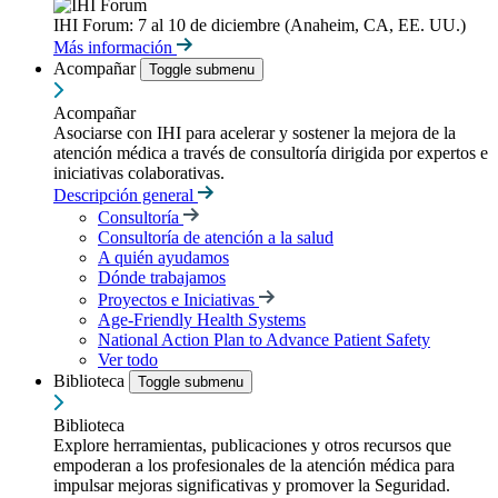
IHI Forum: 7 al 10 de diciembre (Anaheim, CA, EE. UU.)
Más información
Acompañar
Toggle submenu
Acompañar
Asociarse con IHI para acelerar y sostener la mejora de la
atención médica a través de consultoría dirigida por expertos e
iniciativas colaborativas.
Descripción general
Consultoría
Consultoría de atención a la salud
A quién ayudamos
Dónde trabajamos
Proyectos e Iniciativas
Age-Friendly Health Systems
National Action Plan to Advance Patient Safety
Ver todo
Biblioteca
Toggle submenu
Biblioteca
Explore herramientas, publicaciones y otros recursos que
empoderan a los profesionales de la atención médica para
impulsar mejoras significativas y promover la Seguridad.