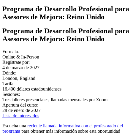
Programa de Desarrollo Profesional para
Asesores de Mejora: Reino Unido
Programa de Desarrollo Profesional para
Asesores de Mejora: Reino Unido
Formato:
Online & In-Person
Regístrate por:
4 de marzo de 2027
Dónde:
London, England
Tarifa:
16.400 dólares estadounidenses
Sesiones:
Tres talleres presenciales, llamadas mensuales por Zoom.
Apertura del curso:
28 de enero de 2027
Lista de interesados
Escucha una
reciente llamada informativa con el profesorado del
programa
para obtener más información sobre esta oportunidad