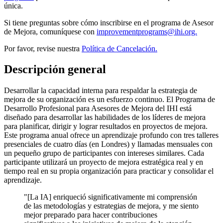
única.
Si tiene preguntas sobre cómo inscribirse en el programa de Asesor
de Mejora, comuníquese con
improvementprograms@ihi.org.
Por favor, revise nuestra
Política de Cancelación.
Descripción general
Desarrollar la capacidad interna para respaldar la estrategia de
mejora de su organización es un esfuerzo continuo. El Programa de
Desarrollo Profesional para Asesores de Mejora del IHI está
diseñado para desarrollar las habilidades de los líderes de mejora
para planificar, dirigir y lograr resultados en proyectos de mejora.
Este programa anual ofrece un aprendizaje profundo con tres talleres
presenciales de cuatro días (en Londres) y llamadas mensuales con
un pequeño grupo de participantes con intereses similares. Cada
participante utilizará un proyecto de mejora estratégica real y en
tiempo real en su propia organización para practicar y consolidar el
aprendizaje.
"[La IA] enriqueció significativamente mi comprensión
de las metodologías y estrategias de mejora, y me siento
mejor preparado para hacer contribuciones