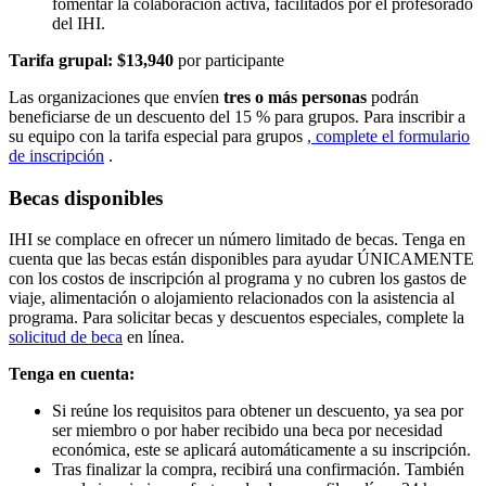
fomentar la colaboración activa, facilitados por el profesorado
del IHI.
Tarifa grupal: $13,940
por participante
Las organizaciones que envíen
tres o más personas
podrán
beneficiarse de un descuento del 15 % para grupos. Para inscribir a
su equipo con la tarifa especial para grupos
, complete el formulario
de inscripción
.
Becas disponibles
IHI se complace en ofrecer un número limitado de becas. Tenga en
cuenta que las becas están disponibles para ayudar ÚNICAMENTE
con los costos de inscripción al programa y no cubren los gastos de
viaje, alimentación o alojamiento relacionados con la asistencia al
programa. Para solicitar becas y descuentos especiales, complete la
solicitud de beca
en línea.
Tenga en cuenta:
Si reúne los requisitos para obtener un descuento, ya sea por
ser miembro o por haber recibido una beca por necesidad
económica, este se aplicará automáticamente a su inscripción.
Tras finalizar la compra, recibirá una confirmación. También