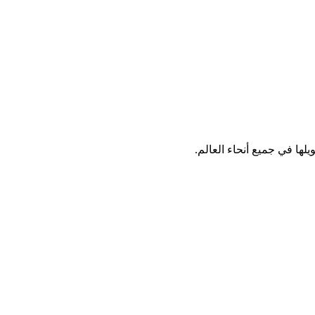
لها في جميع أنحاء العالم.