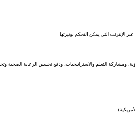
ؤية، ومشاركة التعلم والاستراتيجيات، ودفع تحسين الرعاية الصحية وتحوي