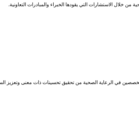
 من خلال الاستشارات التي يقودها الخبراء والمبادرات التعاونية.
تخصصين في الرعاية الصحية من تحقيق تحسينات ذات معنى وتعزيز الس