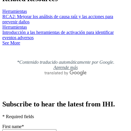
Herramientas
RCA2: Mejorar los análisis de causa raíz y las acciones para
prevenir daños
Herramientas
Introducción a las herramientas de activación para identificar
eventos adversos
See More
*Contenido traducido automáticamente por Google.
Aprende más
Subscribe to hear the latest from IHI.
* Required fields
First name
*