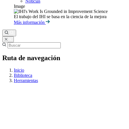
Noticias
Image
El trabajo del IHI se basa en la ciencia de la mejora
Más información
Ruta de navegación
Inicio
Biblioteca
Herramientas