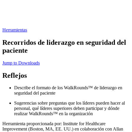
Herramientas
Recorridos de liderazgo en seguridad del
paciente
Jump to Downloads
Reflejos
Describe el formato de los WalkRounds™ de liderazgo en
seguridad del paciente
Sugerencias sobre preguntas que los líderes pueden hacer al
personal, qué líderes superiores deben participar y dónde
realizar WalkRounds™ en la organización
Herramienta proporcionada por: Institute for Healthcare
Improvement (Boston, MA, EE. UU.) en colaboración con Allan