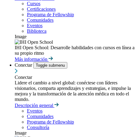
Cursos
Certificaciones
Programa de Fellowship
Comunidades
Eventos
Biblioteca
Image
IHI Open School: Desarrolle habilidades con cursos en línea a
su propio ritmo
Más información
Conectar
Toggle submenu
Conectar
Lidere el cambio a nivel global: conéctese con líderes
visionarios, comparta aprendizajes y estrategias, e impulse la
mejora y la transformación de la atención médica en todo el
mundo.
Descripción general
Eventos
Comunidades
Programa de Fellowship
Consultoría
Image