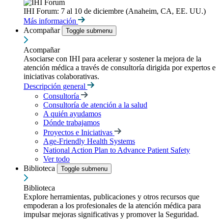
IHI Forum: 7 al 10 de diciembre (Anaheim, CA, EE. UU.)
Más información
Acompañar
Toggle submenu
Acompañar
Asociarse con IHI para acelerar y sostener la mejora de la
atención médica a través de consultoría dirigida por expertos e
iniciativas colaborativas.
Descripción general
Consultoría
Consultoría de atención a la salud
A quién ayudamos
Dónde trabajamos
Proyectos e Iniciativas
Age-Friendly Health Systems
National Action Plan to Advance Patient Safety
Ver todo
Biblioteca
Toggle submenu
Biblioteca
Explore herramientas, publicaciones y otros recursos que
empoderan a los profesionales de la atención médica para
impulsar mejoras significativas y promover la Seguridad.