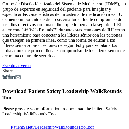
Grupo de Diseño Idealizado del Sistema de Medicación (IDMS), un
grupo de expertos en seguridad del paciente para imaginar y
especificar las características de un sistema de medicación ideal. Un
elemento importante de dicho sistema fue el fuerte compromiso de
los altos directivos con una cultura que fomentara la seguridad. El
autor concibió WalkRounds™ durante estas reuniones de IHI como
una herramienta para conectar a los líderes sénior con las personas
que trabajan en primera línea, como una forma de educar a los
líderes sénior sobre cuestiones de seguridad y para señalar a los
trabajadores de primera línea el compromiso de los líderes sénior de
crear una cultura de seguridad.
Evento adverso
Share
Download Patient Safety Leadership WalkRounds
Tool
Please provide your information to download the Patient Safety
Leadership WalkRounds Tool.
PatientSafetyLeadershipWalkRoundsTool.pdf