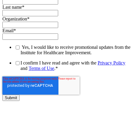
Last name
*
Organization
*
Email
*
Yes, I would like to receive promotional updates from the
Institute for Healthcare Improvement.
I confirm I have read and agree with the
Privacy Policy
and
Terms of Use
.
*