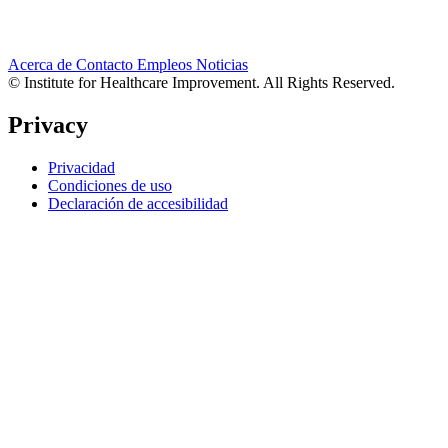
Acerca de
Contacto
Empleos
Noticias
© Institute for Healthcare Improvement. All Rights Reserved.
Privacy
Privacidad
Condiciones de uso
Declaración de accesibilidad