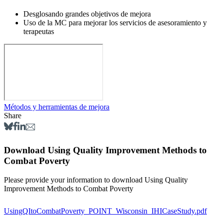
Desglosando grandes objetivos de mejora
Uso de la MC para mejorar los servicios de asesoramiento y
terapeutas
Métodos y herramientas de mejora
Share
Download Using Quality Improvement Methods to
Combat Poverty
Please provide your information to download Using Quality
Improvement Methods to Combat Poverty
UsingQItoCombatPoverty_POINT_Wisconsin_IHICaseStudy.pdf