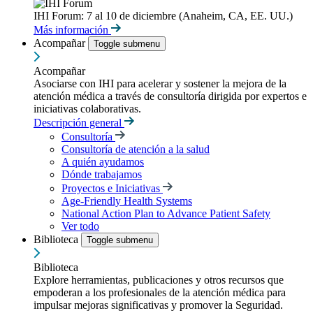
IHI Forum: 7 al 10 de diciembre (Anaheim, CA, EE. UU.)
Más información
Acompañar
Toggle submenu
Acompañar
Asociarse con IHI para acelerar y sostener la mejora de la
atención médica a través de consultoría dirigida por expertos e
iniciativas colaborativas.
Descripción general
Consultoría
Consultoría de atención a la salud
A quién ayudamos
Dónde trabajamos
Proyectos e Iniciativas
Age-Friendly Health Systems
National Action Plan to Advance Patient Safety
Ver todo
Biblioteca
Toggle submenu
Biblioteca
Explore herramientas, publicaciones y otros recursos que
empoderan a los profesionales de la atención médica para
impulsar mejoras significativas y promover la Seguridad.