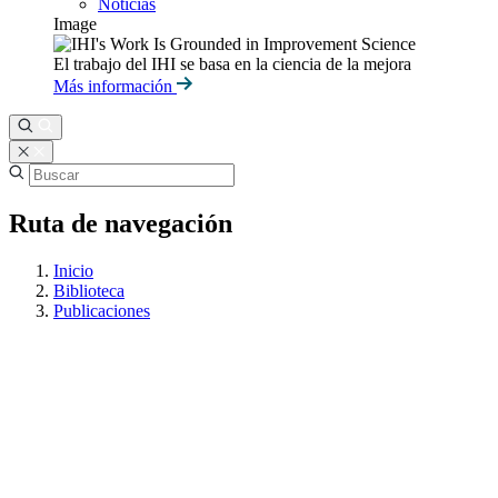
Noticias
Image
El trabajo del IHI se basa en la ciencia de la mejora
Más información
Ruta de navegación
Inicio
Biblioteca
Publicaciones