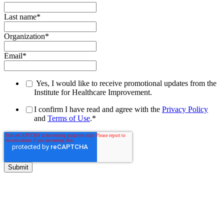
Last name
*
Organization
*
Email
*
Yes, I would like to receive promotional updates from the
Institute for Healthcare Improvement.
I confirm I have read and agree with the
Privacy Policy
and
Terms of Use
.
*