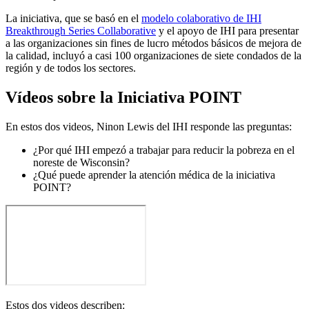
La iniciativa, que se basó en el
modelo colaborativo de IHI
Breakthrough Series Collaborative
y el apoyo de IHI para presentar
a las organizaciones sin fines de lucro métodos básicos de mejora de
la calidad, incluyó a casi 100 organizaciones de siete condados de la
región y de todos los sectores.
Vídeos sobre la Iniciativa POINT
En estos dos videos, Ninon Lewis del IHI responde las preguntas:
¿Por qué IHI empezó a trabajar para reducir la pobreza en el
noreste de Wisconsin?
¿Qué puede aprender la atención médica de la iniciativa
POINT?
Estos dos videos describen: