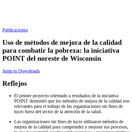
Publicaciones
Uso de métodos de mejora de la calidad
para combatir la pobreza: la iniciativa
POINT del noreste de Wisconsin
Jump to Downloads
Reflejos
El primer proyecto orientado a resultados de la iniciativa
POINT demostró que los métodos de mejora de la calidad son
relevantes para el trabajo de las organizaciones sin fines de
lucro fuera del sector de la atención de la salud.
Las organizaciones sin fines de lucro utilizaron métodos de
mejora de la calidad para comprender y mejorar sus procesos,