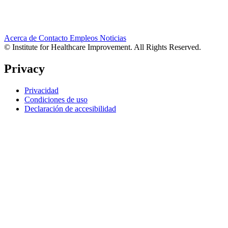
Acerca de
Contacto
Empleos
Noticias
© Institute for Healthcare Improvement. All Rights Reserved.
Privacy
Privacidad
Condiciones de uso
Declaración de accesibilidad