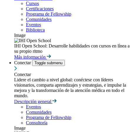
Cursos
Certificaciones
Programa de Fellowship
Comunidades
Eventos
Biblioteca
Image
IHI Open School: Desarrolle habilidades con cursos en línea a
su propio ritmo
Más información
Conectar
Toggle submenu
Conectar
Lidere el cambio a nivel global: conéctese con líderes
visionarios, comparta aprendizajes y estrategias, e impulse la
mejora y la transformación de la atención médica en todo el
mundo.
Descripción general
Eventos
Comunidades
Programa de Fellowship
Consultoría
Image