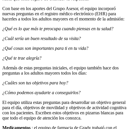
Con base en los aportes del Grupo Asesor, el equipo incorporó
nuevas preguntas en el registro médico electrónico (EHR) para
hacerles a todos los adultos mayores en el momento de la admisión:
¿Qué es lo que más te preocupa cuando piensas en tu salud?
¿Cuál sería un buen resultado de su visita?
¿Qué cosas son importantes para ti en tu vida?
¿Qué te trae alegría?
Además de estas preguntas iniciales, el equipo también hace dos
preguntas a los adultos mayores todos los días:
¿Cuáles son tus objetivos para hoy?
¿Cómo podemos ayudarte a conseguirlos?
El equipo utiliza estas preguntas para desarrollar un objetivo general
para el día, objetivos de movilidad y objetivos de actividad cognitiva
con los pacientes. Escriben estos objetivos en pizarras blancas para
que todo el equipo de atención los conozca.
Medicamentos
: el equipo de farmacia de Grady trabajó con el