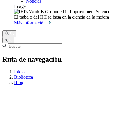
Noticias
Image
El trabajo del IHI se basa en la ciencia de la mejora
Más información
Ruta de navegación
Inicio
Biblioteca
Blog