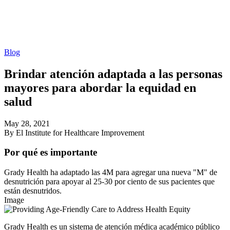
Blog
Brindar atención adaptada a las personas
mayores para abordar la equidad en
salud
May 28, 2021
By El Institute for Healthcare Improvement
Por qué es importante
Grady Health ha adaptado las 4M para agregar una nueva "M" de
desnutrición para apoyar al 25-30 por ciento de sus pacientes que
están desnutridos.
Image
Grady Health es un sistema de atención médica académico público