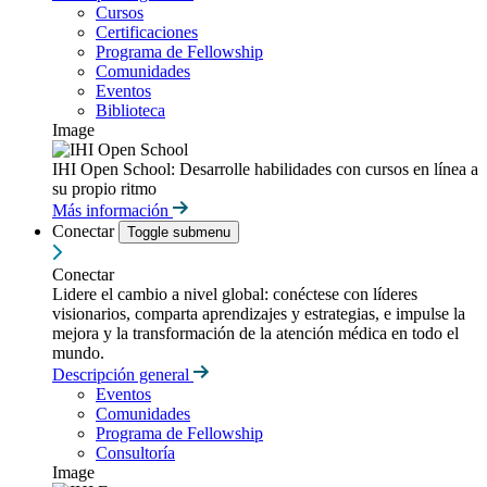
Cursos
Certificaciones
Programa de Fellowship
Comunidades
Eventos
Biblioteca
Image
IHI Open School: Desarrolle habilidades con cursos en línea a
su propio ritmo
Más información
Conectar
Toggle submenu
Conectar
Lidere el cambio a nivel global: conéctese con líderes
visionarios, comparta aprendizajes y estrategias, e impulse la
mejora y la transformación de la atención médica en todo el
mundo.
Descripción general
Eventos
Comunidades
Programa de Fellowship
Consultoría
Image