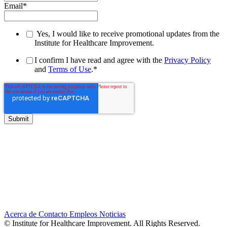
Email
*
Yes, I would like to receive promotional updates from the
Institute for Healthcare Improvement.
I confirm I have read and agree with the
Privacy Policy
and
Terms of Use
.
*
Acerca de
Contacto
Empleos
Noticias
© Institute for Healthcare Improvement. All Rights Reserved.