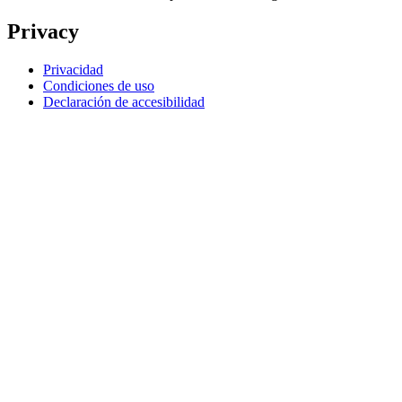
Privacy
Privacidad
Condiciones de uso
Declaración de accesibilidad