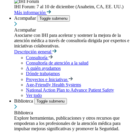
IHI Forum: 7 al 10 de diciembre (Anaheim, CA, EE. UU.)
Más información
Acompañar
Toggle submenu
Acompañar
Asociarse con IHI para acelerar y sostener la mejora de la
atención médica a través de consultoría dirigida por expertos e
iniciativas colaborativas.
Descripción general
Consultoría
Consultoría de atención a la salud
A quién ayudamos
Dónde trabajamos
Proyectos e Iniciativas
Age-Friendly Health Systems
National Action Plan to Advance Patient Safety
Ver todo
Biblioteca
Toggle submenu
Biblioteca
Explore herramientas, publicaciones y otros recursos que
empoderan a los profesionales de la atención médica para
impulsar mejoras significativas y promover la Seguridad.