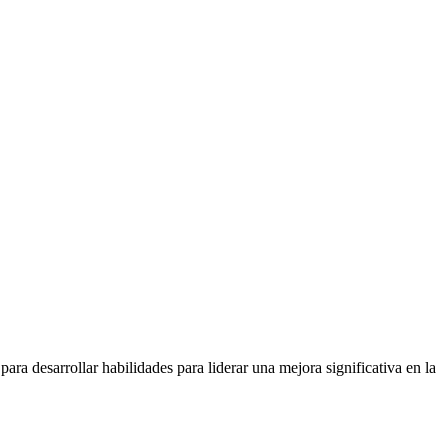
ara desarrollar habilidades para liderar una mejora significativa en la