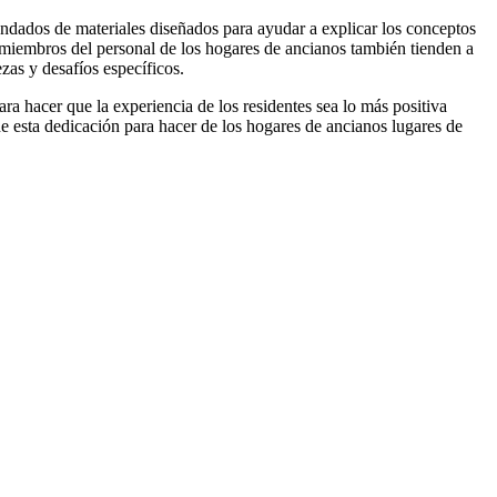
ndados de materiales diseñados para ayudar a explicar los conceptos
s miembros del personal de los hogares de ancianos también tienden a
zas y desafíos específicos.
a hacer que la experiencia de los residentes sea lo más positiva
 esta dedicación para hacer de los hogares de ancianos lugares de