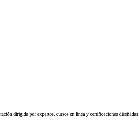
ión dirigida por expertos, cursos en línea y certificaciones diseñadas p