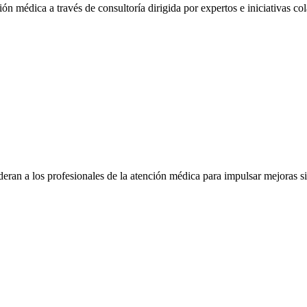
ón médica a través de consultoría dirigida por expertos e iniciativas col
eran a los profesionales de la atención médica para impulsar mejoras s