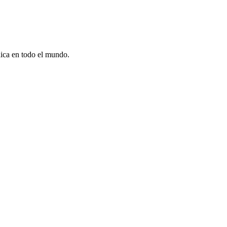
dica en todo el mundo.