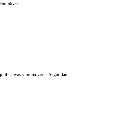
aborativas.
ignificativas y promover la Seguridad.