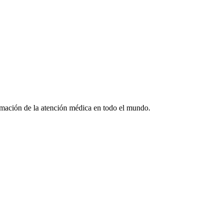
formación de la atención médica en todo el mundo.