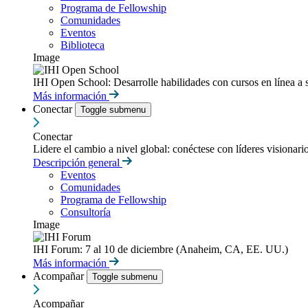
Programa de Fellowship
Comunidades
Eventos
Biblioteca
Image
IHI Open School: Desarrolle habilidades con cursos en línea a 
Más información
Conectar
Toggle submenu
Conectar
Lidere el cambio a nivel global: conéctese con líderes visionari
Descripción general
Eventos
Comunidades
Programa de Fellowship
Consultoría
Image
IHI Forum: 7 al 10 de diciembre (Anaheim, CA, EE. UU.)
Más información
Acompañar
Toggle submenu
Acompañar