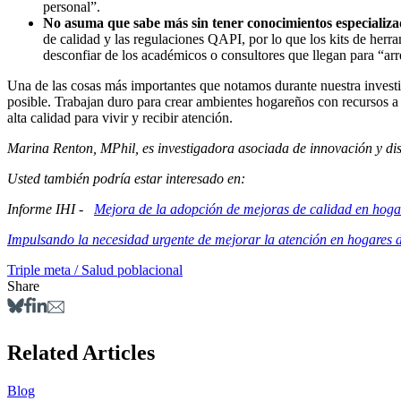
personal”.
No asuma que sabe más sin tener conocimientos especializa
de calidad y las regulaciones QAPI, por lo que los kits de herr
desconfiar de los académicos o consultores que llegan para “arr
Una de las cosas más importantes que notamos durante nuestra investig
posible. Trabajan duro para crear ambientes hogareños con recursos a
alta calidad para vivir y recibir atención.
Marina Renton, MPhil, es investigadora asociada de innovación y dis
Usted también podría estar interesado en:
Informe IHI
-
Mejora de la adopción de mejoras de calidad en hog
Impulsando la necesidad urgente de mejorar la atención en hogares 
Triple meta / Salud poblacional
Share
Related Articles
Blog