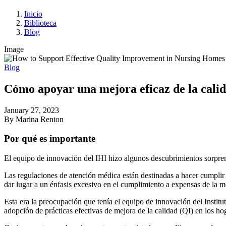
Inicio
Biblioteca
Blog
Image
Blog
Cómo apoyar una mejora eficaz de la calida
January 27, 2023
By Marina Renton
Por qué es importante
El equipo de innovación del IHI hizo algunos descubrimientos sorpre
Las regulaciones de atención médica están destinadas a hacer cumplir 
dar lugar a un énfasis excesivo en el cumplimiento a expensas de la m
Esta era la preocupación que tenía el equipo de innovación del Instit
adopción de prácticas efectivas de mejora de la calidad (QI) en los h