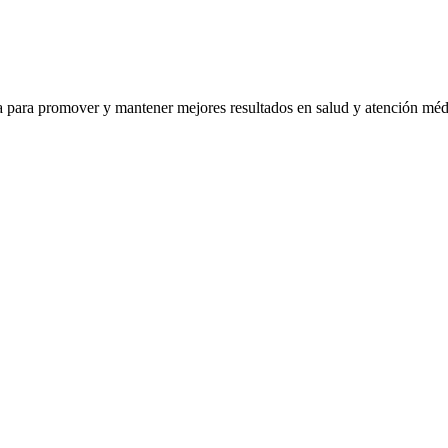
ra para promover y mantener mejores resultados en salud y atención mé