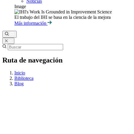
Noticias
Image
El trabajo del IHI se basa en la ciencia de la mejora
Más información
Ruta de navegación
Inicio
Biblioteca
Blog