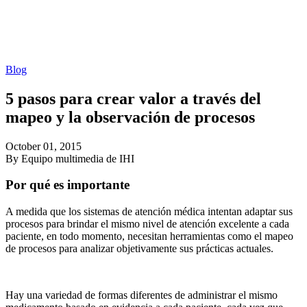
Blog
5 pasos para crear valor a través del
mapeo y la observación de procesos
October 01, 2015
By Equipo multimedia de IHI
Por qué es importante
A medida que los sistemas de atención médica intentan adaptar sus
procesos para brindar el mismo nivel de atención excelente a cada
paciente, en todo momento, necesitan herramientas como el mapeo
de procesos para analizar objetivamente sus prácticas actuales.
Hay una variedad de formas diferentes de administrar el mismo