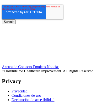
Acerca de
Contacto
Empleos
Noticias
© Institute for Healthcare Improvement. All Rights Reserved.
Privacy
Privacidad
Condiciones de uso
Declaración de accesibilidad