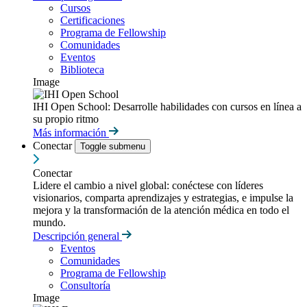
Cursos
Certificaciones
Programa de Fellowship
Comunidades
Eventos
Biblioteca
Image
IHI Open School: Desarrolle habilidades con cursos en línea a
su propio ritmo
Más información
Conectar
Toggle submenu
Conectar
Lidere el cambio a nivel global: conéctese con líderes
visionarios, comparta aprendizajes y estrategias, e impulse la
mejora y la transformación de la atención médica en todo el
mundo.
Descripción general
Eventos
Comunidades
Programa de Fellowship
Consultoría
Image