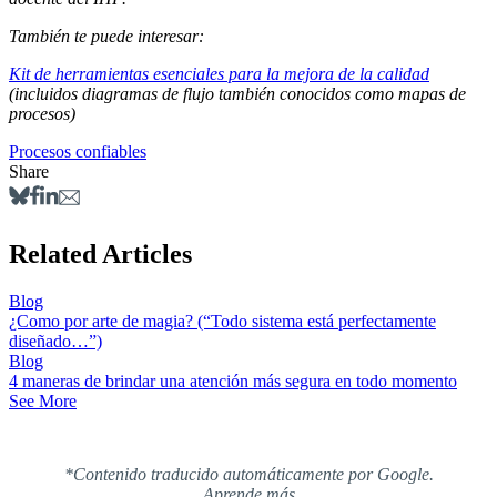
También te puede interesar:
Kit de herramientas esenciales para la mejora de la calidad
(incluidos diagramas de flujo también conocidos como mapas de
procesos)
Procesos confiables
Share
Related Articles
Blog
¿Como por arte de magia? (“Todo sistema está perfectamente
diseñado…”)
Blog
4 maneras de brindar una atención más segura en todo momento
See More
*Contenido traducido automáticamente por Google.
Aprende más