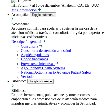
IHI Forum: 7 al 10 de diciembre (Anaheim, CA, EE. UU.)
Más información
Acompañar
Toggle submenu
Acompañar
Asociarse con IHI para acelerar y sostener la mejora de la
atención médica a través de consultoría dirigida por expertos e
iniciativas colaborativas.
Descripción general
Consultoría
Consultoría de atención a la salud
A quién ayudamos
Dónde trabajamos
Proyectos e Iniciativas
Age-Friendly Health Systems
National Action Plan to Advance Patient Safety
Ver todo
Biblioteca
Toggle submenu
Biblioteca
Explore herramientas, publicaciones y otros recursos que
empoderan a los profesionales de la atención médica para
impulsar mejoras significativas y promover la Seguridad.