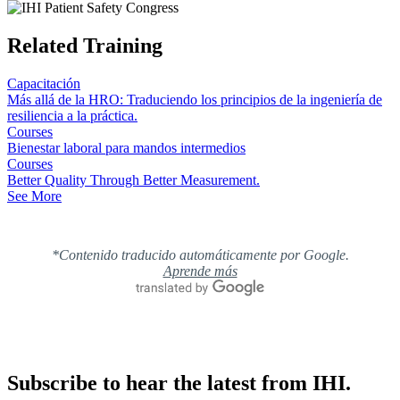
Related Training
Capacitación
Más allá de la HRO: Traduciendo los principios de la ingeniería de
resiliencia a la práctica.
Courses
Bienestar laboral para mandos intermedios
Courses
Better Quality Through Better Measurement.
See More
*Contenido traducido automáticamente por Google.
Aprende más
Subscribe to hear the latest from IHI.