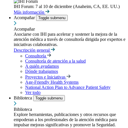
IHI Forum: 7 al 10 de diciembre (Anaheim, CA, EE. UU.)
Más información
Acompañar
Toggle submenu
Acompañar
Asociarse con IHI para acelerar y sostener la mejora de la
atención médica a través de consultoría dirigida por expertos e
iniciativas colaborativas.
Descripción general
Consultoría
Consultoría de atención a la salud
A quién ayudamos
Dónde trabajamos
Proyectos e Iniciativas
Age-Friendly Health Systems
National Action Plan to Advance Patient Safety
Ver todo
Biblioteca
Toggle submenu
Biblioteca
Explore herramientas, publicaciones y otros recursos que
empoderan a los profesionales de la atención médica para
impulsar mejoras significativas y promover la Seguridad.