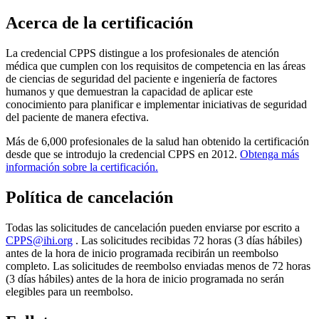
Acerca de la certificación
La credencial CPPS distingue a los profesionales de atención
médica que cumplen con los requisitos de competencia en las áreas
de ciencias de seguridad del paciente e ingeniería de factores
humanos y que demuestran la capacidad de aplicar este
conocimiento para planificar e implementar iniciativas de seguridad
del paciente de manera efectiva.
Más de 6,000 profesionales de la salud han obtenido la certificación
desde que se introdujo la credencial CPPS en 2012.
Obtenga más
información sobre la certificación.
Política de cancelación ​
Todas las solicitudes de cancelación pueden enviarse por escrito a
CPPS@ihi.org
​. Las solicitudes recibidas 72 horas (3 días hábiles)
antes de la hora de inicio programada recibirán un reembolso
completo. Las solicitudes de reembolso enviadas menos de 72 horas
(3 días hábiles) antes de la hora de inicio programada no serán
elegibles para un reembolso.