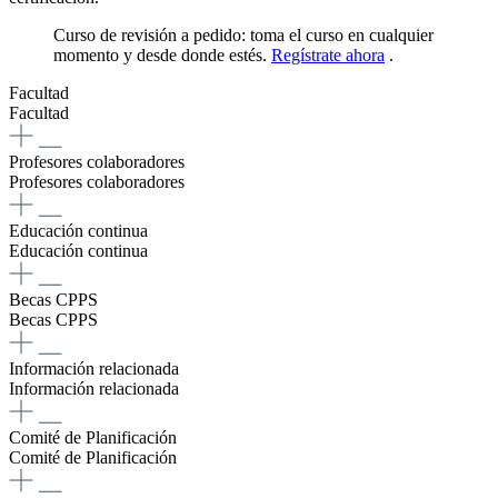
Curso de revisión a pedido: toma el curso en cualquier
momento y desde donde estés.
Regístrate ahora
.
Facultad
Facultad
Profesores colaboradores
Profesores colaboradores
Educación continua
Educación continua
Becas CPPS
Becas CPPS
Información relacionada
Información relacionada
Comité de Planificación
Comité de Planificación