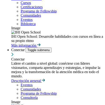
Cursos
Certificaciones
Programa de Fellowship
Comunidades
Eventos
Biblioteca
Image
IHI Open School: Desarrolle habilidades con cursos en línea a
su propio ritmo
Más información
Conectar
Toggle submenu
Conectar
Lidere el cambio a nivel global: conéctese con líderes
visionarios, comparta aprendizajes y estrategias, e impulse la
mejora y la transformación de la atención médica en todo el
mundo.
Descripción general
Eventos
Comunidades
Programa de Fellowship
Consultoría
Image