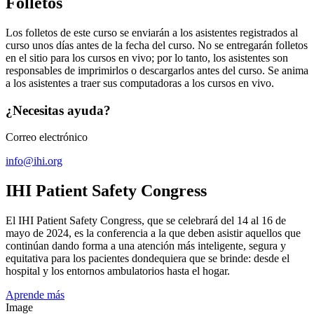
​Folletos
​​Los folletos de este curso se enviarán a los asistentes registrados al
curso unos días antes de la fecha del curso. No se entregarán folletos
en el sitio para los cursos en vivo; por lo tanto, los asistentes son
responsables de imprimirlos o descargarlos antes del curso. Se anima
a los asistentes a traer sus computadoras a los cursos en vivo.
¿Necesitas ayuda?
Correo electrónico
info@ihi.org
IHI Patient Safety Congress
El IHI Patient Safety Congress, que se celebrará del 14 al 16 de
mayo de 2024, es la conferencia a la que deben asistir aquellos que
continúan dando forma a una atención más inteligente, segura y
equitativa para los pacientes dondequiera que se brinde: desde el
hospital y los entornos ambulatorios hasta el hogar.​​​​​​​​​​​​
Aprende más
Image