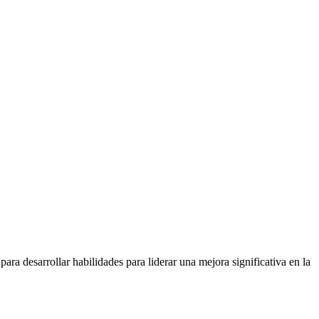
ara desarrollar habilidades para liderar una mejora significativa en la