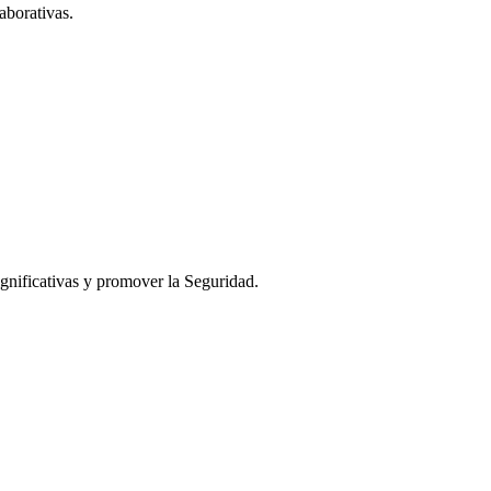
aborativas.
ignificativas y promover la Seguridad.