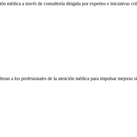
ón médica a través de consultoría dirigida por expertos e iniciativas col
eran a los profesionales de la atención médica para impulsar mejoras s