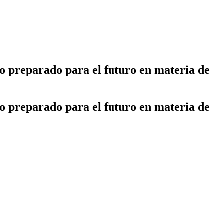
o preparado para el futuro en materia de
o preparado para el futuro en materia de