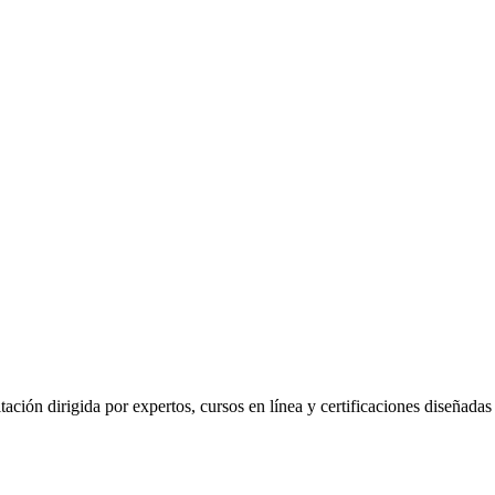
ión dirigida por expertos, cursos en línea y certificaciones diseñadas p