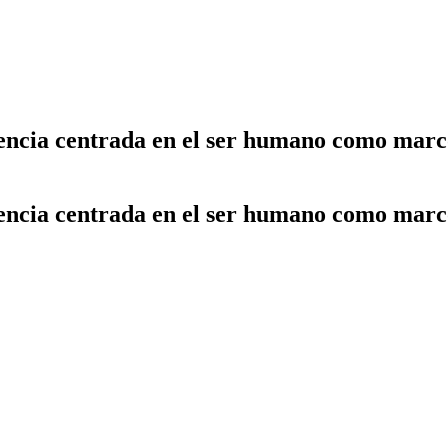
liencia centrada en el ser humano como marc
liencia centrada en el ser humano como marc