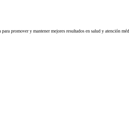
ra para promover y mantener mejores resultados en salud y atención mé