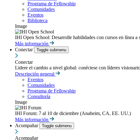
Programa de Fellowship
Comunidades
Eventos
Biblioteca
Image
IHI Open School: Desarrolle habilidades con cursos en línea a 
Más información
Conectar
Toggle submenu
Conectar
Lidere el cambio a nivel global: conéctese con líderes visionari
Descripción general
Eventos
Comunidades
Programa de Fellowship
Consultoría
Image
IHI Forum: 7 al 10 de diciembre (Anaheim, CA, EE. UU.)
Más información
Acompañar
Toggle submenu
Acompañar