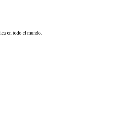
dica en todo el mundo.