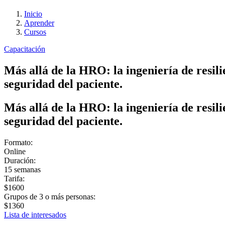
Inicio
Aprender
Cursos
Capacitación
Más allá de la HRO: la ingeniería de resi
seguridad del paciente.
Más allá de la HRO: la ingeniería de resi
seguridad del paciente.
Formato:
Online
Duración:
15 semanas
Tarifa:
$1600
Grupos de 3 o más personas:
$1360
Lista de interesados