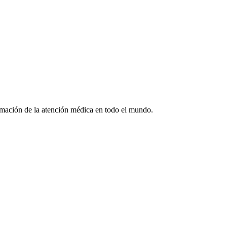
formación de la atención médica en todo el mundo.