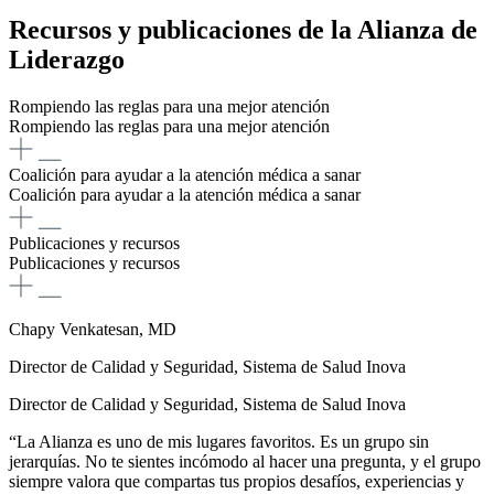
Recursos y publicaciones de la Alianza de
Liderazgo
Rompiendo las reglas para una mejor atención
Rompiendo las reglas para una mejor atención
Coalición para ayudar a la atención médica a sanar
Coalición para ayudar a la atención médica a sanar
Publicaciones y recursos
Publicaciones y recursos
Chapy Venkatesan, MD
Director de Calidad y Seguridad, Sistema de Salud Inova
Director de Calidad y Seguridad, Sistema de Salud Inova
“La Alianza es uno de mis lugares favoritos. Es un grupo sin
jerarquías. No te sientes incómodo al hacer una pregunta, y el grupo
siempre valora que compartas tus propios desafíos, experiencias y