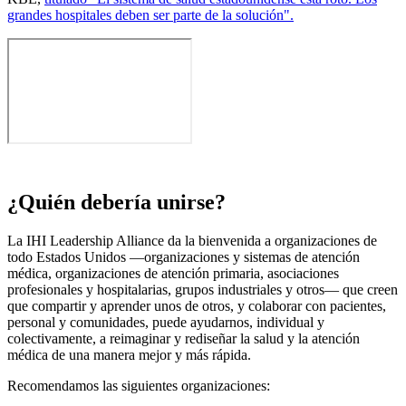
grandes hospitales deben ser parte de la solución".
¿Quién debería unirse?
La IHI Leadership Alliance da la bienvenida a organizaciones de
todo Estados Unidos —organizaciones y sistemas de atención
médica, organizaciones de atención primaria, asociaciones
profesionales y hospitalarias, grupos industriales y otros— que creen
que compartir y aprender unos de otros, y colaborar con pacientes,
personal y comunidades, puede ayudarnos, individual y
colectivamente, a reimaginar y rediseñar la salud y la atención
médica de una manera mejor y más rápida.
Recomendamos las siguientes organizaciones: