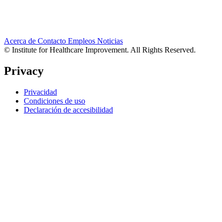
Acerca de
Contacto
Empleos
Noticias
© Institute for Healthcare Improvement. All Rights Reserved.
Privacy
Privacidad
Condiciones de uso
Declaración de accesibilidad