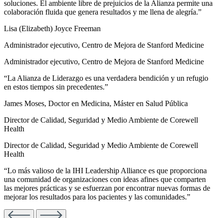
soluciones. El ambiente libre de prejuicios de la Alianza permite una
colaboración fluida que genera resultados y me llena de alegría.”
Lisa (Elizabeth) Joyce Freeman
Administrador ejecutivo, Centro de Mejora de Stanford Medicine
Administrador ejecutivo, Centro de Mejora de Stanford Medicine
“La Alianza de Liderazgo es una verdadera bendición y un refugio
en estos tiempos sin precedentes.”
James Moses, Doctor en Medicina, Máster en Salud Pública
Director de Calidad, Seguridad y Medio Ambiente de Corewell
Health
Director de Calidad, Seguridad y Medio Ambiente de Corewell
Health
“Lo más valioso de la IHI Leadership Alliance es que proporciona
una comunidad de organizaciones con ideas afines que comparten
las mejores prácticas y se esfuerzan por encontrar nuevas formas de
mejorar los resultados para los pacientes y las comunidades.”