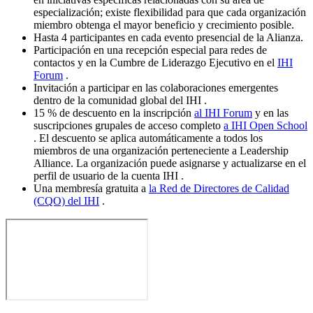
especialización; existe flexibilidad para que cada organización
miembro obtenga el mayor beneficio y crecimiento posible.
Hasta 4 participantes en cada evento presencial de la Alianza.
Participación en una recepción especial para redes de
contactos y en la Cumbre de Liderazgo Ejecutivo en el
IHI
Forum
.
Invitación a participar en las colaboraciones emergentes
dentro de la comunidad global del IHI .
15 % de descuento en la inscripción
al IHI Forum
y en las
suscripciones grupales de acceso completo
a IHI Open School
. El descuento se aplica automáticamente a todos los
miembros de una organización perteneciente a Leadership
Alliance. La organización puede asignarse y actualizarse en el
perfil de usuario de la cuenta IHI .
Una membresía gratuita a
la Red de Directores de Calidad
(CQO) del IHI
.