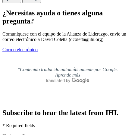
¿Necesitas ayuda o tienes alguna
pregunta?
Comuníquese con el equipo de la Alianza de Liderazgo, envíe un
correo electrónico a David Coletta (dcoletta@ihi.org).
Correo electrónico
*Contenido traducido automáticamente por Google.
Aprende más
Subscribe to hear the latest from IHI.
* Required fields