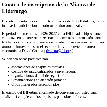
Cuotas de inscripción de la Alianza de
Liderazgo
El coste de participación durante un año es de 45.000 dólares, lo que
incluye la participación de todo un equipo organizativo.
El periodo de membresía 2026-2027 de la IHI Leadership Alliance
comienza en octubre de 2026. Para obtener más información sobre
la Alianza y cómo su organización puede unirse a este extraordinario
grupo de innovadores en el sector de la salud, envíe un correo
electrónico a David Coletta (
dcoletta@ihi.org
).
Se ofrecen becas parciales para:
asociaciones de hospitales estatales
Centros de salud calificados a nivel federal
organizaciones de red de seguridad
Organizaciones de atención primaria
Otros interesados ​​seleccionados
El equipo del IHI estará encantado de conversar con usted para
analizar si cumple con los requisitos para obtener becas.