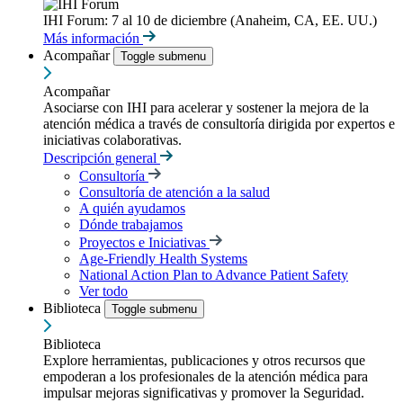
IHI Forum: 7 al 10 de diciembre (Anaheim, CA, EE. UU.)
Más información
Acompañar
Toggle submenu
Acompañar
Asociarse con IHI para acelerar y sostener la mejora de la
atención médica a través de consultoría dirigida por expertos e
iniciativas colaborativas.
Descripción general
Consultoría
Consultoría de atención a la salud
A quién ayudamos
Dónde trabajamos
Proyectos e Iniciativas
Age-Friendly Health Systems
National Action Plan to Advance Patient Safety
Ver todo
Biblioteca
Toggle submenu
Biblioteca
Explore herramientas, publicaciones y otros recursos que
empoderan a los profesionales de la atención médica para
impulsar mejoras significativas y promover la Seguridad.