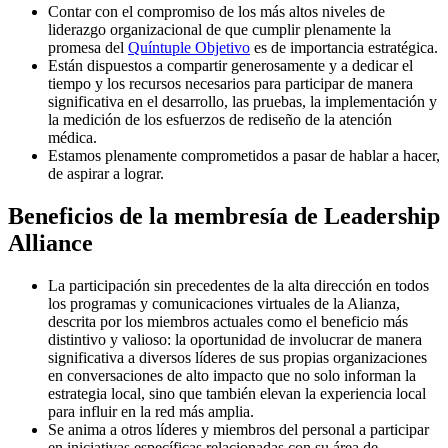
Contar con el compromiso de los más altos niveles de
liderazgo organizacional de que cumplir plenamente la
promesa del
Quíntuple Objetivo
es de importancia estratégica.
Están dispuestos a compartir generosamente y a dedicar el
tiempo y los recursos necesarios para participar de manera
significativa en el desarrollo, las pruebas, la implementación y
la medición de los esfuerzos de rediseño de la atención
médica.
Estamos plenamente comprometidos a pasar de hablar a hacer,
de aspirar a lograr.
Beneficios de la membresía de Leadership
Alliance
La participación sin precedentes de la alta dirección en todos
los programas y comunicaciones virtuales de la Alianza,
descrita por los miembros actuales como el beneficio más
distintivo y valioso: la oportunidad de involucrar de manera
significativa a diversos líderes de sus propias organizaciones
en conversaciones de alto impacto que no solo informan la
estrategia local, sino que también elevan la experiencia local
para influir en la red más amplia.
Se anima a otros líderes y miembros del personal a participar
en iniciativas específicas relacionadas con su área de