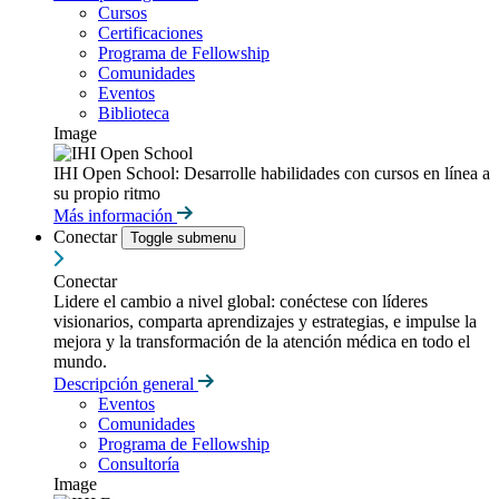
Cursos
Certificaciones
Programa de Fellowship
Comunidades
Eventos
Biblioteca
Image
IHI Open School: Desarrolle habilidades con cursos en línea a
su propio ritmo
Más información
Conectar
Toggle submenu
Conectar
Lidere el cambio a nivel global: conéctese con líderes
visionarios, comparta aprendizajes y estrategias, e impulse la
mejora y la transformación de la atención médica en todo el
mundo.
Descripción general
Eventos
Comunidades
Programa de Fellowship
Consultoría
Image