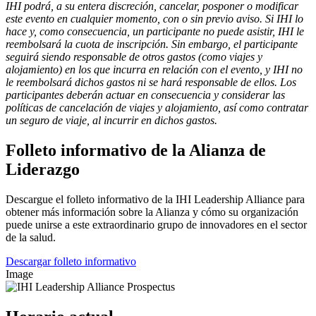
IHI podrá, a su entera discreción, cancelar, posponer o modificar
este evento en cualquier momento, con o sin previo aviso. Si IHI lo
hace y, como consecuencia, un participante no puede asistir, IHI le
reembolsará la cuota de inscripción. Sin embargo, el participante
seguirá siendo responsable de otros gastos (como viajes y
alojamiento) en los que incurra en relación con el evento, y IHI no
le reembolsará dichos gastos ni se hará responsable de ellos. Los
participantes deberán actuar en consecuencia y considerar las
políticas de cancelación de viajes y alojamiento, así como contratar
un seguro de viaje, al incurrir en dichos gastos.
Folleto informativo de la Alianza de
Liderazgo
Descargue el folleto informativo de la IHI Leadership Alliance para
obtener más información sobre la Alianza y cómo su organización
puede unirse a este extraordinario grupo de innovadores en el sector
de la salud.
Descargar folleto informativo
Image