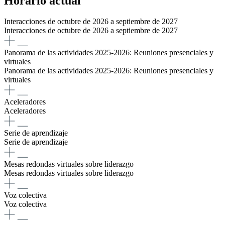
Horario actual
Interacciones de octubre de 2026 a septiembre de 2027
Interacciones de octubre de 2026 a septiembre de 2027
Panorama de las actividades 2025-2026: Reuniones presenciales y
virtuales
Panorama de las actividades 2025-2026: Reuniones presenciales y
virtuales
Aceleradores
Aceleradores
Serie de aprendizaje
Serie de aprendizaje
Mesas redondas virtuales sobre liderazgo
Mesas redondas virtuales sobre liderazgo
Voz colectiva
Voz colectiva