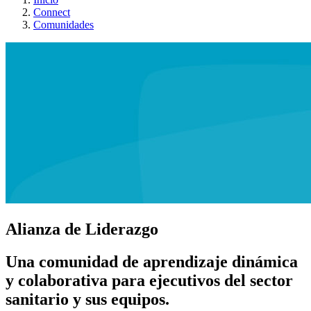
Connect
Comunidades
Alianza de Liderazgo
Una comunidad de aprendizaje dinámica
y colaborativa para ejecutivos del sector
sanitario y sus equipos.